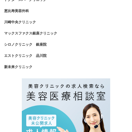
恵比寿美容外科
川崎中央クリニック
マックスファクス銀座クリニック
シロノクリニック 銀座院
エストクリニック 品川院
新未来クリニック