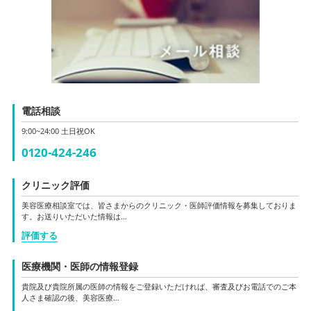
電話相談
9:00~24:00 土日祝OK
0120-424-246
クリニック評価
美容医療相談室では、皆さまからのクリニック・医師評価情報を募集しておりま
す。お送りいただいた情報は…
評価する
医療機関・医師の情報登録
貴院及び貴院所属の医師の情報をご登録いただければ、審査及びお電話でのご本
人さま確認の後、美容医療…