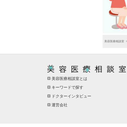
美容医療相談室
美容医療相談室とは
キーワードで探す
ドクターインタビュー
運営会社