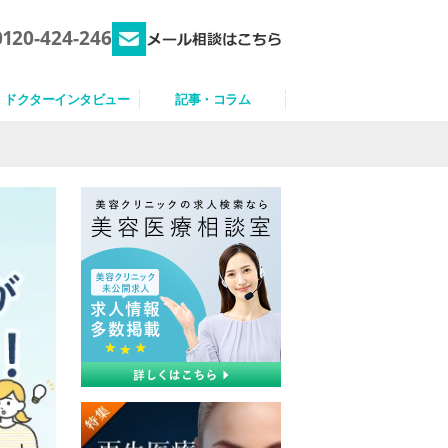
0120-424-246
ドクターインタビュー
記事・コラム