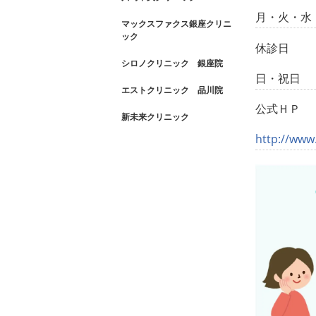
月・火・水・木
マックスファクス銀座クリニ
ック
休診日
シロノクリニック 銀座院
日・祝日
エストクリニック 品川院
公式ＨＰ
新未来クリニック
http://www