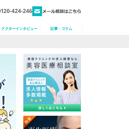
0120-424-246
ドクターインタビュー
記事・コラム