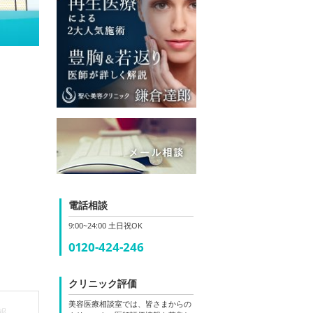
電話相談
9:00~24:00 土日祝OK
0120-424-246
クリニック評価
美容医療相談室では、皆さまからの
報