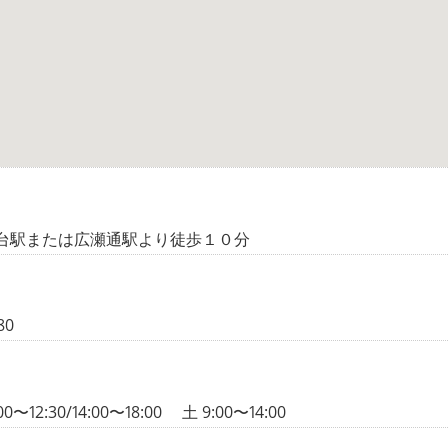
台駅または広瀬通駅より徒歩１０分
80
〜12:30/14:00〜18:00 土 9:00〜14:00