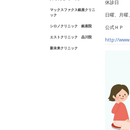
休診日
マックスファクス銀座クリニ
日曜、月曜
ック
シロノクリニック 銀座院
公式ＨＰ
エストクリニック 品川院
http://www.
新未来クリニック