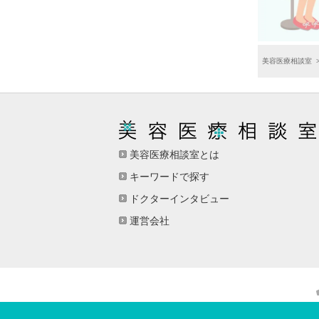
美容医療相談室
美容医療相談室とは
キーワードで探す
ドクターインタビュー
運営会社