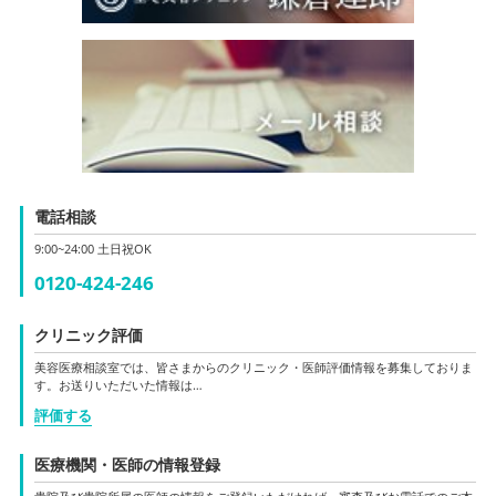
電話相談
9:00~24:00 土日祝OK
0120-424-246
クリニック評価
美容医療相談室では、皆さまからのクリニック・医師評価情報を募集しておりま
す。お送りいただいた情報は…
評価する
医療機関・医師の情報登録