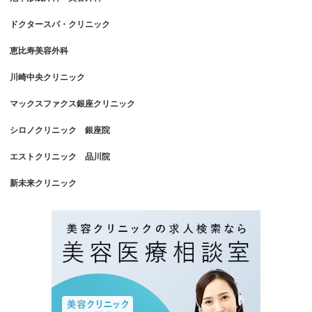
ドクタースパ・クリニック
恵比寿美容外科
川崎中央クリニック
マックスファクス銀座クリニック
シロノクリニック 銀座院
エストクリニック 品川院
新未来クリニック