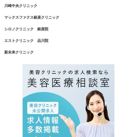
川崎中央クリニック
マックスファクス銀座クリニック
シロノクリニック 銀座院
エストクリニック 品川院
新未来クリニック