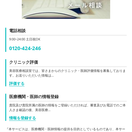
電話相談
9:00~24:00 土日祝OK
0120-424-246
クリニック評価
美容医療相談室では、皆さまからのクリニック・医師評価情報を募集しておりま
す。お送りいただいた情報は…
評価する
医療機関・医師の情報登録
貴院及び貴院所属の医師の情報をご登録いただければ、審査及びお電話でのご本
人さま確認の後、美容医療…
情報を登録する
『本サービスは、医療機関・医師情報の提供を目的としているものであり、本サー