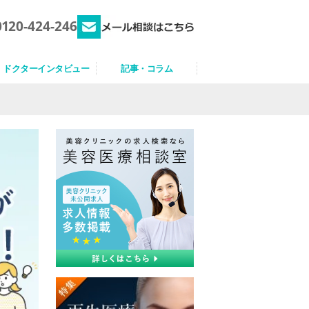
0120-424-246
ドクターインタビュー
記事・コラム