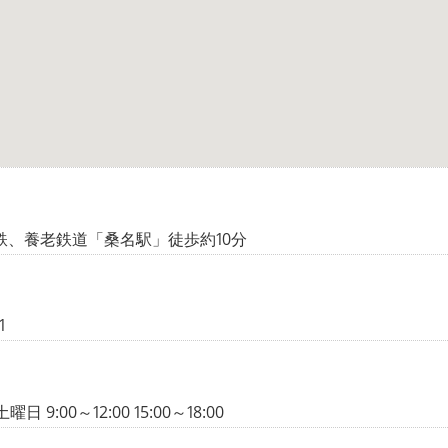
近鉄、養老鉄道「桑名駅」徒歩約10分
1
 9:00～12:00 15:00～18:00