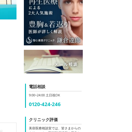
電話相談
9:00~24:00 土日祝OK
0120-424-246
クリニック評価
美容医療相談室では、皆さまからの
報