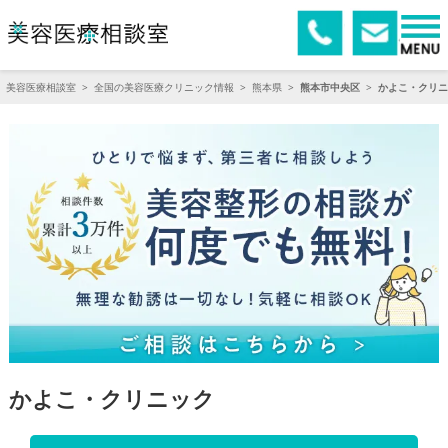
美容医療相談室
>
全国の美容医療クリニック情報
>
熊本県
>
熊本市中央区
>
かよこ・クリニ
かよこ・クリニック