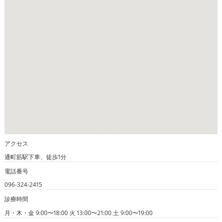
アクセス
通町筋駅下車、徒歩1分
電話番号
096-324-2415
診療時間
月・木・金 9:00〜18:00 火 13:00〜21:00 土 9:00〜19:00