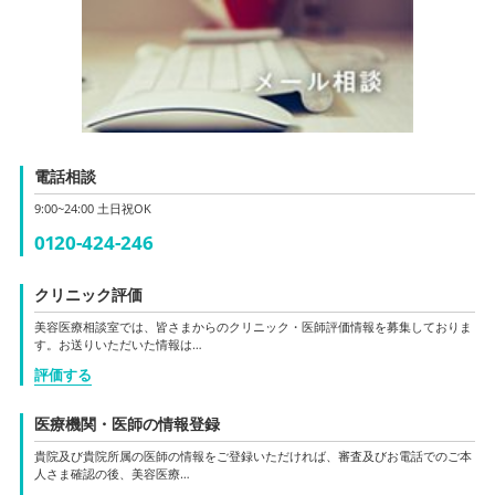
電話相談
9:00~24:00 土日祝OK
0120-424-246
クリニック評価
美容医療相談室では、皆さまからのクリニック・医師評価情報を募集しておりま
す。お送りいただいた情報は…
評価する
医療機関・医師の情報登録
貴院及び貴院所属の医師の情報をご登録いただければ、審査及びお電話でのご本
人さま確認の後、美容医療…