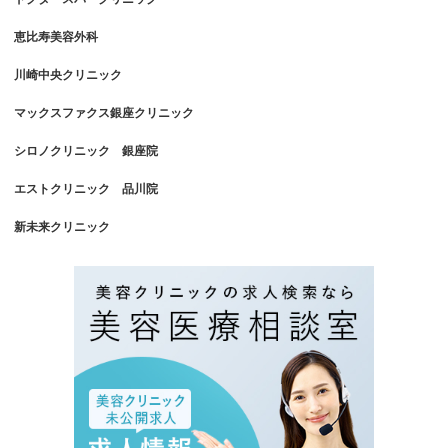
恵比寿美容外科
川崎中央クリニック
マックスファクス銀座クリニック
シロノクリニック 銀座院
エストクリニック 品川院
新未来クリニック