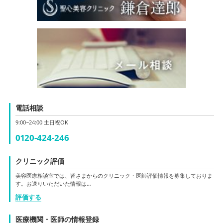
電話相談
9:00~24:00 土日祝OK
0120-424-246
クリニック評価
美容医療相談室では、皆さまからのクリニック・医師評価情報を募集しておりま
す。お送りいただいた情報は…
評価する
医療機関・医師の情報登録