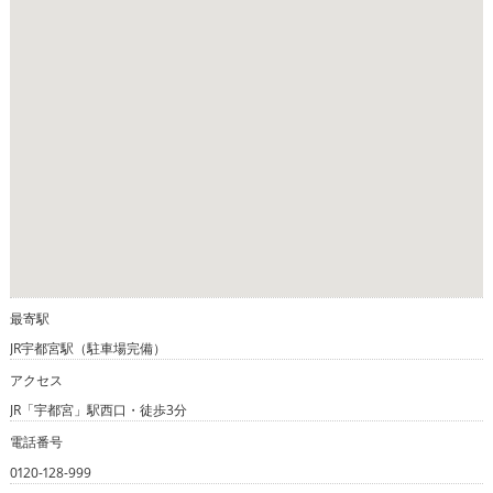
最寄駅
JR宇都宮駅（駐車場完備）
アクセス
JR「宇都宮」駅西口・徒歩3分
電話番号
0120-128-999