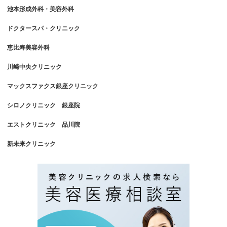
池本形成外科・美容外科
ドクタースパ・クリニック
恵比寿美容外科
川崎中央クリニック
マックスファクス銀座クリニック
シロノクリニック 銀座院
エストクリニック 品川院
新未来クリニック