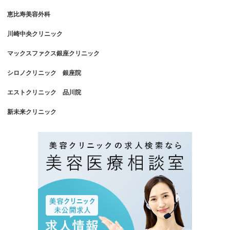
恵比寿美容外科
川崎中央クリニック
マックスファクス銀座クリニック
シロノクリニック 銀座院
エストクリニック 品川院
新未来クリニック