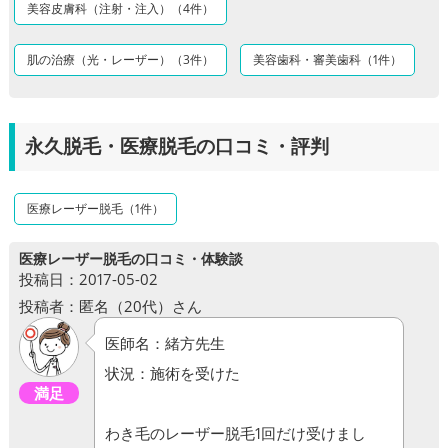
美容皮膚科（注射・注入）（4件）
肌の治療（光・レーザー）（3件）
美容歯科・審美歯科（1件）
永久脱毛・医療脱毛の口コミ・評判
医療レーザー脱毛（1件）
医療レーザー脱毛の口コミ・体験談
投稿日：2017-05-02
投稿者：匿名（20代）さん
医師名：緒方先生
状況：施術を受けた
満足
わき毛のレーザー脱毛1回だけ受けまし