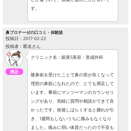
す。
鼻プロテーゼの口コミ・体験談
投稿日：2017-02-22
投稿者：匿名さん
クリニック名：銀座S美容・形成外科
満足
隆鼻術を受けたことで鼻の形が良くなって
理想の鼻筋になれたので、とても満足して
います。事前にマンツーマンのカウンセリ
ングがあり、気軽に質問や相談ができて良
かったです。術後しばらくすると腫れが引
き、1週間もしないうちに痛みもなくなり
ました。痛みに弱い体質だったので不安も