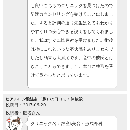
も良いこちらのクリニックを見つけたので
早速カウンセリングを受けることにしまし
た。すると評判の通り先生はとてもわかり
やすく且つ安心できる説明をしてくれまし
た。私はすぐに隆鼻術を受けました。術後
は特にこれといった不快感もありませんで
したし結果も大満足です。意中の彼氏と付
き合うこともできました。本当に整形を受
けて良かったと思っています。
ヒアルロン酸注射（鼻）の口コミ・体験談
投稿日：2017-06-20
投稿者：匿名さん
クリニック名：銀座S美容・形成外科