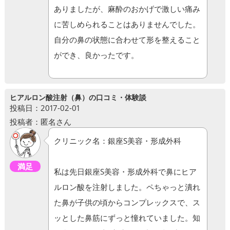
ありましたが、麻酔のおかげで激しい痛み
に苦しめられることはありませんでした。
自分の鼻の状態に合わせて形を整えること
ができ、良かったです。
ヒアルロン酸注射（鼻）の口コミ・体験談
投稿日：2017-02-01
投稿者：匿名さん
クリニック名：銀座S美容・形成外科
満足
私は先日銀座S美容・形成外科で鼻にヒア
ルロン酸を注射しました。ペちゃっと潰れ
た鼻が子供の頃からコンプレックスで、ス
ッとした鼻筋にずっと憧れていました。知