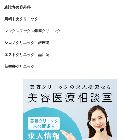
恵比寿美容外科
川崎中央クリニック
マックスファクス銀座クリニック
シロノクリニック 銀座院
エストクリニック 品川院
新未来クリニック