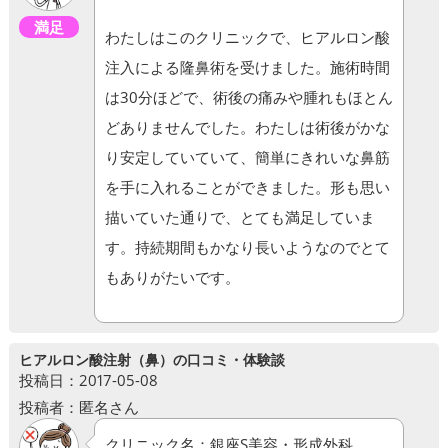
満足
わたしはこのクリニックで、ヒアルロン酸
注入による隆鼻術を受けました。施術時間
は30分ほどで、術後の痛みや腫れもほとん
どありませんでした。わたしは術後がかな
り安定していていて、簡単にきれいな鼻筋
を手に入れることができました。形も思い
描いていた通りで、とても満足していま
す。持続期間もかなり長いようなのでとて
もありがたいです。
ヒアルロン酸注射（鼻）の口コミ・体験談
投稿日：2017-05-08
投稿者：匿名さん
クリニック名：銀座S美容・形成外科