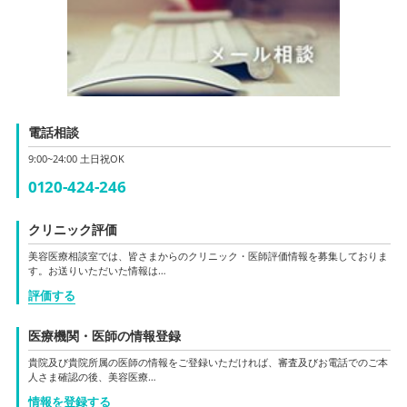
電話相談
9:00~24:00 土日祝OK
0120-424-246
クリニック評価
美容医療相談室では、皆さまからのクリニック・医師評価情報を募集しておりま
す。お送りいただいた情報は…
評価する
医療機関・医師の情報登録
貴院及び貴院所属の医師の情報をご登録いただければ、審査及びお電話でのご本
人さま確認の後、美容医療…
情報を登録する