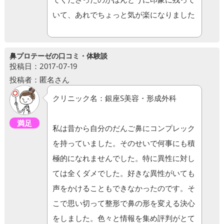
いて、あれでちょっと気が楽になりました
鼻プロテーゼの口コミ・体験談
投稿日：2017-07-19
投稿者：匿名さん
クリニック名：銀座S美容・形成外科
満足
私は昔から自分のだんご鼻にコンプレック
を持っていました。そのせいで何事にも積
極的になれませんでした。特に異性に対し
ては全くダメでした。好きな異性がいても
声をかけることもできなかったのです。そ
こで思い切って整形で鼻の形を変える決心
をしました。色々と情報を集め評判がとて