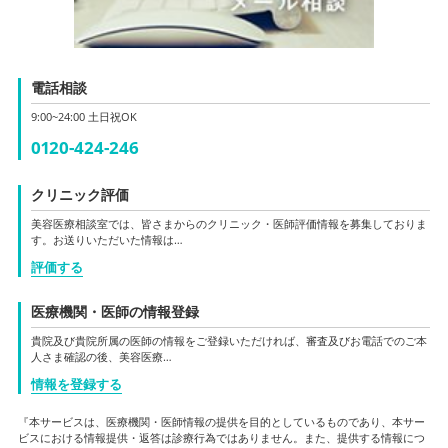
電話相談
9:00~24:00 土日祝OK
0120-424-246
クリニック評価
美容医療相談室では、皆さまからのクリニック・医師評価情報を募集しておりま
す。お送りいただいた情報は…
評価する
医療機関・医師の情報登録
貴院及び貴院所属の医師の情報をご登録いただければ、審査及びお電話でのご本
人さま確認の後、美容医療…
情報を登録する
『本サービスは、医療機関・医師情報の提供を目的としているものであり、本サー
ビスにおける情報提供・返答は診療行為ではありません。また、提供する情報につ