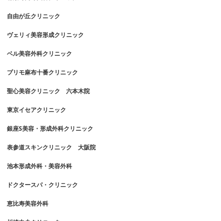
自由が丘クリニック
ヴェリィ美容形成クリニック
ベル美容外科クリニック
プリモ麻布十番クリニック
聖心美容クリニック 六本木院
東京イセアクリニック
銀座S美容・形成外科クリニック
表参道スキンクリニック 大阪院
池本形成外科・美容外科
ドクタースパ・クリニック
恵比寿美容外科