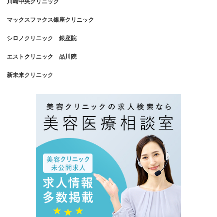
川崎中央クリニック
マックスファクス銀座クリニック
シロノクリニック 銀座院
エストクリニック 品川院
新未来クリニック