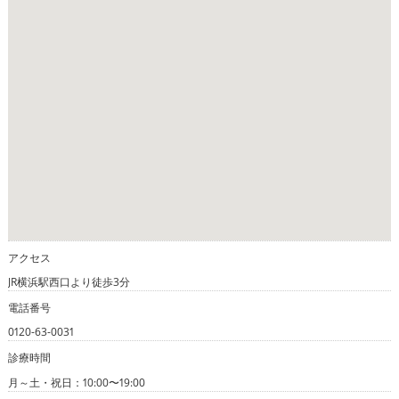
アクセス
JR横浜駅西口より徒歩3分
電話番号
0120-63-0031
診療時間
月～土・祝日：10:00〜19:00