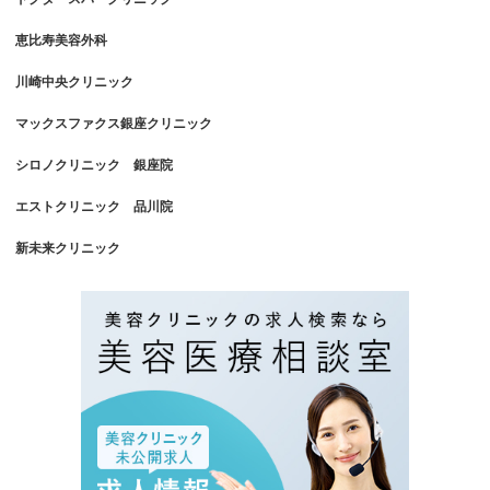
恵比寿美容外科
川崎中央クリニック
マックスファクス銀座クリニック
シロノクリニック 銀座院
エストクリニック 品川院
新未来クリニック