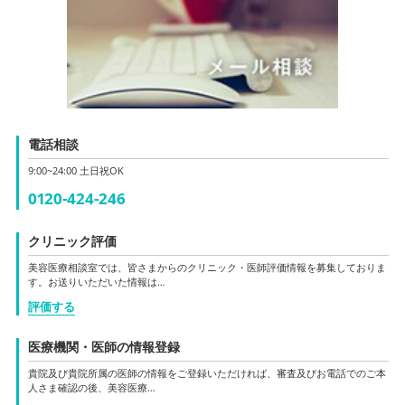
電話相談
9:00~24:00 土日祝OK
0120-424-246
クリニック評価
美容医療相談室では、皆さまからのクリニック・医師評価情報を募集しておりま
す。お送りいただいた情報は…
評価する
医療機関・医師の情報登録
貴院及び貴院所属の医師の情報をご登録いただければ、審査及びお電話でのご本
人さま確認の後、美容医療…