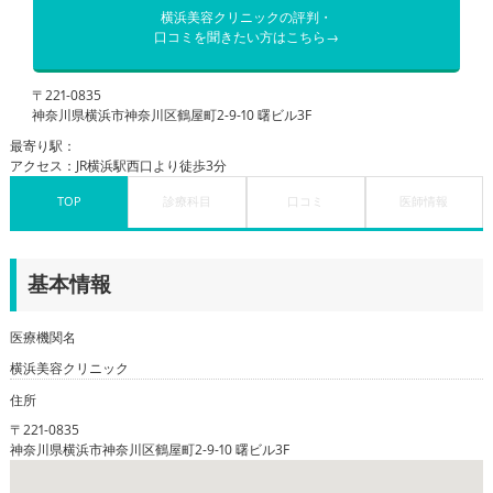
横浜美容クリニックの評判・
口コミを聞きたい方はこちら→
〒221-0835
神奈川県横浜市神奈川区鶴屋町2-9-10 曙ビル3F
最寄り駅：
アクセス：JR横浜駅西口より徒歩3分
TOP
診療科目
口コミ
医師情報
基本情報
医療機関名
横浜美容クリニック
住所
〒221-0835
神奈川県横浜市神奈川区鶴屋町2-9-10 曙ビル3F