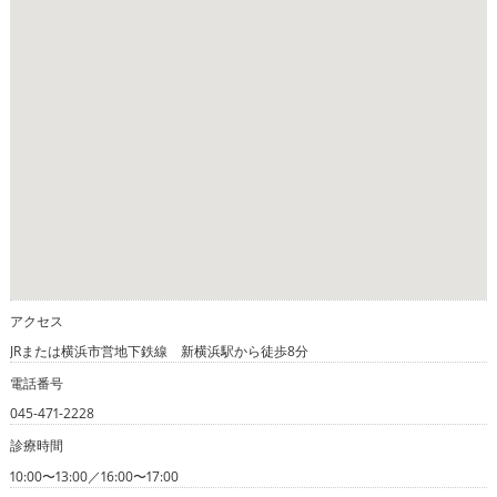
アクセス
JRまたは横浜市営地下鉄線 新横浜駅から徒歩8分
電話番号
045-471-2228
診療時間
10:00〜13:00／16:00〜17:00