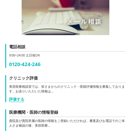
電話相談
9:00~24:00 土日祝OK
0120-424-246
クリニック評価
美容医療相談室では、皆さまからのクリニック・医師評価情報を募集しておりま
す。お送りいただいた情報は…
評価する
医療機関・医師の情報登録
貴院及び貴院所属の医師の情報をご登録いただければ、審査及びお電話でのご本
人さま確認の後、美容医療…