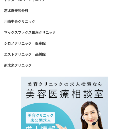
恵比寿美容外科
川崎中央クリニック
マックスファクス銀座クリニック
シロノクリニック 銀座院
エストクリニック 品川院
新未来クリニック