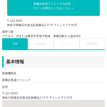
新横浜形成クリニックの評判・
口コミを聞きたい方はこちら→
〒222-0033
神奈川県横浜市港北区新横浜2-17-11 アイシスプラザ2F
最寄り駅：
アクセス：JRまたは横浜市営地下鉄線 新横浜駅から徒歩8分
TOP
診療科目
口コミ
医師情報
基本情報
医療機関名
新横浜形成クリニック
住所
〒222-0033
神奈川県横浜市港北区新横浜2-17-11 アイシスプラザ2F