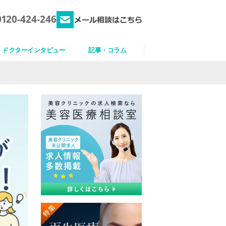
0120-424-246
ドクターインタビュー
記事・コラム