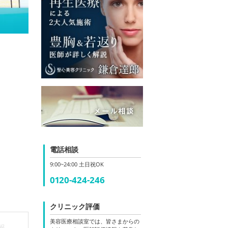
電話相談
9:00~24:00 土日祝OK
0120-424-246
クリニック評価
美容医療相談室では、皆さまからの
報