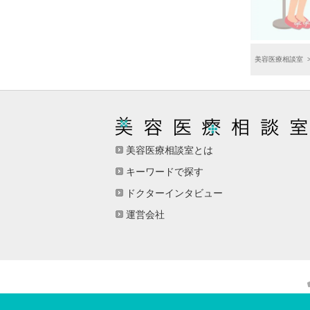
美容医療相談室
美容医療相談室とは
キーワードで探す
ドクターインタビュー
運営会社