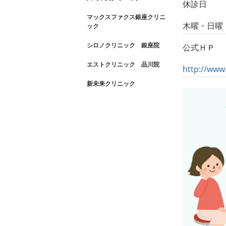
休診日
マックスファクス銀座クリニ
木曜・日曜
ック
シロノクリニック 銀座院
公式ＨＰ
エストクリニック 品川院
http://www
新未来クリニック