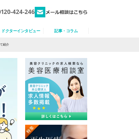
0120-424-246
ドクターインタビュー
記事・コラム
して紹介