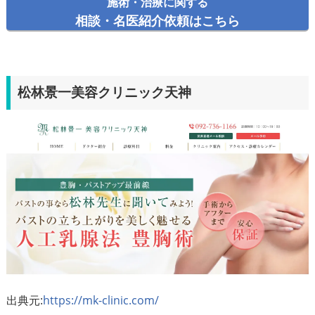
施術・治療に関する
相談・名医紹介依頼はこちら
松林景一美容クリニック天神
出典元:
https://mk-clinic.com/