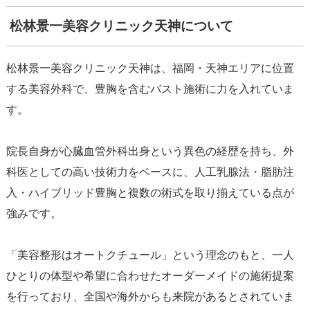
松林景一美容クリニック天神について
松林景一美容クリニック天神は、福岡・天神エリアに位置
する美容外科で、豊胸を含むバスト施術に力を入れていま
す。
院長自身が心臓血管外科出身という異色の経歴を持ち、外
科医としての高い技術力をベースに、人工乳腺法・脂肪注
入・ハイブリッド豊胸と複数の術式を取り揃えている点が
強みです。
「美容整形はオートクチュール」という理念のもと、一人
ひとりの体型や希望に合わせたオーダーメイドの施術提案
を行っており、全国や海外からも来院があるとされていま