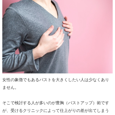
女性の象徴でもあるバストを大きくしたい人は少なくあり
ません。
そこで検討する人が多いのが豊胸（バストアップ）術です
が、受けるクリニックによって仕上がりの差が出てしまう