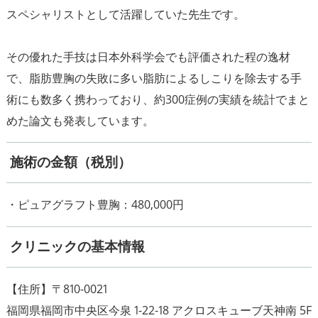
スペシャリストとして活躍していた先生です。
その優れた手技は日本外科学会でも評価された程の逸材
で、脂肪豊胸の失敗に多い脂肪によるしこりを除去する手
術にも数多く携わっており、約300症例の実績を統計でまと
施術の金額（税別）
・ピュアグラフト豊胸：480,000円
クリニックの基本情報
【住所】〒810-0021
福岡県福岡市中央区今泉 1-22-18 アクロスキューブ天神南 5F