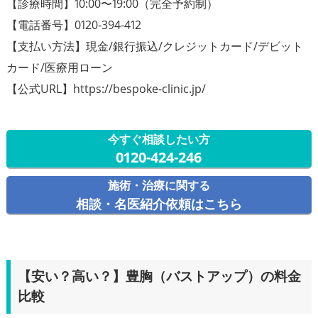
【診療時間】10:00〜19:00（完全予約制）
【電話番号】0120-394-412
【支払い方法】現金/銀行振込/クレジットカード/デビット
カード/医療用ローン
【公式URL】https://bespoke-clinic.jp/
今すぐ相談したい方
0120-424-246
施術・治療に関する
相談・名医紹介依頼はこちら
【安い？高い？】豊胸（バストアップ）の料金
比較