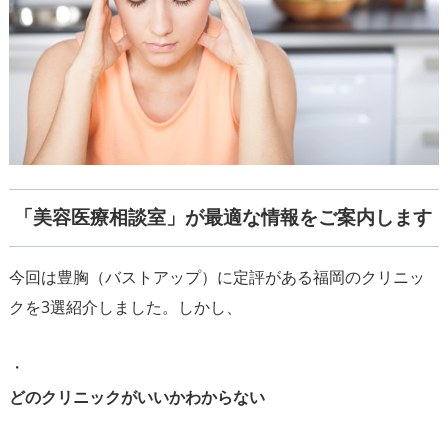
「美容医療相談室」が最適な情報をご案内します
今回は豊胸（バストアップ）に定評がある福岡のクリニッ
クを3選紹介しました。しかし、
・
どのクリニックがいいかわからない