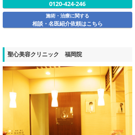
0120-424-246
施術・治療に関する
相談・名医紹介依頼はこちら
聖心美容クリニック 福岡院