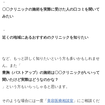
・
〇〇クリニックの施術を実際に受けた人の口コミを聞いて
みたい
・
近くの地域にあるおすすめのクリニックを知りたい
など、もっと詳しく知りたいという方も多いかもしれませ
ん。また「
豊胸（バストアップ）の施術は〇〇クリニックがいいって
聞いたけど実際はどうなのかな？
」という方もいらっしゃると思います。
そのような場合には一度「
美容医療相談室
」にご相談くだ