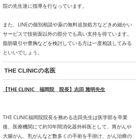
院の先生達に指導を行なっています。
また、LINEの個別相談や薬の無料追加処方などきめ細かい
サービスで技術面以外の部分でも高い支持を得ています。
脂肪吸引や豊胸などを検討している方は一度相談してみる
といいでしょう。
THE CLINICの名医
【THE CLINIC 福岡院 院長】志田 雅明先生
THE CLINIC福岡院院長を務める志田先生は医学部を卒業
後、医療機関にて約10年間消化器外科医として、胃がんや
大腸がん、乳がんなど数多くの手術を手掛け、がん治療の