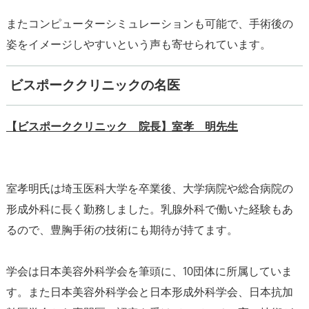
またコンピューターシミュレーションも可能で、手術後の
姿をイメージしやすいという声も寄せられています。
ビスポーククリニックの名医
【ビスポーククリニック 院長】室孝 明先生
室孝明氏は埼玉医科大学を卒業後、大学病院や総合病院の
形成外科に長く勤務しました。乳腺外科で働いた経験もあ
るので、豊胸手術の技術にも期待が持てます。
学会は日本美容外科学会を筆頭に、10団体に所属していま
す。また日本美容外科学会と日本形成外科学会、日本抗加