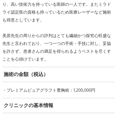
り、高い技術力を持っている医師の一人です。またミラド
ライ認定医の資格も持っているため医療レーザーなど施術
も得意としています。
美原先生の周りからの評判はとても繊細かつ探究心旺盛な
先生と言われており、一つ一つの手術・手技に対し、妥協
を許さず、患者さんの満足を得られるようベストを尽くす
ことを心掛けています。
施術の金額（税込）
・プレミアムピュアグラフト豊胸術：1,200,000円
クリニックの基本情報