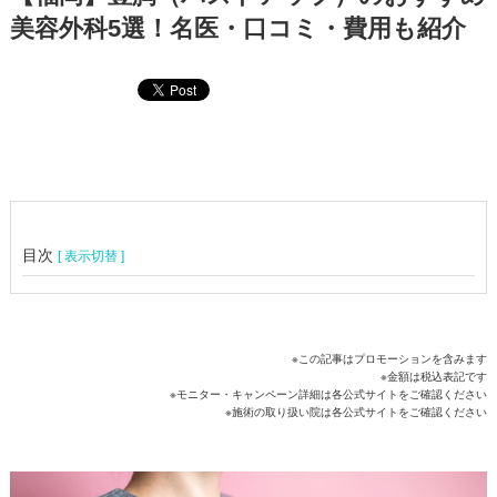
美容外科5選！名医・口コミ・費用も紹介
目次
[ 表示切替 ]
※この記事はプロモーションを含みます
※金額は税込表記です
※モニター・キャンペーン詳細は各公式サイトをご確認ください