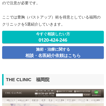
ので注意が必要です。
ここでは豊胸（バストアップ）術を得意としている福岡の
今すぐ相談したい方
0120-424-246
施術・治療に関する
相談・名医紹介依頼はこちら
THE CLINIC 福岡院