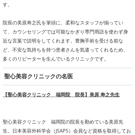
す。
院長の美原寿之氏を筆頭に、柔和なスタッフが揃ってい
て、カウンセリングでは可能なかぎり専門用語を使わず身
近な言葉で説明をしてくれます。豊胸手術を受ける前な
ど、不安な気持ちを持つ患者さんを気遣ってくれるため、
多くのリピーターを生んでいるクリニックです。
聖心美容クリニックの名医
【聖心美容クリニック 福岡院 院長】美原 寿之先生
聖心美容クリニック 福岡院の院長を勤めている美原先
生。日本美容外科学会（JSAPS）会員など資格を取得してお