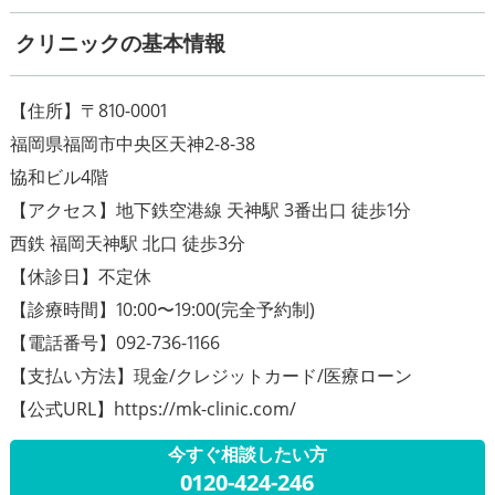
クリニックの基本情報
【住所】〒810-0001
福岡県福岡市中央区天神2-8-38
協和ビル4階
【アクセス】地下鉄空港線 天神駅 3番出口 徒歩1分
西鉄 福岡天神駅 北口 徒歩3分
【休診日】不定休
【診療時間】10:00〜19:00(完全予約制)
【電話番号】092-736-1166
【支払い方法】現金/クレジットカード/医療ローン
【公式URL】https://mk-clinic.com/
今すぐ相談したい方
0120-424-246