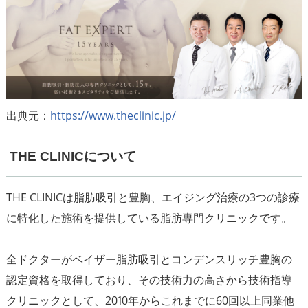
出典元：
https://www.theclinic.jp/
THE CLINICについて
THE CLINICは脂肪吸引と豊胸、エイジング治療の3つの診療
に特化した施術を提供している脂肪専門クリニックです。
全ドクターがベイザー脂肪吸引とコンデンスリッチ豊胸の
認定資格を取得しており、その技術力の高さから技術指導
クリニックとして、2010年からこれまでに60回以上同業他