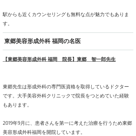
駅からも近くカウンセリングも無料な点が魅力でもありま
す。
東郷美容形成外科 福岡の名医
【東郷美容形成外科 福岡 院長】東郷 智一郎先生
東郷先生は形成外科の専門医資格を取得しているドクター
です。大手美容外科クリニックで院長をつとめていた経験
もあります。
2019年9月に、患者さんを第一に考えた治療を行うため東郷
美容形成外科福岡を開院しています。