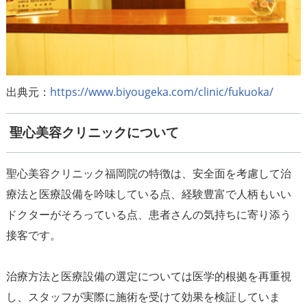
出典元：
https://www.biyougeka.com/clinic/fukuoka/
聖心美容クリニックについて
聖心美容クリニック福岡院の特徴は、安全面を考慮して治
療法と医療設備を吟味している点、経験豊富で人柄もいい
ドクターがそろっている点、患者さんの気持ちに寄り添う
接客です。
治療方法と医療設備の選定については医学的根拠を再重視
し、スタッフが実際に施術を受けて効果を検証していま