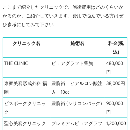
ここまで紹介したクリニックで、施術費用はどのくらいか
かるのか、ご紹介していきます。費用で悩んでいる方はぜ
ひ参考にしてみて下さい！
クリニック名
施術名
料金(税
込)
THE CLINIC
ピュアグラフト豊胸
480,000
円
東郷美容形成外科 福
豊胸術 ヒアルロン酸注
38,000円
岡
入 10cc
ビスポーククリニッ
豊胸術 (シリコンバック)
900,000
ク
円
聖心美容クリニック
プレミアムピュアグラフ
1,200,000