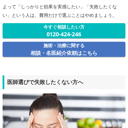
よって「しっかりと効果を実感したい」「失敗したくな
い」という人は、費用だけで選ぶことはやめましょう。
今すぐ相談したい方
0120-424-246
施術・治療に関する
相談・名医紹介依頼はこちら
医師選びで失敗したくない方へ