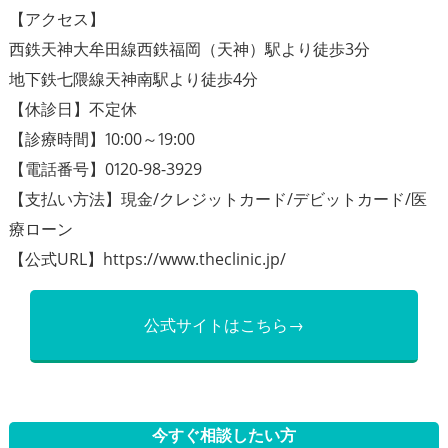
【アクセス】
西鉄天神大牟田線西鉄福岡（天神）駅より徒歩3分
地下鉄七隈線天神南駅より徒歩4分
【休診日】不定休
【診療時間】10:00～19:00
【電話番号】0120-98-3929
【支払い方法】現金/クレジットカード/デビットカード/医
療ローン
【公式URL】https://www.theclinic.jp/
公式サイトはこちら→
今すぐ相談したい方