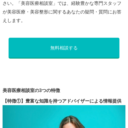
さい。「美容医療相談室」では、経験豊かな専門スタッフ
が美容医療・美容整形に関するあなたの疑問・質問にお答
えします。
無料相談する
美容医療相談室の3つの特徴
【特徴①】豊富な知識を持つアドバイザーによる情報提供