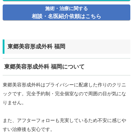
施術・治療に関する
相談・名医紹介依頼はこちら
東郷美容形成外科 福岡
東郷美容形成外科 福岡について
東郷美容形成外科はプライバシーに配慮した作りのクリニ
ックです。完全予約制・完全個室なので周囲の目が気にな
りません。
また、アフターフォローも充実しているため不安に感じや
すい治療後も安心です。