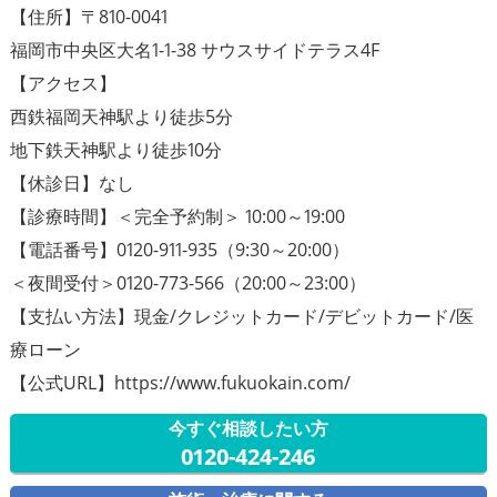
【住所】〒810-0041
福岡市中央区大名1-1-38 サウスサイドテラス4F
【アクセス】
西鉄福岡天神駅より徒歩5分
地下鉄天神駅より徒歩10分
【休診日】なし
【診療時間】＜完全予約制＞ 10:00～19:00
【電話番号】0120-911-935（9:30～20:00）
＜夜間受付＞0120-773-566（20:00～23:00）
【支払い方法】現金/クレジットカード/デビットカード/医
療ローン
【公式URL】https://www.fukuokain.com/
今すぐ相談したい方
0120-424-246