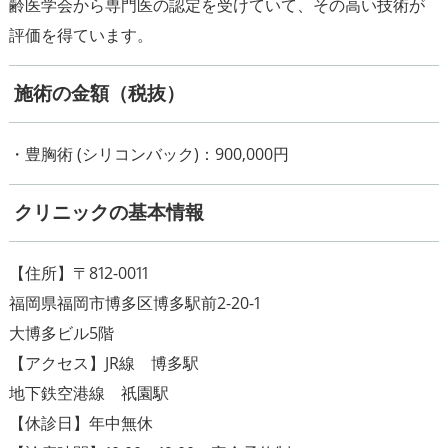
齢医学会から専門医の認定を受けていて、その高い技術が
評価を得ています。
施術の金額（税抜）
・豊胸術 (シリコンバック)：900,000円
クリニックの基本情報
【住所】〒812-0011
福岡県福岡市博多区博多駅前2-20-1
大博多ビル5階
【アクセス】JR線 博多駅
地下鉄空港線 祇園駅
【休診日】年中無休