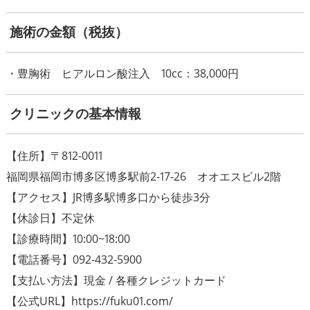
施術の金額（税抜）
・豊胸術 ヒアルロン酸注入 10cc：38,000円
クリニックの基本情報
【住所】〒812-0011
福岡県福岡市博多区博多駅前2-17-26 オオエスビル2階
【アクセス】JR博多駅博多口から徒歩3分
【休診日】不定休
【診療時間】10:00~18:00
【電話番号】092-432-5900
【支払い方法】現金 / 各種クレジットカード
【公式URL】https://fuku01.com/