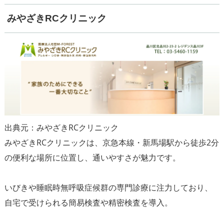
みやざきRCクリニック
出典元：みやざきRCクリニック
みやざきRCクリニックは、京急本線・新馬場駅から徒歩2分
の便利な場所に位置し、通いやすさが魅力です。
いびきや睡眠時無呼吸症候群の専門診療に注力しており、
自宅で受けられる簡易検査や精密検査を導入。