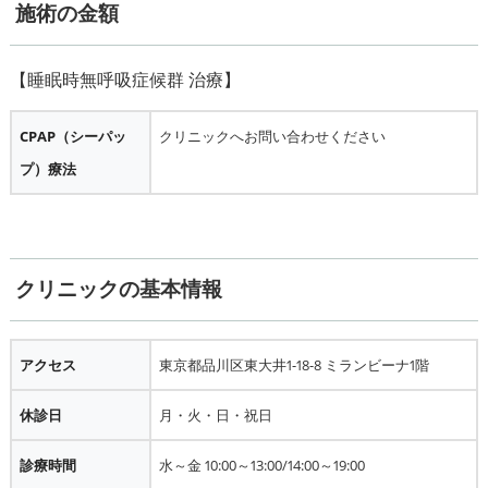
施術の金額
CPAP（シーパッ
クリニックへお問い合わせください
プ）療法
クリニックの基本情報
アクセス
東京都品川区東大井1-18-8 ミランビーナ1階
休診日
月・火・日・祝日
診療時間
水～金 10:00～13:00/14:00～19:00