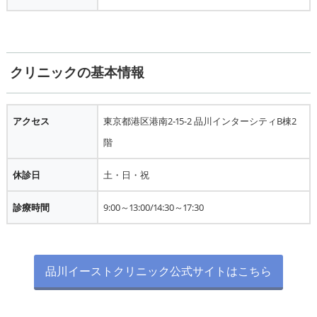
クリニックの基本情報
アクセス
東京都港区港南2-15-2 品川インターシティB棟2
階
休診日
土・日・祝
診療時間
9:00～13:00/14:30～17:30
品川イーストクリニック公式サイトはこちら