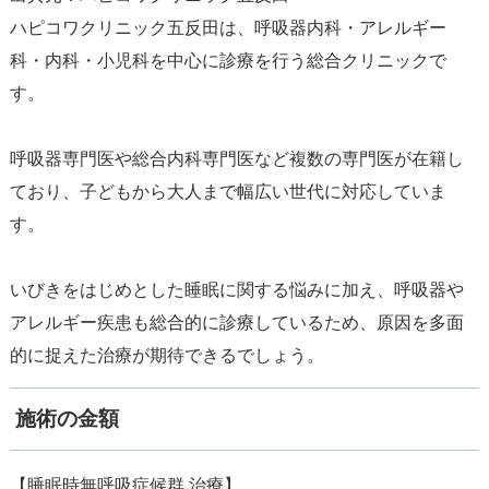
ハピコワクリニック五反田は、呼吸器内科・アレルギー
科・内科・小児科を中心に診療を行う総合クリニックで
す。
呼吸器専門医や総合内科専門医など複数の専門医が在籍し
ており、子どもから大人まで幅広い世代に対応していま
す。
いびきをはじめとした睡眠に関する悩みに加え、呼吸器や
アレルギー疾患も総合的に診療しているため、原因を多面
施術の金額