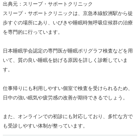
出典元：スリープ・サポートクリニック
スリープ・サポートクリニックは、京急本線鮫洲駅から徒
歩すぐの場所にあり、いびきや睡眠時無呼吸症候群の治療
を専門的に行っています。
日本睡眠学会認定の専門医が睡眠ポリグラフ検査などを用
いて、質の良い睡眠を妨げる原因を詳しく診断していま
す。
仕事帰りにも利用しやすい個室で検査を受けられるため、
日中の強い眠気や疲労感の改善が期待できるでしょう。
また、オンラインでの初診にも対応しており、多忙な方で