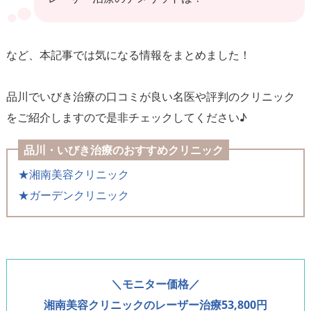
など、本記事では気になる情報をまとめました！
品川でいびき治療の口コミが良い名医や評判のクリニック
をご紹介しますので是非チェックしてください♪
品川・いびき治療のおすすめクリニック
★湘南美容クリニック
★ガーデンクリニック
＼モニター価格／
湘南美容クリニックのレーザー治療53,800円