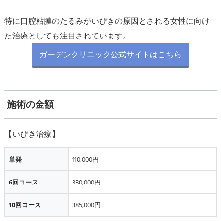
特に口腔粘膜のたるみがいびきの原因とされる女性に向け
ガーデンクリニック公式サイトはこちら
施術の金額
単発
110,000円
6回コース
330,000円
10回コース
385,000円