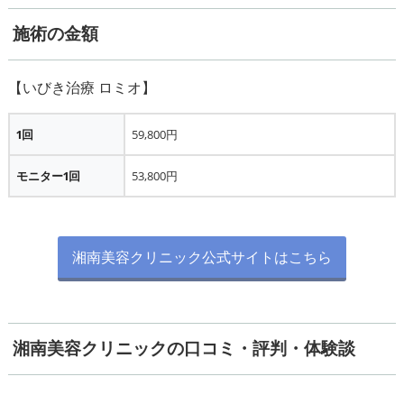
施術の金額
1回
59,800円
モニター1回
53,800円
湘南美容クリニック公式サイトはこちら
湘南美容クリニックの口コミ・評判・体験談