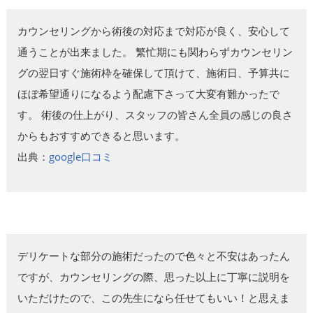
カウンセリングから術後の対応まで対応が良く、安心して
通うことが出来ました。 繁忙期にも関わらずカウンセリン
グの翌日すぐ施術枠を確保して頂けて、施術日、予算共に
ほぼ希望通りになるよう配慮下さって大変有難かったで
す。 術後の仕上がり、スタッフの皆さん全員の感じの良さ
からもおすすめできると思います。
出典：
google口コミ
デリケートな部分の施術だったので色々と不安はあったん
ですが、カウンセリングの際、思った以上に丁寧に説明を
いただけたので、この先生になら任せてもいい！と思えま