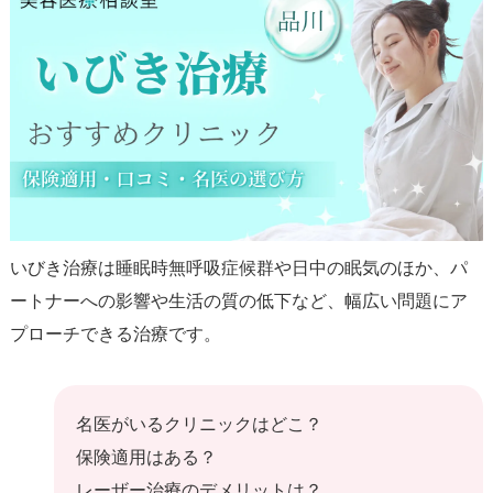
いびき治療は睡眠時無呼吸症候群や日中の眠気のほか、パ
ートナーへの影響や生活の質の低下など、幅広い問題にア
プローチできる治療です。
名医がいるクリニックはどこ？
保険適用はある？
レーザー治療のデメリットは？