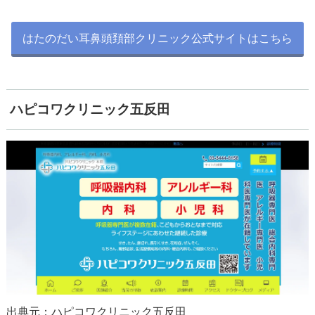
はたのだい耳鼻頭頚部クリニック公式サイトはこちら
ハピコワクリニック五反田
出典元：ハピコワクリニック五反田