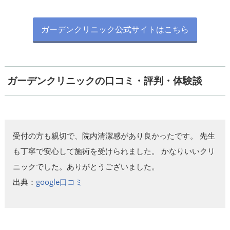
ガーデンクリニック公式サイトはこちら
ガーデンクリニックの口コミ・評判・体験談
受付の方も親切で、院内清潔感があり良かったです。 先生
も丁寧で安心して施術を受けられました。 かなりいいクリ
ニックでした。ありがとうございました。
出典：
google口コミ