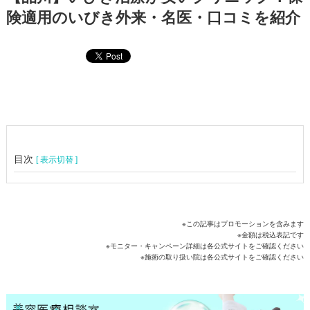
険適用のいびき外来・名医・口コミを紹介
目次
[ 表示切替 ]
※この記事はプロモーションを含みます
※金額は税込表記です
※モニター・キャンペーン詳細は各公式サイトをご確認ください