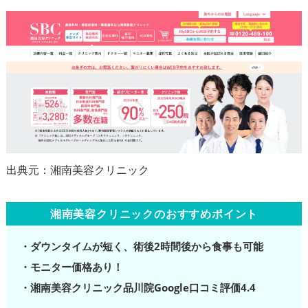
湘南美容クリニックのおすすめポイント
・ダウンタイムが短く、術後2時間後から食事も可能
・モニター価格あり！
・湘南美容クリニック品川院Google口コミ評価4.4