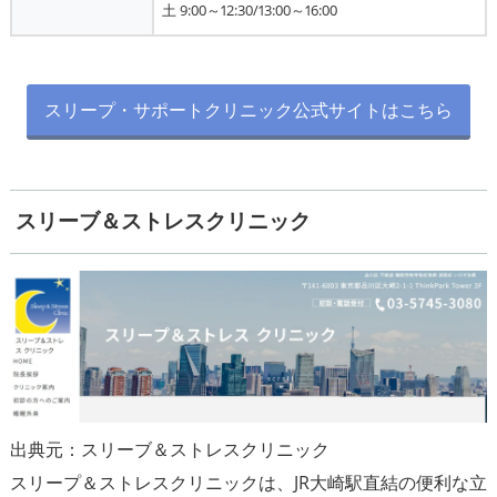
土 9:00～12:30/13:00～16:00
スリープ・サポートクリニック公式サイトはこちら
スリーブ＆ストレスクリニック
出典元：スリーブ＆ストレスクリニック
スリープ＆ストレスクリニックは、JR大崎駅直結の便利な立