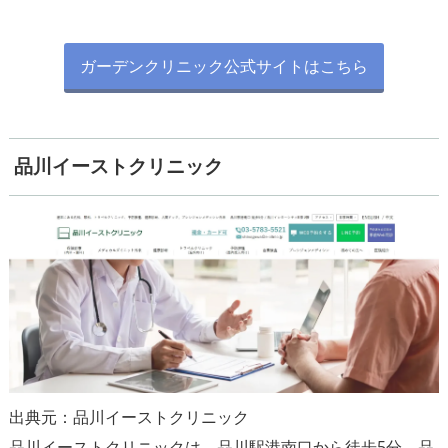
ガーデンクリニック公式サイトはこちら
品川イーストクリニック
出典元：品川イーストクリニック
品川イーストクリニックは、品川駅港南口から徒歩5分、品