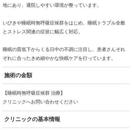
地にあり、通院しやすい環境が整っています。
いびきや睡眠時無呼吸症候群をはじめ、睡眠トラブル全般
とストレス関連の症状に幅広く対応。
睡眠の質低下からくる日中の不調に注目し、患者さんそれ
施術の金額
【睡眠時無呼吸症候群 治療】
クリニックの基本情報