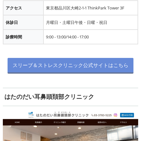
アクセス
東京都品川区大崎2-1-1 ThinkPark Tower 3F
休診日
月曜日・土曜日午後・日曜・祝日
診療時間
9:00 - 13:00/14:00 - 17:00
スリーブ＆ストレスクリニック公式サイトはこちら
はたのだい耳鼻頭頚部クリニック