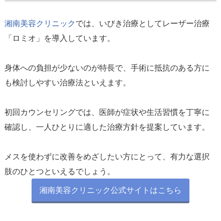
湘南美容クリニック
では、いびき治療としてレーザー治療
「ロミオ」を導入しています。
身体への負担が少ないのが特長で、手術に抵抗のある方に
も検討しやすい治療法といえます。
初回カウンセリングでは、医師が症状や生活習慣を丁寧に
確認し、一人ひとりに適した治療方針を提案しています。
メスを使わずに改善をめざしたい方にとって、有力な選択
湘南美容クリニック公式サイトはこちら