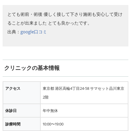
とても術前・術後 優しく接して下さり施術も安心して受け
ることが出来ました とても良かったです。
出典：
google口コミ
クリニックの基本情報
アクセス
東京都 港区高輪4丁目24-58 サマセット品川東京
2階
休診日
年中無休
診療時間
10:00〜19:00