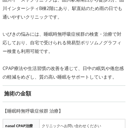
川インターシティB棟2階にあり、駅直結のため雨の日でも
通いやすいクリニックです。
いびきの悩みには、睡眠時無呼吸症候群の検査・治療で対
応しており、自宅で受けられる簡易型ポリソムノグラフィ
ー検査も利用可能です。
CPAP療法や生活習慣の改善を通じて、日中の眠気や倦怠感
施術の金額
nasal CPAP治療
クリニックへお問い合わせください