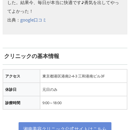
した。結果今、毎日が本当に快適です♪勇気を出してやっ
てよかった！
出典：
google口コミ
クリニックの基本情報
アクセス
東京都港区港南2-4-3 三和港南ビル3F
休診日
元日のみ
診療時間
9:00～18:00
湘南美容クリニック公式サイトはこちら