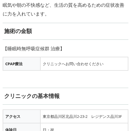
眠気や朝の不快感など、生活の質を高めるための症状改善
施術の金額
CPAP療法
クリニックへお問い合わせください
クリニックの基本情報
アクセス
東京都品川区北品川2-23-2 レジデンス品川3F
休診日
日・祝