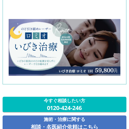
今すぐ相談したい方
0120-424-246
施術・治療に関する
相談・名医紹介依頼はこちら