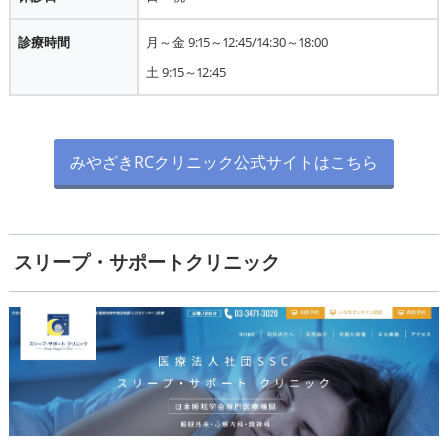
診療時間
月～金 9:15～12:45/14:30～18:00
土 9:15～12:45
みやざきRCクリニック公式サイトはこちら
スリープ・サポートクリニック