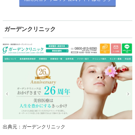
ガーデンクリニック