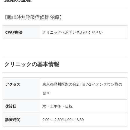
CPAP療法
クリニックへお問い合わせください
クリニックの基本情報
アクセス
東京都品川区旗の台2丁目7-2 イオンタウン旗の
台3F
休診日
木・土午後・日祝
診療時間
9:00～12:30/14:00～18:30