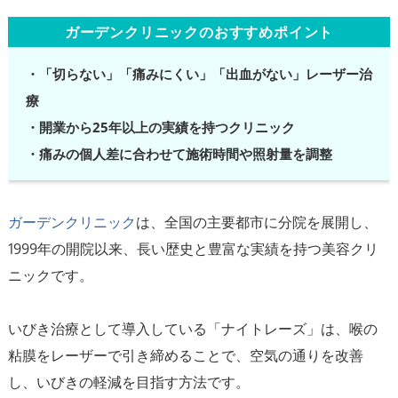
ガーデンクリニックのおすすめポイント
・「切らない」「痛みにくい」「出血がない」レーザー治
療
・開業から25年以上の実績を持つクリニック
・痛みの個人差に合わせて施術時間や照射量を調整
ガーデンクリニック
は、全国の主要都市に分院を展開し、
1999年の開院以来、長い歴史と豊富な実績を持つ美容クリ
ニックです。
いびき治療として導入している「ナイトレーズ」は、喉の
粘膜をレーザーで引き締めることで、空気の通りを改善
し、いびきの軽減を目指す方法です。