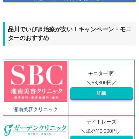
品川でいびき治療が安い！キャンペーン・モニ
ターのおすすめ
モニター1回
詳細
湘南美容クリニック
ナイトレーズ