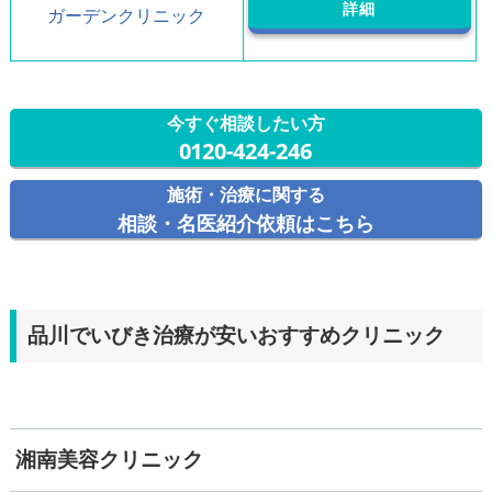
詳細
ガーデンクリニック
今すぐ相談したい方
0120-424-246
施術・治療に関する
相談・名医紹介依頼はこちら
品川でいびき治療が安いおすすめクリニック
湘南美容クリニック