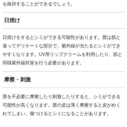
日焼け
日焼けをするとシミができる可能性があります。唇は肌と
違ってデリケートな部分で、紫外線が当たるとシミができ
やすくなります。UV用リップクリームを利用したり、肌と
摩擦・刺激
唇を不必要に摩擦したり刺激したりすると、シミができる
可能性が高くなります。唇の皮は薄く摩擦すると皮がめく
れてしまい、傷つけるとシミになることがあります。