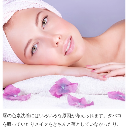
唇の色素沈着にはいろいろな原因が考えられます。タバコ
を吸っていたりメイクをきちんと落としていなかったり、