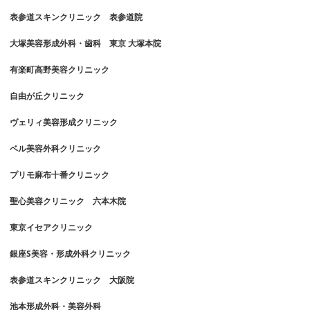
表参道スキンクリニック 表参道院
大塚美容形成外科・歯科 東京 大塚本院
有楽町高野美容クリニック
自由が丘クリニック
ヴェリィ美容形成クリニック
ベル美容外科クリニック
プリモ麻布十番クリニック
聖心美容クリニック 六本木院
東京イセアクリニック
銀座S美容・形成外科クリニック
表参道スキンクリニック 大阪院
池本形成外科・美容外科