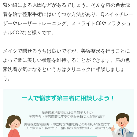
紫外線による原因などがあるでしょう。そんな唇の色素沈
着を治す整形手術にはいくつか方法があり、Qスイッチレー
ザーやレーザートレーニング、メドライトC6やフラクショ
ナルCO2など様々です。
メイクで隠せるうちは良いですが、美容整形を行うことに
よって常に美しい状態を維持することができます。唇の色
素沈着が気になるという方はクリニックに相談しましょ
う。