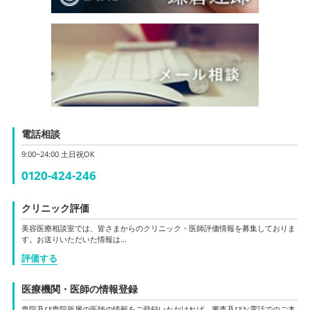
電話相談
9:00~24:00 土日祝OK
0120-424-246
クリニック評価
美容医療相談室では、皆さまからのクリニック・医師評価情報を募集しておりま
す。お送りいただいた情報は…
評価する
医療機関・医師の情報登録
貴院及び貴院所属の医師の情報をご登録いただければ、審査及びお電話でのご本