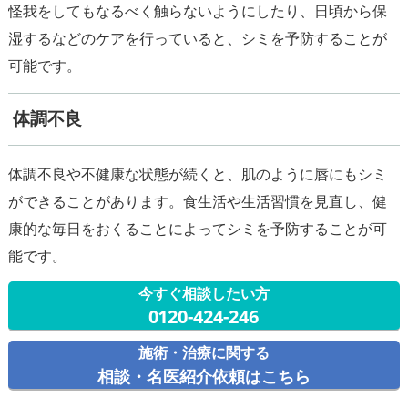
怪我をしてもなるべく触らないようにしたり、日頃から保
湿するなどのケアを行っていると、シミを予防することが
体調不良
体調不良や不健康な状態が続くと、肌のように唇にもシミ
ができることがあります。食生活や生活習慣を見直し、健
康的な毎日をおくることによってシミを予防することが可
今すぐ相談したい方
0120-424-246
施術・治療に関する
相談・名医紹介依頼はこちら