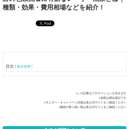
種類・効果・費用相場などを紹介！
目次
[ 表示切替 ]
※この記事はプロモーションを含みます
※金額は税込表記です
※モニター・キャンペーン詳細は各公式サイトをご確認ください