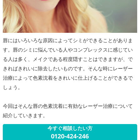
唇にはいろいろな原因によってシミができることがありま
す。唇のシミに悩んでいる人やコンプレックスに感じてい
る人は多く、メイクである程度隠すことはできますが、で
きればきれいに除去したいものです。そんな時にレーザー
治療によって色素沈着をきれいに仕上げることができるで
しょう。
今回はそんな唇の色素沈着に有効なレーザー治療について
今すぐ相談したい方
0120-424-246