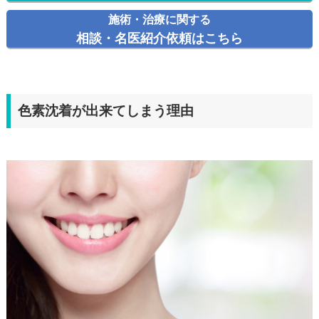
施術・治療に関する
相談・名医紹介依頼はこちら
色素沈着が出来てしまう理由