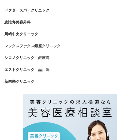
ドクタースパ・クリニック
恵比寿美容外科
川崎中央クリニック
マックスファクス銀座クリニック
シロノクリニック 銀座院
エストクリニック 品川院
新未来クリニック