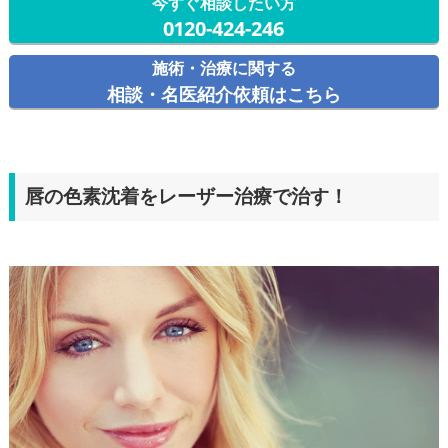
今すぐ相談したい方
0120-424-246
施術・治療に関する
相談・名医紹介依頼はこちら
唇の色素沈着をレーザー治療で治す！