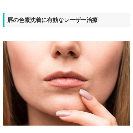
唇の色素沈着に有効なレーザー治療