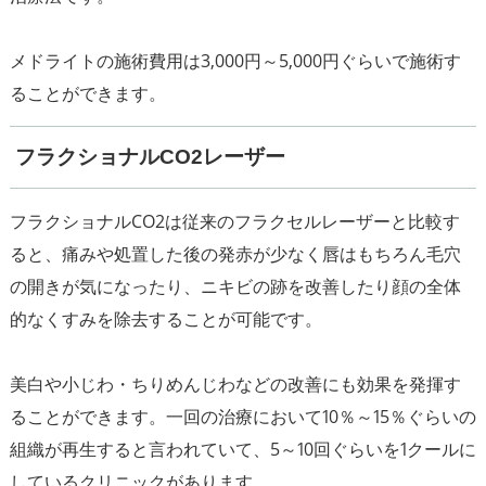
メドライトの施術費用は3,000円～5,000円ぐらいで施術す
フラクショナルCO2レーザー
フラクショナルCO2は従来のフラクセルレーザーと比較す
ると、痛みや処置した後の発赤が少なく唇はもちろん毛穴
の開きが気になったり、ニキビの跡を改善したり顔の全体
的なくすみを除去することが可能です。
美白や小じわ・ちりめんじわなどの改善にも効果を発揮す
ることができます。一回の治療において10％～15％ぐらいの
組織が再生すると言われていて、5～10回ぐらいを1クールに
しているクリニックがあります。