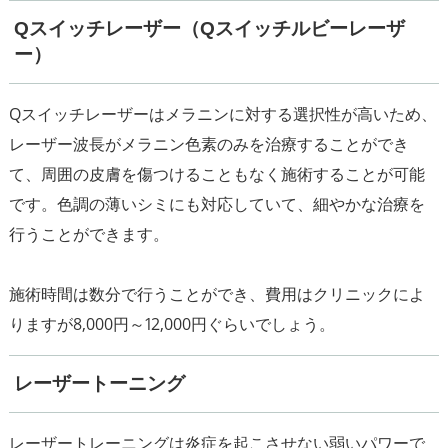
Qスイッチレーザー（Qスイッチルビーレーザ
ー）
Qスイッチレーザーはメラニンに対する選択性が高いため、
レーザー波長がメラニン色素のみを治療することができ
て、周囲の皮膚を傷つけることもなく施術することが可能
です。色調の薄いシミにも対応していて、細やかな治療を
行うことができます。
施術時間は数分で行うことができ、費用はクリニックによ
レーザートーニング
レーザートレーニングは炎症を起こさせない弱いパワーで