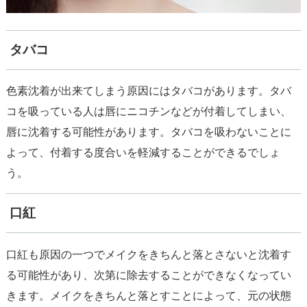
タバコ
色素沈着が出来てしまう原因にはタバコがあります。タバ
コを吸っている人は唇にニコチンなどが付着してしまい、
唇に沈着する可能性があります。タバコを吸わないことに
よって、付着する度合いを軽減することができるでしょ
口紅
口紅も原因の一つでメイクをきちんと落とさないと沈着す
る可能性があり、次第に除去することができなくなってい
きます。メイクをきちんと落とすことによって、元の状態