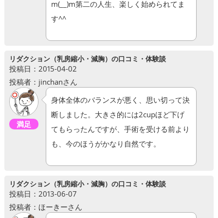
m(__)m第二の人生、楽しく始められてま
す^^
リダクション（乳房縮小・減胸）の口コミ・体験談
投稿日：2015-04-02
投稿者：jinchanさん
身体全体のバランスが悪く、思い切って決
断しました。大きさ的には2cupほど下げ
満足
てもらったんですが、手術を受ける前より
も、今のほうがかなり自然です。
リダクション（乳房縮小・減胸）の口コミ・体験談
投稿日：2013-06-07
投稿者：ほーきーさん