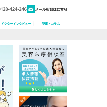
0120-424-246
ドクターインタビュー
記事・コラム