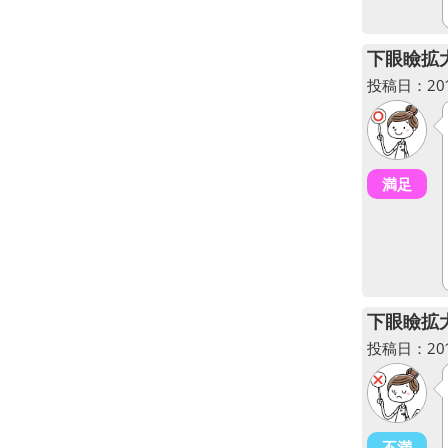
下眼瞼拡
投稿日：2013
満足
下眼瞼拡
投稿日：2012
不満