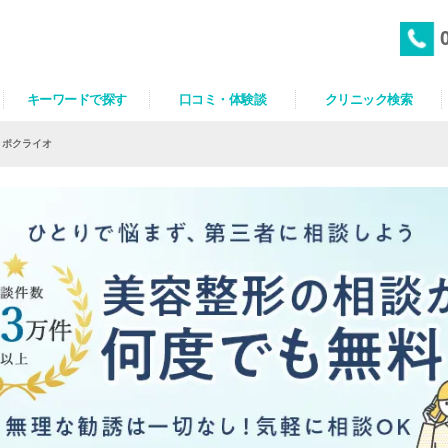
キーワードで探す
口コミ・体験談
クリニック検索
リポクライオ