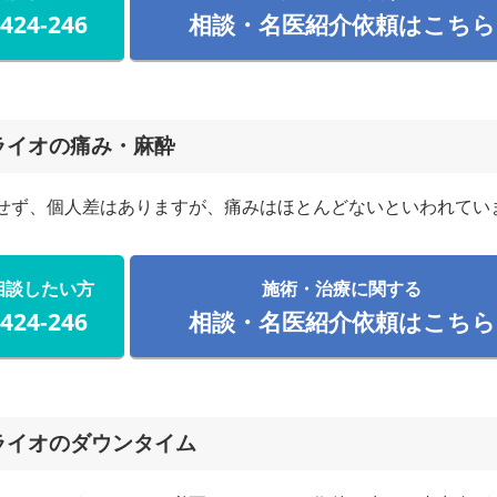
-424-246
相談・名医紹介依頼はこちら
ライオの痛み・麻酔
せず、個人差はありますが、痛みはほとんどないといわれてい
相談したい方
施術・治療に関する
-424-246
相談・名医紹介依頼はこちら
ライオのダウンタイム