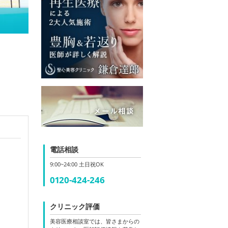
電話相談
9:00~24:00 土日祝OK
0120-424-246
クリニック評価
美容医療相談室では、皆さまからの