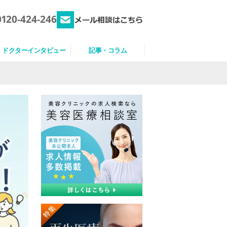
0120-424-246
ドクターインタビュー
記事・コラム