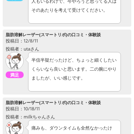
人もいるわけで、今やろうと思ってる人は
そのあたりを考えて受けてください。
脂肪溶解レーザー(スマートリポ)の口コミ・体験談
投稿日：12/8/11
投稿者：utaさん
半信半疑だったけど、ちょっと細くしたい
くらいなら良いと思います。二の腕にやり
満足
ましたが、いい感じです。
脂肪溶解レーザー(スマートリポ)の口コミ・体験談
投稿日：10/18/11
投稿者：milkちゃんさん
痛みも、ダウンタイムも全然なかったけ