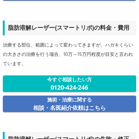
脂肪溶解レーザー(スマートリポ)の料金・費用
治療する部位、範囲によって変わってきますが、ハガキくらい
の大きさの治療を行う場合、10万～15万円程度が目安と言われ
ています。
今すぐ相談したい方
0120-424-246
施術・治療に関する
相談・名医紹介依頼はこちら