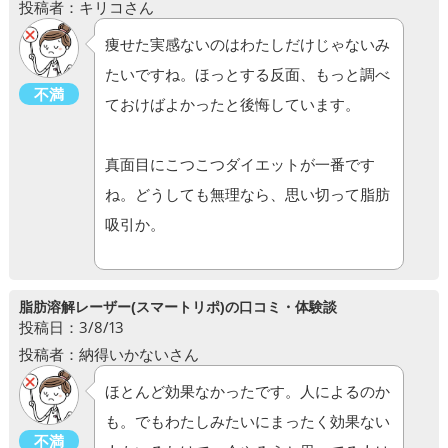
投稿者：キリコさん
痩せた実感ないのはわたしだけじゃないみ
たいですね。ほっとする反面、もっと調べ
不満
ておけばよかったと後悔しています。
真面目にこつこつダイエットが一番です
ね。どうしても無理なら、思い切って脂肪
吸引か。
脂肪溶解レーザー(スマートリポ)の口コミ・体験談
投稿日：3/8/13
投稿者：納得いかないさん
ほとんど効果なかったです。人によるのか
も。でもわたしみたいにまったく効果ない
不満