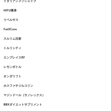
イタリアンメソシェイプ
HIFU痩身
リベルサス
FatXCore
スルリム注射
トルリシティ
エンブレイスRF
レモンボトル
オンダリフト
ホスファチジルコリン
マジンドール（サノレックス）
BBXダイエットサプリメント