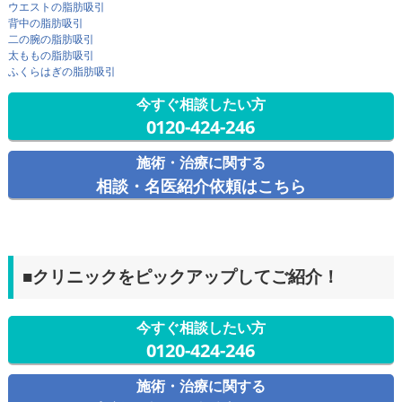
ウエストの脂肪吸引
背中の脂肪吸引
二の腕の脂肪吸引
太ももの脂肪吸引
ふくらはぎの脂肪吸引
今すぐ相談したい方
0120-424-246
施術・治療に関する
相談・名医紹介依頼はこちら
■クリニックをピックアップしてご紹介！
今すぐ相談したい方
0120-424-246
施術・治療に関する