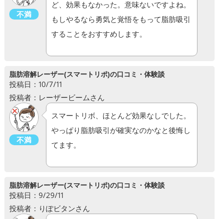
ど、効果もなかった。意味ないですよね。
不満
もしやるなら勇気と覚悟をもって脂肪吸引
することをおすすめします。
脂肪溶解レーザー(スマートリポ)の口コミ・体験談
投稿日：10/7/11
投稿者：レーザービームさん
スマートリボ、ほとんど効果なしでした。
やっぱり脂肪吸引が確実なのかなと後悔し
不満
てます。
脂肪溶解レーザー(スマートリポ)の口コミ・体験談
投稿日：9/29/11
投稿者：りぽビタンさん