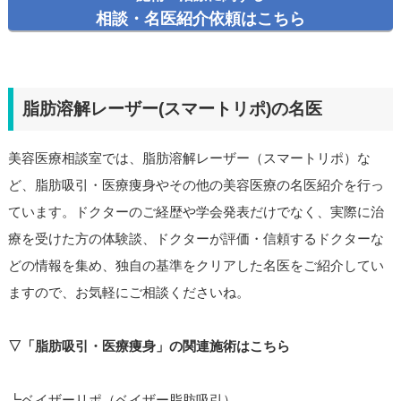
相談・名医紹介依頼はこちら
脂肪溶解レーザー(スマートリポ)の名医
美容医療相談室では、脂肪溶解レーザー（スマートリポ）な
ど、脂肪吸引・医療痩身やその他の美容医療の名医紹介を行っ
ています。ドクターのご経歴や学会発表だけでなく、実際に治
療を受けた方の体験談、ドクターが評価・信頼するドクターな
どの情報を集め、独自の基準をクリアした名医をご紹介してい
ますので、お気軽にご相談くださいね。
▽「脂肪吸引・医療痩身」の関連施術はこちら
┗ベイザーリポ（ベイザー脂肪吸引）