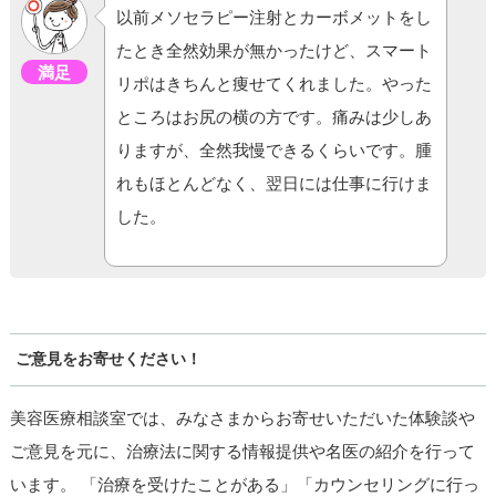
以前メソセラピー注射とカーボメットをし
たとき全然効果が無かったけど、スマート
満足
リポはきちんと痩せてくれました。やった
ところはお尻の横の方です。痛みは少しあ
りますが、全然我慢できるくらいです。腫
れもほとんどなく、翌日には仕事に行けま
した。
ご意見をお寄せください！
美容医療相談室では、みなさまからお寄せいただいた体験談や
ご意見を元に、治療法に関する情報提供や名医の紹介を行って
います。 「治療を受けたことがある」「カウンセリングに行っ