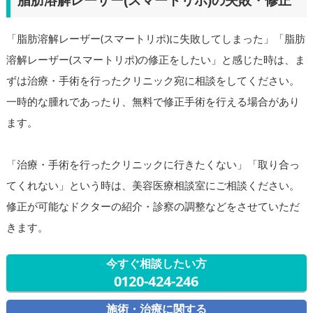
脂肪溶解レーザー(スマートリポ)の失敗・修正
「脂肪溶解レーザー(スマートリポ)に失敗してしまった」「脂肪
溶解レーザー(スマートリポ)の修正をしたい」と感じた時は、ま
ずは治療・手術を行ったクリニック宛に相談をしてください。
一時的な腫れであったり、無料で修正手術を行える場合があり
ます。
「治療・手術を行ったクリニックに行きたくない」「取り合っ
てくれない」という時は、美容医療相談室にご相談ください。
修正が可能なドクターの紹介・診察の調整などをさせていただ
きます。
今すぐ相談したい方
0120-424-246
施術・治療に関する