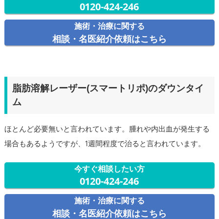
0120-424-246
施術・治療に関する
相談・名医紹介依頼はこちら
脂肪溶解レーザー(スマートリポ)のダウンタイ
ム
ほとんど必要無いと言われています。腫れや内出血が発生する
場合もあるようですが、1週間程度で治ると言われています。
今すぐ相談したい方
0120-424-246
施術・治療に関する
相談・名医紹介依頼はこちら