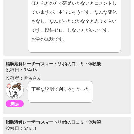
ほとんどの方が満足いかないとコメントし
ていますが、本当にそうです。なんな変化
もなし。なんだったのかな？と思うくらい
です。期待ゼロ。しない方がいいです。
お金の無駄です。
脂肪溶解レーザー(スマートリポ)の口コミ・体験談
投稿日：9/4/15
投稿者：匿名さん
丁寧な説明で判りやすかった
満足
脂肪溶解レーザー(スマートリポ)の口コミ・体験談
投稿日：5/1/13