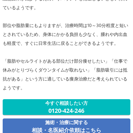
ているようです。
部位や脂肪量にもよりますが、治療時間は10～30分程度と短い
とされているため、身体にかかる負担も少なく、腫れや内出血
も軽度で、すぐに日常生活に戻ることができるようです。
「脂肪やセルライトがある部位だけ部分痩せしたい」「仕事で
休みがとりづらくダウンタイムが取れない」「脂肪吸引には抵
抗がある」という方に適している痩身治療だと考えられている
ようです。
今すぐ相談したい方
0120-424-246
施術・治療に関する
相談・名医紹介依頼はこちら