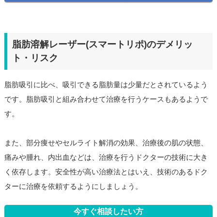
脂肪溶解レーザー(スマートリポ)のデメリッ
ト・リスク
脂肪吸引に比べ、吸引できる脂肪量は少量だとされているよう
です。脂肪吸引と組み合わせて治療を行うケースもあるようで
す。
また、部分痩せやセルライト解消の効果、治療後の肌の状態、
痛みや腫れ、内出血などは、治療を行うドクターの技術に大き
く依存します。安全性が高い治療法とはいえ、技術のあるドク
ターに治療を依頼するようにしましょう。
今すぐ相談したい方