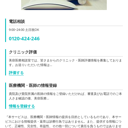
電話相談
9:00~24:00 土日祝OK
0120-424-246
クリニック評価
美容医療相談室では、皆さまからのクリニック・医師評価情報を募集しておりま
す。お送りいただいた情報は…
評価する
医療機関・医師の情報登録
貴院及び貴院所属の医師の情報をご登録いただければ、審査及びお電話でのご本
人さま確認の後、美容医療…
情報を登録する
『本サービスは、医療機関・医師情報の提供を目的としているものであり、本サー
ビスにおける情報提供・返答は診療行為ではありません。また、提供する情報につ
いて、正確性、完全性、有益性、その他一切について責任を負うものではありませ