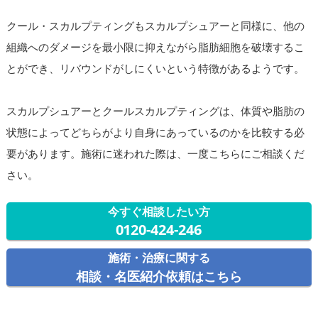
クール・スカルプティングもスカルプシュアーと同様に、他の
組織へのダメージを最小限に抑えながら脂肪細胞を破壊するこ
とができ、リバウンドがしにくいという特徴があるようです。
スカルプシュアーとクールスカルプティングは、体質や脂肪の
状態によってどちらがより自身にあっているのかを比較する必
要があります。施術に迷われた際は、一度こちらにご相談くだ
さい。
今すぐ相談したい方
0120-424-246
施術・治療に関する
相談・名医紹介依頼はこちら