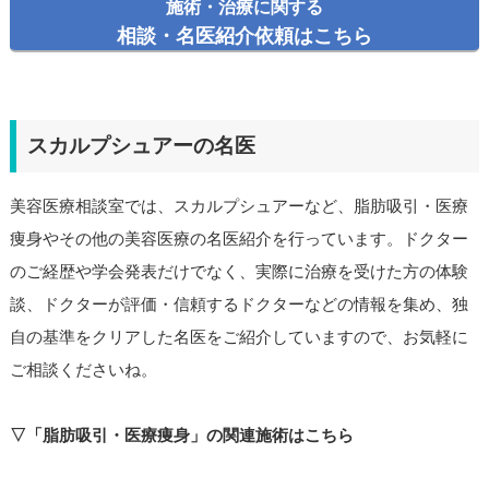
施術・治療に関する
相談・名医紹介依頼はこちら
スカルプシュアーの名医
美容医療相談室では、スカルプシュアーなど、脂肪吸引・医療
痩身やその他の美容医療の名医紹介を行っています。ドクター
のご経歴や学会発表だけでなく、実際に治療を受けた方の体験
談、ドクターが評価・信頼するドクターなどの情報を集め、独
自の基準をクリアした名医をご紹介していますので、お気軽に
ご相談くださいね。
▽「脂肪吸引・医療痩身」の関連施術はこちら