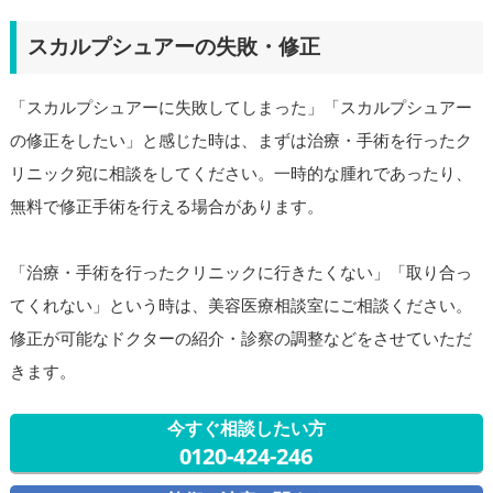
スカルプシュアーの失敗・修正
「スカルプシュアーに失敗してしまった」「スカルプシュアー
の修正をしたい」と感じた時は、まずは治療・手術を行ったク
リニック宛に相談をしてください。一時的な腫れであったり、
無料で修正手術を行える場合があります。
「治療・手術を行ったクリニックに行きたくない」「取り合っ
てくれない」という時は、美容医療相談室にご相談ください。
修正が可能なドクターの紹介・診察の調整などをさせていただ
きます。
今すぐ相談したい方
0120-424-246