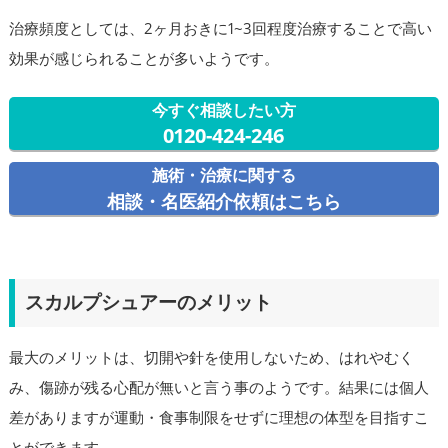
治療頻度としては、2ヶ月おきに1~3回程度治療することで高い
効果が感じられることが多いようです。
今すぐ相談したい方
0120-424-246
施術・治療に関する
相談・名医紹介依頼はこちら
スカルプシュアーのメリット
最大のメリットは、切開や針を使用しないため、はれやむく
み、傷跡が残る心配が無いと言う事のようです。結果には個人
差がありますが運動・食事制限をせずに理想の体型を目指すこ
とができます。