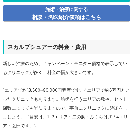
施術・治療に関する
相談・名医紹介依頼はこちら
スカルプシュアーの料金・費用
新しい治療のため、キャンペーン・モニター価格で表示してい
るクリニックが多く、料金の幅が大きいです。
1エリアで約13,500~80,000円程度です。4エリアで約6万円とい
ったクリニックもあります。施術を行うエリアの数や、セット
回数によっても異なりますので、事前にクリニックに確認をし
ましょう。（目安は、1~2エリア：二の腕・ふくらはぎ / 4エリ
ア：腹部です。）