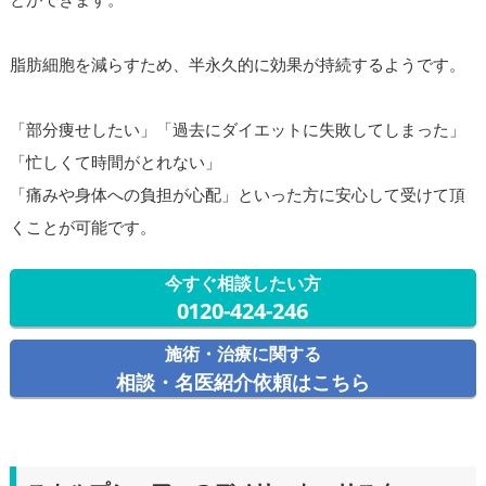
脂肪細胞を減らすため、半永久的に効果が持続するようです。
「部分痩せしたい」「過去にダイエットに失敗してしまった」
「忙しくて時間がとれない」
「痛みや身体への負担が心配」といった方に安心して受けて頂
くことが可能です。
今すぐ相談したい方
0120-424-246
施術・治療に関する
相談・名医紹介依頼はこちら