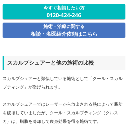
今すぐ相談したい方
0120-424-246
施術・治療に関する
相談・名医紹介依頼はこちら
スカルプシュアーと他の施術の比較
スカルプシュアーと類似している施術として「クール・スカル
プティング」が挙げられます。
スカルプシュアーではレーザーから放出される熱によって脂肪
を破壊していましたが、クール・スカルプティング（クルス
カ）は、脂肪を冷却して痩身効果を得る施術です。