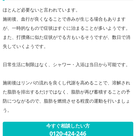
ほとんど必要ないと言われています。
施術後、血行が良くなることで赤みが生じる場合もあります
が、一時的なもので症状はすぐに治まることが多いようです。
また、打撲痛に似た症状がでる方もいるそうですが、数日で消
失していくようです。
日常生活に制限はなく、シャワー・入浴は当日から可能です。
施術後はリンパの流れを良くし代謝を高めることで、溶解され
た脂肪を排出するだけではなく、脂肪が再び蓄積することの予
防につながるので、脂肪を燃焼させる程度の運動を行いましょ
う。
今すぐ相談したい方
0120-424-246