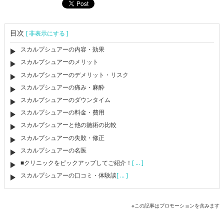
目次
[ 非表示にする ]
スカルプシュアーの内容・効果
スカルプシュアーのメリット
スカルプシュアーのデメリット・リスク
スカルプシュアーの痛み・麻酔
スカルプシュアーのダウンタイム
スカルプシュアーの料金・費用
スカルプシュアーと他の施術の比較
スカルプシュアーの失敗・修正
スカルプシュアーの名医
■クリニックをピックアップしてご紹介！
[ ... ]
スカルプシュアーの口コミ・体験談
[ ... ]
※この記事はプロモーションを含みます