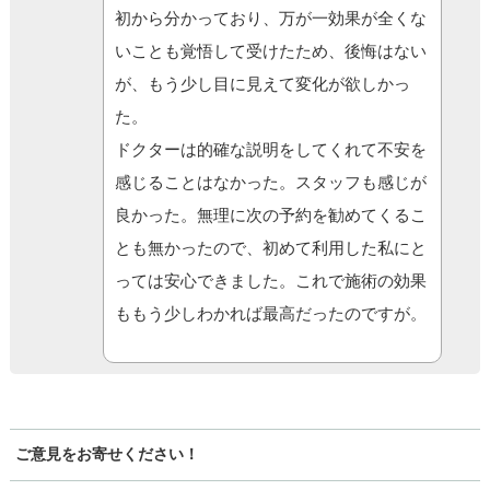
初から分かっており、万が一効果が全くな
いことも覚悟して受けたため、後悔はない
が、もう少し目に見えて変化が欲しかっ
た。
ドクターは的確な説明をしてくれて不安を
感じることはなかった。スタッフも感じが
良かった。無理に次の予約を勧めてくるこ
とも無かったので、初めて利用した私にと
っては安心できました。これで施術の効果
ももう少しわかれば最高だったのですが。
ご意見をお寄せください！