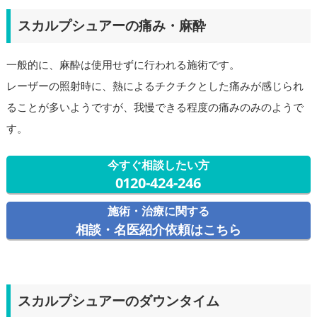
スカルプシュアーの痛み・麻酔
一般的に、麻酔は使用せずに行われる施術です。
レーザーの照射時に、熱によるチクチクとした痛みが感じられ
ることが多いようですが、我慢できる程度の痛みのみのようで
す。
今すぐ相談したい方
0120-424-246
施術・治療に関する
相談・名医紹介依頼はこちら
スカルプシュアーのダウンタイム