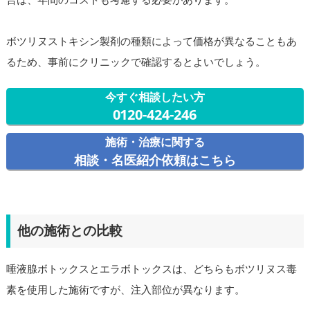
ボツリヌストキシン製剤の種類によって価格が異なることもあ
るため、事前にクリニックで確認するとよいでしょう。
今すぐ相談したい方
0120-424-246
施術・治療に関する
相談・名医紹介依頼はこちら
他の施術との比較
唾液腺ボトックスとエラボトックスは、どちらもボツリヌス毒
素を使用した施術ですが、注入部位が異なります。