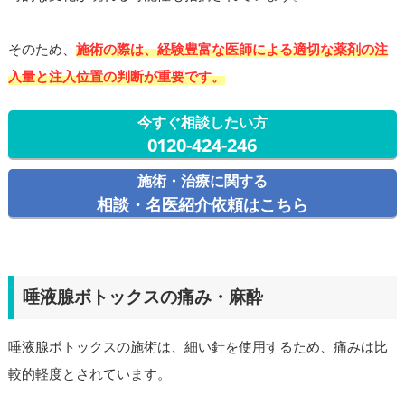
そのため、
施術の際は、経験豊富な医師による適切な薬剤の注
入量と注入位置の判断が重要です。
今すぐ相談したい方
0120-424-246
施術・治療に関する
相談・名医紹介依頼はこちら
唾液腺ボトックスの痛み・麻酔
唾液腺ボトックスの施術は、細い針を使用するため、痛みは比
較的軽度とされています。