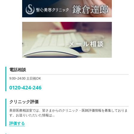
電話相談
9:00~24:00 土日祝OK
0120-424-246
クリニック評価
美容医療相談室では、皆さまからのクリニック・医師評価情報を募集しておりま
す。お送りいただいた情報は…
評価する