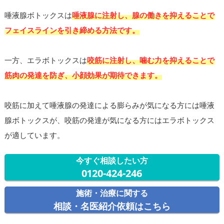
唾液腺ボトックスは
唾液腺に注射し、腺の働きを抑えることで
フェイスラインを引き締める方法です。
一方、エラボトックスは
咬筋に注射し、噛む力を抑えることで
筋肉の発達を防ぎ、小顔効果が期待できます。
咬筋に加えて唾液腺の発達による膨らみが気になる方には唾液
腺ボトックスが、咬筋の発達が気になる方にはエラボトックス
が適しています。
今すぐ相談したい方
0120-424-246
施術・治療に関する
相談・名医紹介依頼はこちら