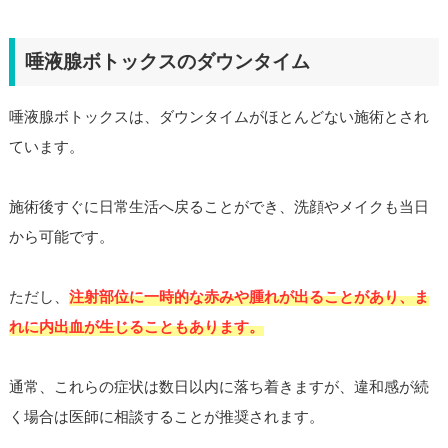
唾液腺ボトックスのダウンタイム
唾液腺ボトックスは、ダウンタイムがほとんどない施術とされ
ています。
施術後すぐに日常生活へ戻ることができ、洗顔やメイクも当日
から可能です。
ただし、
注射部位に一時的な赤みや腫れが出ることがあり、ま
れに内出血が生じることもあります。
通常、これらの症状は数日以内に落ち着きますが、違和感が続
く場合は医師に相談することが推奨されます。