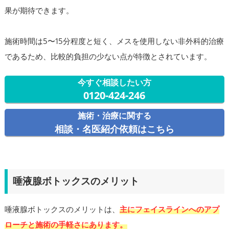
果が期待できます。
施術時間は5〜15分程度と短く、メスを使用しない非外科的治療
であるため、比較的負担の少ない点が特徴とされています。
今すぐ相談したい方
0120-424-246
施術・治療に関する
相談・名医紹介依頼はこちら
唾液腺ボトックスのメリット
唾液腺ボトックスのメリットは、
主にフェイスラインへのアプ
ローチと施術の手軽さにあります。