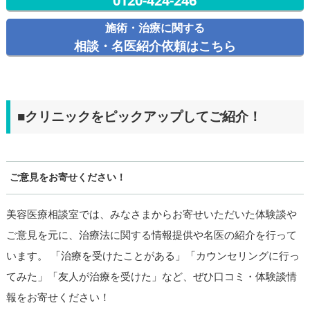
0120-424-246
施術・治療に関する
相談・名医紹介依頼はこちら
■クリニックをピックアップしてご紹介！
ご意見をお寄せください！
美容医療相談室では、みなさまからお寄せいただいた体験談や
ご意見を元に、治療法に関する情報提供や名医の紹介を行って
います。 「治療を受けたことがある」「カウンセリングに行っ
てみた」「友人が治療を受けた」など、ぜひ口コミ・体験談情
報をお寄せください！