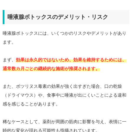
唾液腺ボトックスのデメリット・リスク
唾液腺ボトックスには、いくつかのリスクやデメリットがあり
ます。
まず、
効果は永久的ではないため、効果を維持するためには、
通常数カ月ごとの継続的な施術が推奨されます。
また、ボツリヌス毒素の効果が強く出すぎた場合、口の乾燥
（ドライマウス）や、食事中に唾液が出にくいことによる違和
感を感じることがあります。
稀なケースとして、薬剤が周囲の筋肉に影響を与え、表情に一
時的な変化が現れる可能性も指摘されています。