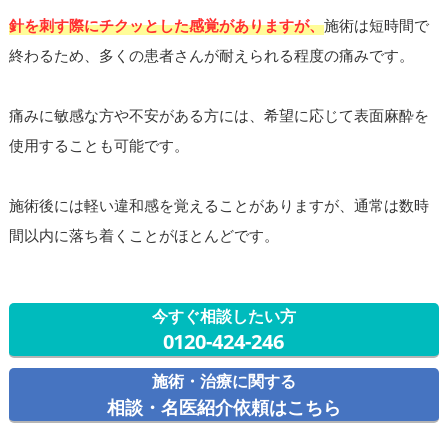
針を刺す際にチクッとした感覚がありますが、
施術は短時間で
終わるため、多くの患者さんが耐えられる程度の痛みです。
痛みに敏感な方や不安がある方には、希望に応じて表面麻酔を
使用することも可能です。
施術後には軽い違和感を覚えることがありますが、通常は数時
間以内に落ち着くことがほとんどです。
今すぐ相談したい方
0120-424-246
施術・治療に関する
相談・名医紹介依頼はこちら