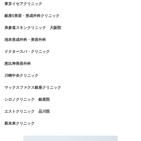
東京イセアクリニック
銀座S美容・形成外科クリニック
表参道スキンクリニック 大阪院
池本形成外科・美容外科
ドクタースパ・クリニック
恵比寿美容外科
川崎中央クリニック
マックスファクス銀座クリニック
シロノクリニック 銀座院
エストクリニック 品川院
新未来クリニック