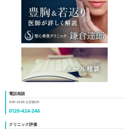
電話相談
9:00~24:00 土日祝OK
0120-424-246
クリニック評価