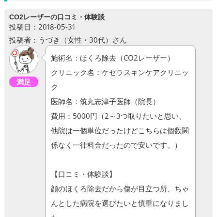
CO2レーザーの口コミ・体験談
投稿日：2018-05-31
投稿者：うづき（女性・30代）さん
施術名：ほくろ除去（CO2レーザー）
クリニック名：ケセラスキンケアクリニッ
満足
ク
医師名：筑丸志津子医師（院長）
費用：5000円（2～3つ取りたいと思い、
他院は一個単位だったけどこちらは個数関
係なく一律料金だったので安いです。）
【口コミ・体験談】
顔のほくろ除去だから傷が目立つ所、ちゃ
んとした病院を選びたいと慎重になりまし