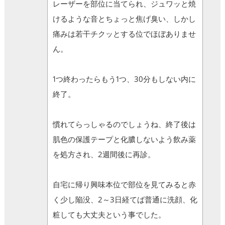
レーザーを部位に当てられ、ジュワッと焼
けるような音とちょっと焦げ臭い、しかし
痛みは若干チクッとする位でほぼありませ
ん。
1つ終わったらもう1つ、30分もしない内に
終了。
慣れてらっしゃるのでしょうね、終了後は
肌色の保護テープと化膿しないよう飲み薬
を処方され、2週間後に再診。
自宅に帰り興味本位で部位を見てみると赤
く少し陥没、2～3日経てば普通に洗顔、化
粧しても大丈夫という事でした。