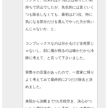
持ちで沢山でしたが、先生的には直ぐいく
つも除去しなくても、最初は2つ位、特に
気になる部分だけを選んでやった方が良い
んじゃないか、と。
コンプレックスなのは分かるけど全然変じ
ゃないし、顔に傷が残るのは確かだから冷
静に考えて、と言って下さいました。
実際その言葉があったので、一度家に帰り
よく考えてみて最終的に2つだけ除去と決
めました。
来院から決断まで1カ月程空き、決心がつ