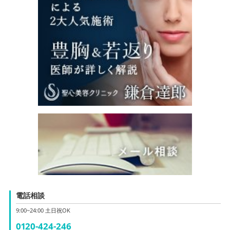
電話相談
9:00~24:00 土日祝OK
0120-424-246