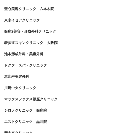
聖心美容クリニック 六本木院
東京イセアクリニック
銀座S美容・形成外科クリニック
表参道スキンクリニック 大阪院
池本形成外科・美容外科
ドクタースパ・クリニック
恵比寿美容外科
川崎中央クリニック
マックスファクス銀座クリニック
シロノクリニック 銀座院
エストクリニック 品川院
新未来クリニック