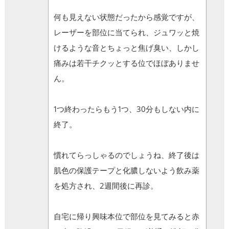
何も見えない状態だったから感覚ですが、
レーザーを部位に当てられ、ジュワッと焼
けるような音とちょっと焦げ臭い、しかし
痛みは若干チクッとする位でほぼありませ
ん。
1つ終わったらもう1つ、30分もしない内に
終了。
慣れてらっしゃるのでしょうね、終了後は
肌色の保護テープと化膿しないよう飲み薬
を処方され、2週間後に再診。
自宅に帰り興味本位で部位を見てみると赤