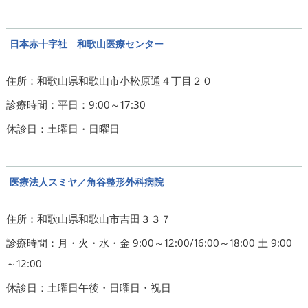
日本赤十字社 和歌山医療センター
住所：和歌山県和歌山市小松原通４丁目２０
診療時間：平日：9:00～17:30
休診日：土曜日・日曜日
医療法人スミヤ／角谷整形外科病院
住所：和歌山県和歌山市吉田３３７
診療時間：月・火・水・金 9:00～12:00/16:00～18:00 土 9:00
～12:00
休診日：土曜日午後・日曜日・祝日