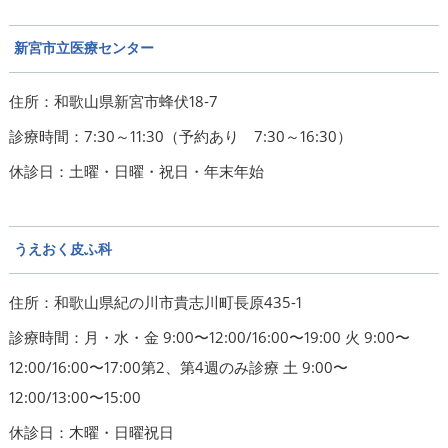
新宮市立医療センター
住所：和歌山県新宮市蜂伏18‐7
診療時間：7:30～11:30（予約あり 7:30～16:30）
休診日：土曜・日曜・祝日・年末年始
うえおく皮ふ科
住所：和歌山県紀の川市貴志川町長原435-1
診療時間：月・水・金 9:00〜12:00/16:00〜19:00 火 9:00〜
12:00/16:00〜17:00第2、第4週のみ診療 土 9:00〜
12:00/13:00〜15:00
休診日：木曜・日曜祝日