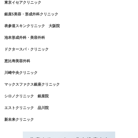
東京イセアクリニック
銀座S美容・形成外科クリニック
表参道スキンクリニック 大阪院
池本形成外科・美容外科
ドクタースパ・クリニック
恵比寿美容外科
川崎中央クリニック
マックスファクス銀座クリニック
シロノクリニック 銀座院
エストクリニック 品川院
新未来クリニック