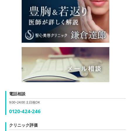
電話相談
9:00~24:00 土日祝OK
0120-424-246
クリニック評価