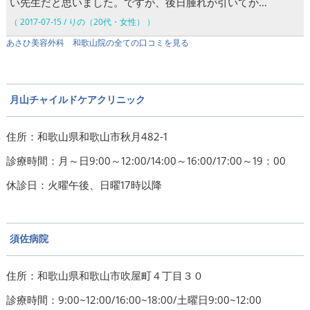
い先生だと思いました。ですが、後日腫れが引いてか…
（ 2017-07-15 / りの（20代・女性） ）
あさひ美容外科 和歌山院の全ての口コミを見る
月山チャイルドケアクリニック
住所：和歌山県和歌山市秋月482-1
診療時間：月～日9:00～12:00/14:00～16:00/17:00～19：00
休診日：火曜午後、日曜17時以降
須佐病院
住所：和歌山県和歌山市吹屋町４丁目３０
診療時間：9:00~12:00/16:00~18:00/土曜日9:00~12:00