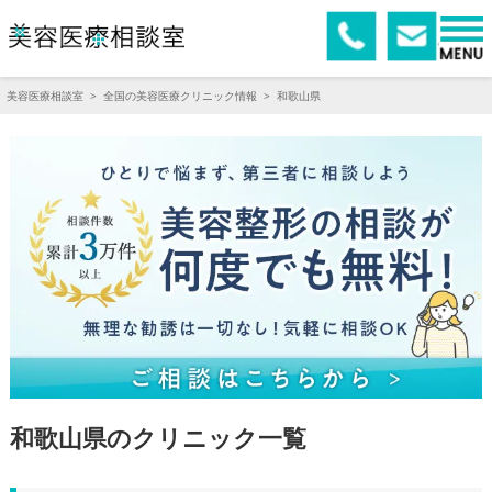
美容医療相談室
>
全国の美容医療クリニック情報
>
和歌山県
和歌山県のクリニック一覧