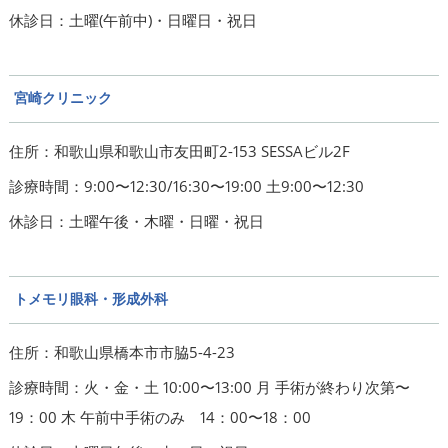
休診日：土曜(午前中)・日曜日・祝日
宮崎クリニック
住所：和歌山県和歌山市友田町2-153 SESSAビル2F
診療時間：9:00〜12:30/16:30〜19:00 土9:00〜12:30
休診日：土曜午後・木曜・日曜・祝日
トメモリ眼科・形成外科
住所：和歌山県橋本市市脇5-4-23
診療時間：火・金・土 10:00〜13:00 月 手術が終わり次第〜
19：00 木 午前中手術のみ 14：00〜18：00