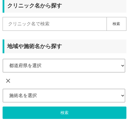
クリニック名から探す
検索
地域や施術名から探す
×
検索