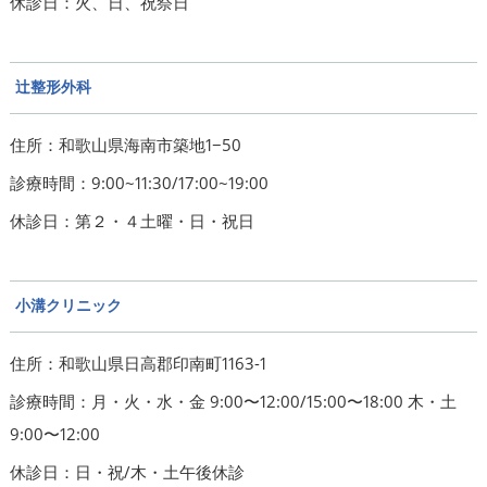
休診日：火、日、祝祭日
辻整形外科
住所：和歌山県海南市築地1−50
診療時間：9:00~11:30/17:00~19:00
休診日：第２・４土曜・日・祝日
小溝クリニック
住所：和歌山県日高郡印南町1163-1
診療時間：月・火・水・金 9:00〜12:00/15:00〜18:00 木・土
9:00〜12:00
休診日：日・祝/木・土午後休診