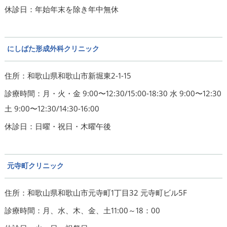
休診日：年始年末を除き年中無休
にしばた形成外科クリニック
住所：和歌山県和歌山市新堀東2-1-15
診療時間：月・火・金 9:00〜12:30/15:00-18:30 水 9:00〜12:30
土 9:00〜12:30/14:30-16:00
休診日：日曜・祝日・木曜午後
元寺町クリニック
住所：和歌山県和歌山市元寺町1丁目32 元寺町ビル5F
診療時間：月、水、木、金、土11:00～18：00