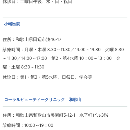
休診日：土曜日午後、水・日・祝日
小幡医院
住所：和歌山県田辺市湊46-17
診療時間：月曜・木曜 8:30～11:30／14:00～19:30 火曜 8:30
～11:30／14:00～17:00 第2・第4水曜 10：00～13：00 金
曜・土曜 8:30～11:30
休診日：第1・第3・第5水曜、日祭日、学会等
コーラルビューティークリニック 和歌山
住所：和歌山県和歌山市美園町5-12-1 水了軒ビル3階
診療時間：10:00～19：00