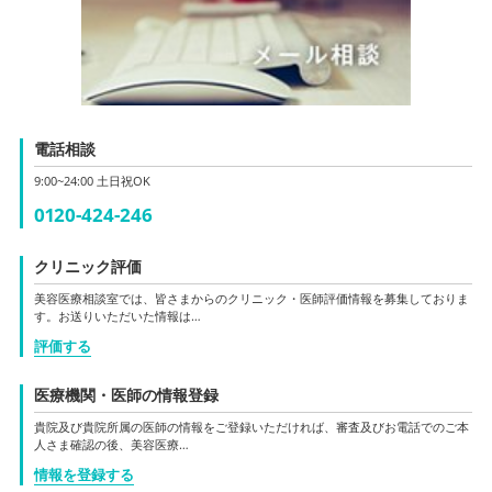
電話相談
9:00~24:00 土日祝OK
0120-424-246
クリニック評価
美容医療相談室では、皆さまからのクリニック・医師評価情報を募集しておりま
す。お送りいただいた情報は…
評価する
医療機関・医師の情報登録
貴院及び貴院所属の医師の情報をご登録いただければ、審査及びお電話でのご本
人さま確認の後、美容医療…
情報を登録する