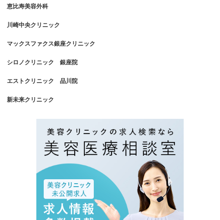
恵比寿美容外科
川崎中央クリニック
マックスファクス銀座クリニック
シロノクリニック 銀座院
エストクリニック 品川院
新未来クリニック