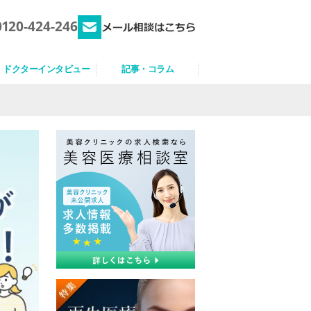
0120-424-246
ドクターインタビュー
記事・コラム