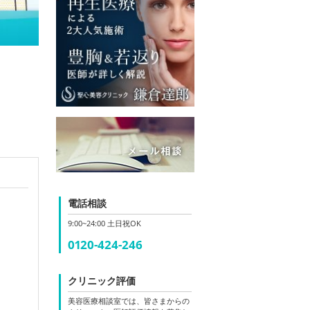
電話相談
9:00~24:00 土日祝OK
0120-424-246
クリニック評価
美容医療相談室では、皆さまからの