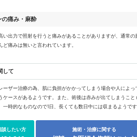
ンの痛み・麻酔
高い出力で照射を行うと痛みがあることがありますが、通常の
んど痛みは無いと言われています。
関して
レーザー治療の為、肌に負担がかかってしまう場合や人によっ
うケースがあるようです。また、術後は赤みが出てしまうこと
、一時的なものなので1日、長くても数日中には収まるようで
相談したい方
施術・治療に関する