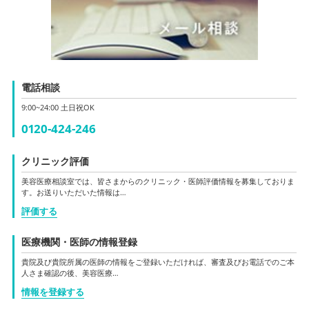
電話相談
9:00~24:00 土日祝OK
0120-424-246
クリニック評価
美容医療相談室では、皆さまからのクリニック・医師評価情報を募集しておりま
す。お送りいただいた情報は…
評価する
医療機関・医師の情報登録
貴院及び貴院所属の医師の情報をご登録いただければ、審査及びお電話でのご本
人さま確認の後、美容医療…
情報を登録する