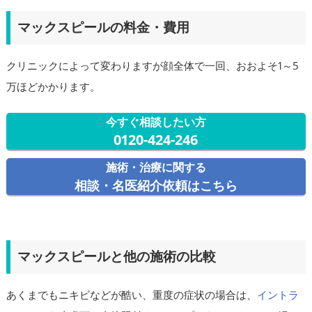
マックスピールの料金・費用
クリニックによって変わりますが顔全体で一回、おおよそ1～5
万ほどかかります。
今すぐ相談したい方
0120-424-246
施術・治療に関する
相談・名医紹介依頼はこちら
マックスピールと他の施術の比較
あくまでもニキビなどが酷い、重度の症状の場合は、
イントラ