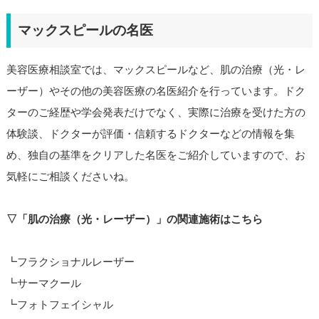
マックスピールの名医
美容医療相談室では、マックスピールなど、肌の治療（光・レ
ーザー）やその他の美容医療の名医紹介を行っています。ドク
ターのご経歴や学会発表だけでなく、実際に治療を受けた方の
体験談、ドクターが評価・信頼するドクターなどの情報を集
め、独自の基準をクリアした名医をご紹介していますので、お
気軽にご相談くださいね。
▽「肌の治療（光・レーザー）」の関連施術はこちら
┗フラクショナルレーザー
┗サーマクール
┗フォトフェイシャル