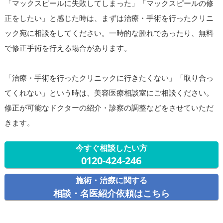
「マックスピールに失敗してしまった」「マックスピールの修
正をしたい」と感じた時は、まずは治療・手術を行ったクリニ
ック宛に相談をしてください。一時的な腫れであったり、無料
で修正手術を行える場合があります。
「治療・手術を行ったクリニックに行きたくない」「取り合っ
てくれない」という時は、美容医療相談室にご相談ください。
修正が可能なドクターの紹介・診察の調整などをさせていただ
きます。
今すぐ相談したい方
0120-424-246
施術・治療に関する
相談・名医紹介依頼はこちら