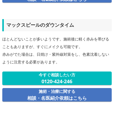
マックスピールのダウンタイム
ほとんどないことが多いようです。施術後に軽く赤みを帯びる
こともありますが、すぐにメイクも可能です。
赤みがでた場合は、日焼け・紫外線対策をし、色素沈着しない
ように注意する必要があります。
今すぐ相談したい方
0120-424-246
施術・治療に関する
相談・名医紹介依頼はこちら