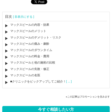
目次
[ 非表示にする ]
マックスピールの内容・効果
マックスピールのメリット
マックスピールのデメリット・リスク
マックスピールの痛み・麻酔
マックスピールのダウンタイム
マックスピールの料金・費用
マックスピールと他の施術の比較
マックスピールの失敗・修正
マックスピールの名医
■クリニックをピックアップしてご紹介！
[ ... ]
※この記事はプロモーションを含みます
今すぐ相談したい方