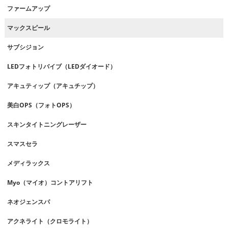
ファームアップ
マックスピール
サブシジョン
LEDフォトリバイブ（LEDダイオード）
アキュティップ（アキュチップ）
美白OPS（フォトOPS）
スキンタイトニングレーザー
スマスセラ
メディラックス
Myo（マイオ）コントアリフト
ネオジェンスパ
アクネライト（クロモライト）