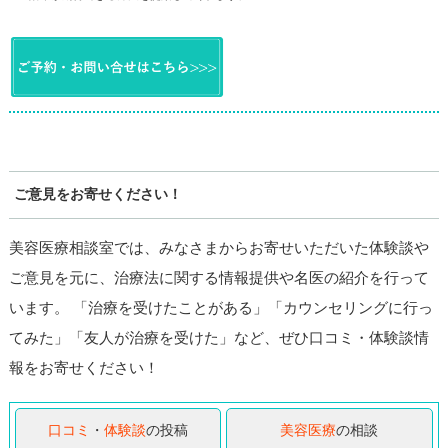
ご意見をお寄せください！
美容医療相談室では、みなさまからお寄せいただいた体験談や
ご意見を元に、治療法に関する情報提供や名医の紹介を行って
います。 「治療を受けたことがある」「カウンセリングに行っ
てみた」「友人が治療を受けた」など、ぜひ口コミ・体験談情
報をお寄せください！
口コミ
・
体験談
の投稿
美容医療
の相談