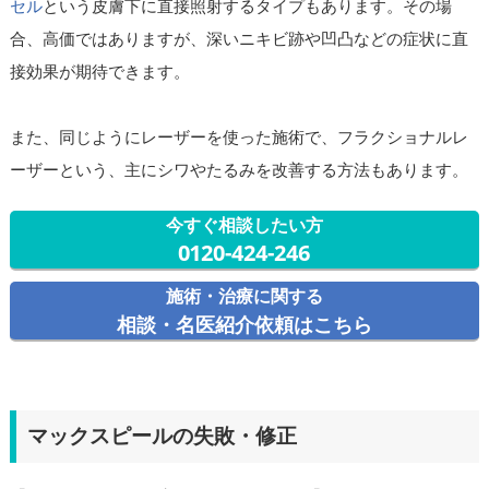
セル
という皮膚下に直接照射するタイプもあります。その場
合、高価ではありますが、深いニキビ跡や凹凸などの症状に直
接効果が期待できます。
また、同じようにレーザーを使った施術で、フラクショナルレ
ーザーという、主にシワやたるみを改善する方法もあります。
今すぐ相談したい方
0120-424-246
施術・治療に関する
相談・名医紹介依頼はこちら
マックスピールの失敗・修正