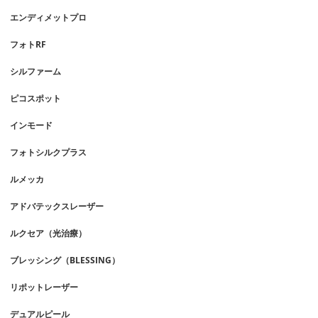
エンディメットプロ
フォトRF
シルファーム
ピコスポット
インモード
フォトシルクプラス
ルメッカ
アドバテックスレーザー
ルクセア（光治療）
ブレッシング（BLESSING）
リポットレーザー
デュアルピール