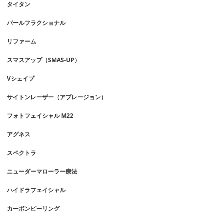
タイタン
パールフラクショナル
リファーム
スマスアップ（SMAS-UP）
Vシェイプ
サイトンレーザー（アブレージョン）
フォトフェイシャル M22
アグネス
スペクトラ
ニューダーマローラー療法
ハイドラフェイシャル
カーボンピーリング