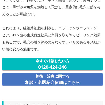
とで、黒ずみや角質を燃焼して飛ばし、重点的に毛穴に熱を与
えることが可能です。
これにより、線維芽細胞を刺激し、コラーゲンやエラスチン、
ヒアルロン酸の生成促進効果と角質を取り除くピーリング効果
もあるので、毛穴の引き締めのみならず、ハリのあるキメ細か
い肌に変わる施術です。
今すぐ相談したい方
0120-424-246
施術・治療に関する
相談・名医紹介依頼はこちら