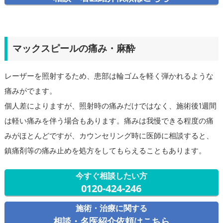
マックスピールの痛み・麻酔
レーザーを照射するため、患部は輪ゴムを軽く弾かれるような
痛みがでます。
個人差によりますが、照射時の痛みだけではなく、施術後1週間
は軽い痛みを伴う場合もあります。痛みは我慢できる程度の痛
みがほとんどですが、カウンセリング時に医師に相談すると、
鎮痛剤等の痛み止めを処方をしてもらえることもあります。
今すぐ相談したい方
0120-424-246
施術・治療に関する
相談・名医紹介依頼はこちら