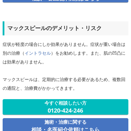
マックスピールのデメリット・リスク
症状が軽度の場合にしか効果がありません。症状が重い場合は
別の治療（
イントラセル
）をお勧めします。また、肌の凹凸に
は効果がありません。
マックスピールは、定期的に治療する必要があるため、複数回
の通院と、治療費がかかってきます。
今すぐ相談したい方
0120-424-246
施術・治療に関する
相談・名医紹介依頼はこちら