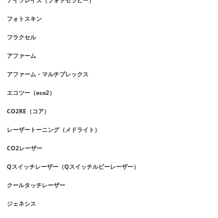
アイソレイズ（フォトセラピー）
フォトスキン
フラクセル
アファーム
アファーム・マルチプレックス
エコツー（eco2）
CO2RE（コア）
レーザートーニング（メドライト）
CO2レーザー
Qスイッチレーザー（Qスイッチルビーレーザー）
クールタッチレーザー
ジェネシス