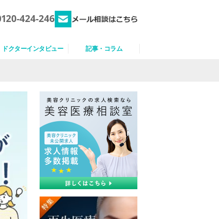
0120-424-246
ドクターインタビュー
記事・コラム