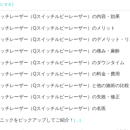
示にする ]
イッチレーザー（Qスイッチルビーレーザー）の内容・効果
イッチレーザー（Qスイッチルビーレーザー）のメリット
イッチレーザー（Qスイッチルビーレーザー）のデメリット・リ
イッチレーザー（Qスイッチルビーレーザー）の痛み・麻酔
イッチレーザー（Qスイッチルビーレーザー）のダウンタイム
イッチレーザー（Qスイッチルビーレーザー）の料金・費用
イッチレーザー（Qスイッチルビーレーザー）と他の施術の比較
イッチレーザー（Qスイッチルビーレーザー）の失敗・修正
イッチレーザー（Qスイッチルビーレーザー）の名医
リニックをピックアップしてご紹介！
[ ... ]