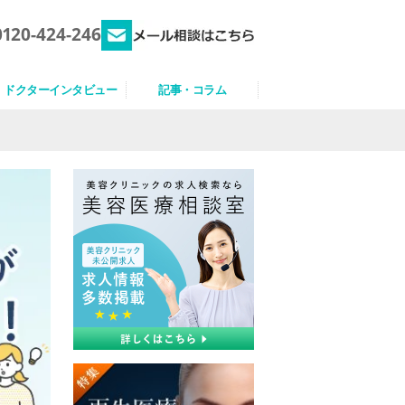
0120-424-246
ドクターインタビュー
記事・コラム