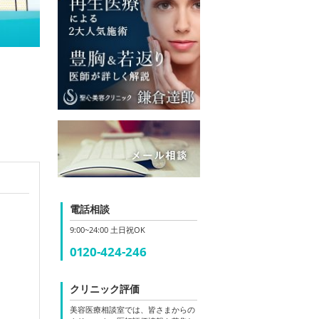
電話相談
9:00~24:00 土日祝OK
0120-424-246
クリニック評価
美容医療相談室では、皆さまからの