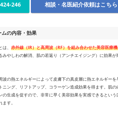
-424-246
相談・名医紹介依頼はこちら
ームの内容・効果
とは、
赤外線（IR）と高周波（RF）を組み合わせた美容医療機
るみやしわの解消、肌の若返り（アンチエイジング）に効果が
周波の熱エネルギーによって皮膚下の真皮層に熱エネルギーを
トニング、リフトアップ、コラーゲン造成効果を得ます。肌の
ンの生成を促すので、非常に早く美容効果を実感できるという
れます。