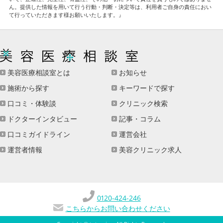
ん。提供した情報を用いて行う行動・判断・決定等は、利用者ご自身の責任におい
て行っていただきます様お願いいたします。』
美容医療相談室とは
お知らせ
施術から探す
キーワードで探す
口コミ・体験談
クリニック検索
ドクターインタビュー
記事・コラム
口コミガイドライン
運営会社
運営者情報
美容クリニック求人
0120-424-246
こちらからお問い合わせください