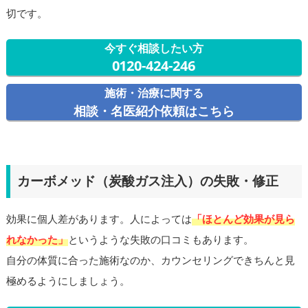
切です。
今すぐ相談したい方
0120-424-246
施術・治療に関する
相談・名医紹介依頼はこちら
カーボメッド（炭酸ガス注入）の失敗・修正
効果に個人差があります。人によっては
「ほとんど効果が見ら
れなかった」
というような失敗の口コミもあります。
自分の体質に合った施術なのか、カウンセリングできちんと見
極めるようにしましょう。