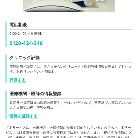
電話相談
9:00~24:00 土日祝OK
0120-424-246
クリニック評価
美容医療相談室では、皆さまからのクリニック・医師評価情報を募集しておりま
す。お送りいただいた情報は…
評価する
医療機関・医師の情報登録
貴院及び貴院所属の医師の情報をご登録いただければ、審査及びお電話でのご本
人さま確認の後、美容医療…
情報を登録する
『本サービスは、医療機関・医師情報の提供を目的としているものであり、本サー
ビスにおける情報提供・返答は診療行為ではありません。また、提供する情報につ
いて、正確性、完全性、有益性、その他一切について責任を負うものではありませ