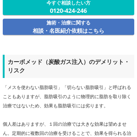
今すぐ相談したい方
0120-424-246
施術・治療に関する
相談・名医紹介依頼はこちら
カーボメッド（炭酸ガス注入）のデメリット・
リスク
「メスを使わない脂肪吸引」「切らない脂肪吸引」と呼ばれる
こともありますが、脂肪吸引のように物理的に脂肪を取り除く
治療ではないため、効果も脂肪吸引には劣ります。
個人差はありますが、１回の治療では大きな効果は望めませ
ん。定期的に複数回の治療を受けることで、効果を得られる治