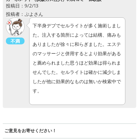
投稿日：9/2/13
投稿者：ぷよさん
下半身デブでセルライトが多く施術しまし
た。注入する箇所によっては結構、痛みも
不満
ありましたが徐々に和らぎました。エステ
のマッサージと併用するとより効果がある
と薦められました思うほど効果は得られま
せんでした。セルライトは確かに減少しま
したが他に効果的なものは無いか検索中で
す。
ご意見をお寄せください！