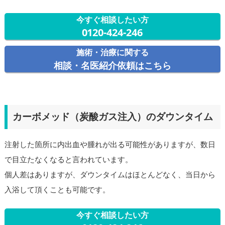
今すぐ相談したい方
0120-424-246
施術・治療に関する
相談・名医紹介依頼はこちら
カーボメッド（炭酸ガス注入）のダウンタイム
注射した箇所に内出血や腫れが出る可能性がありますが、数日
で目立たなくなると言われています。
個人差はありますが、ダウンタイムはほとんどなく、当日から
入浴して頂くことも可能です。
今すぐ相談したい方