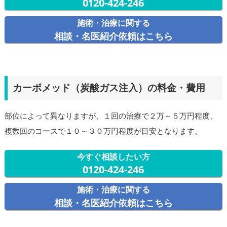
0120-424-246
施術・治療に関する
相談・名医紹介依頼はこちら
カーボメッド（炭酸ガス注入）の料金・費用
部位によって異なりますが、１回の治療で２万～５万円程度、
複数回のコースで１０～３０万円程度が目安となります。
今すぐ相談したい方
0120-424-246
施術・治療に関する
相談・名医紹介依頼はこちら