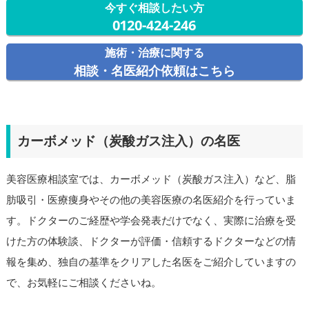
今すぐ相談したい方
0120-424-246
施術・治療に関する
相談・名医紹介依頼はこちら
カーボメッド（炭酸ガス注入）の名医
美容医療相談室では、カーボメッド（炭酸ガス注入）など、脂
肪吸引・医療痩身やその他の美容医療の名医紹介を行っていま
す。ドクターのご経歴や学会発表だけでなく、実際に治療を受
けた方の体験談、ドクターが評価・信頼するドクターなどの情
報を集め、独自の基準をクリアした名医をご紹介していますの
で、お気軽にご相談くださいね。