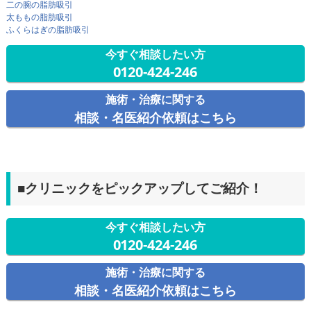
二の腕の脂肪吸引
太ももの脂肪吸引
ふくらはぎの脂肪吸引
今すぐ相談したい方
0120-424-246
施術・治療に関する
相談・名医紹介依頼はこちら
■クリニックをピックアップしてご紹介！
今すぐ相談したい方
0120-424-246
施術・治療に関する
相談・名医紹介依頼はこちら