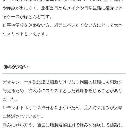
や赤みが出にくく、施術当日からメイクや日常生活に復帰でき
るケースがほとんどです。
仕事や学校を休めない方、周囲にバレたくない方にとって大き
なメリットといえます。
痛みが少ない
デオキシコール酸は脂肪細胞だけでなく周囲の組織にも刺激を
与えるため、注入時にズキズキとした鈍痛を感じることがあり
ました。
レモンボトルはこの成分を含まないため、注入時の痛みが大幅
に軽減されています。
痛みに弱い方や、過去に脂肪溶解注射で痛みを経験して躊躇し