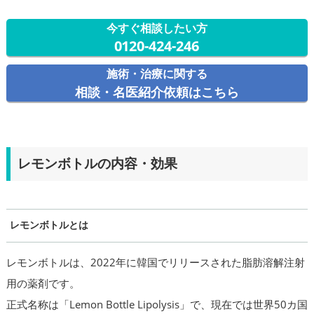
今すぐ相談したい方
0120-424-246
施術・治療に関する
相談・名医紹介依頼はこちら
レモンボトルの内容・効果
レモンボトルとは
レモンボトルは、2022年に韓国でリリースされた脂肪溶解注射
用の薬剤です。
正式名称は「Lemon Bottle Lipolysis」で、現在では世界50カ国