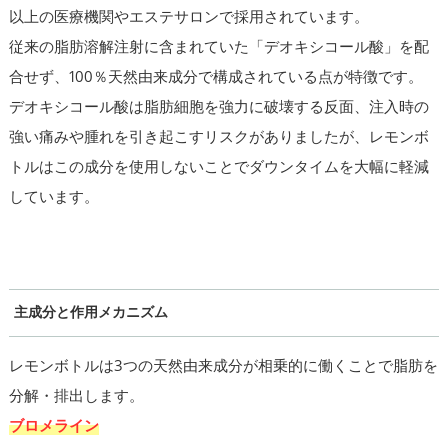
以上の医療機関やエステサロンで採用されています。
従来の脂肪溶解注射に含まれていた「デオキシコール酸」を配
合せず、100％天然由来成分で構成されている点が特徴です。
デオキシコール酸は脂肪細胞を強力に破壊する反面、注入時の
強い痛みや腫れを引き起こすリスクがありましたが、レモンボ
トルはこの成分を使用しないことでダウンタイムを大幅に軽減
しています。
主成分と作用メカニズム
レモンボトルは3つの天然由来成分が相乗的に働くことで脂肪を
分解・排出します。
ブロメライン