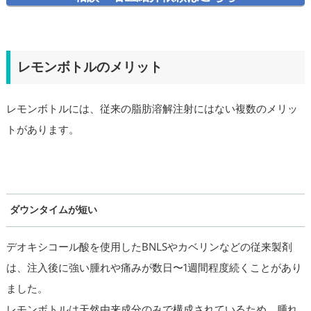
レモンボトルのメリット
レモンボトルには、従来の脂肪溶解注射にはない複数のメリッ
トがあります。
ダウンタイムが短い
デオキシコール酸を使用したBNLSやカベリンなどの従来製剤
は、注入後に強い腫れや痛みが数日〜1週間程度続くことがあり
ました。
レモンボトルは天然由来成分のみで構成されているため、腫れ