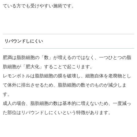
ている方でも受けやすい施術です。
リバウンドしにくい
肥満は脂肪細胞の「数」が増えるのではなく、一つひとつの脂
肪細胞が「肥大化」することで起こります。
レモンボトルは脂肪細胞の膜を破壊し、細胞自体を老廃物とし
て体外に排出させるため、脂肪細胞の数そのものが減少しま
す。
成人の場合、脂肪細胞の数は基本的に増えないため、一度減っ
た部位はリバウンドしにくいという特徴があります。