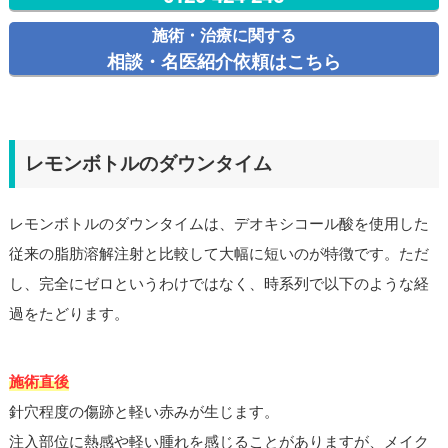
施術・治療に関する
相談・名医紹介依頼はこちら
レモンボトルのダウンタイム
レモンボトルのダウンタイムは、デオキシコール酸を使用した
従来の脂肪溶解注射と比較して大幅に短いのが特徴です。ただ
し、完全にゼロというわけではなく、時系列で以下のような経
過をたどります。
施術直後
針穴程度の傷跡と軽い赤みが生じます。
注入部位に熱感や軽い腫れを感じることがありますが、メイク