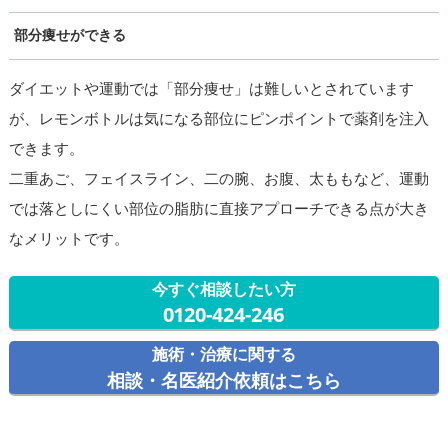
部分痩せができる
ダイエットや運動では「部分痩せ」は難しいとされています
が、レモンボトルは気になる部位にピンポイントで薬剤を注入
できます。
二重あご、フェイスライン、二の腕、お腹、太ももなど、運動
では落としにくい部位の脂肪に直接アプローチできる点が大き
なメリットです。
今すぐ相談したい方
0120-424-246
施術・治療に関する
相談・名医紹介依頼はこちら