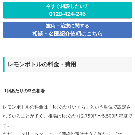
今すぐ相談したい方
0120-424-246
施術・治療に関する
相談・名医紹介依頼はこちら
レモンボトルの料金・費用
1回あたりの料金相場
レモンボトルの料金は「1ccあたりいくら」という単位で設定さ
れていることが多く、相場は1ccあたり2,750円〜5,500円程度で
す。
ただし、クリニックによって価格設定は大きく異なり、1cc