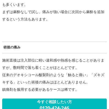
も多くいます。
まずは麻酔なしで試し、痛みが強い場合に次回から麻酔を追加
するという方法もあります。
術後の痛み
施術直後は注入部位に軽い違和感や熱感を感じることがありま
すが、数時間で落ち着くことがほとんどです。
従来のデオキシコール酸製剤のような「触ると痛い」「ズキズ
キする」といった術後の痛みはほとんどありません。
鎮痛剤を服用する必要があるケースは稀です。
今すぐ相談したい方
0120-424-246