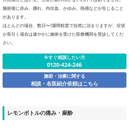
施術後に赤み、腫れ、内出血、かゆみ、熱感などが生じること
があります。
ほとんどの場合、数日〜1週間程度で自然に治まりますが、症状
が長引く場合は速やかに施術を受けた医療機関を受診してくだ
さい。
今すぐ相談したい方
0120-424-246
施術・治療に関する
相談・名医紹介依頼はこちら
レモンボトルの痛み・麻酔