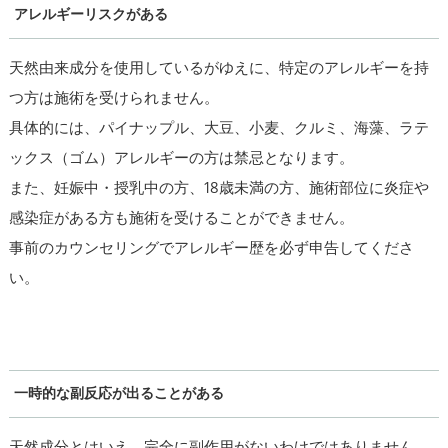
アレルギーリスクがある
天然由来成分を使用しているがゆえに、特定のアレルギーを持
つ方は施術を受けられません。
具体的には、パイナップル、大豆、小麦、クルミ、海藻、ラテ
ックス（ゴム）アレルギーの方は禁忌となります。
また、妊娠中・授乳中の方、18歳未満の方、施術部位に炎症や
感染症がある方も施術を受けることができません。
事前のカウンセリングでアレルギー歴を必ず申告してくださ
い。
一時的な副反応が出ることがある
天然成分とはいえ、完全に副作用がないわけではありません。