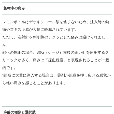
施術中の痛み
レモンボトルはデオキシコール酸を含まないため、注入時の鈍
痛やズキズキ感が大幅に軽減されています。
ただし、注射針を刺す際のチクッとした痛みは避けられませ
ん。
顔への施術の場合、30G（ゲージ）前後の細い針を使用するク
リニックが多く、痛みは「採血程度」と表現されることが一般
的です。
1箇所に大量に注入する場合は、薬剤が組織を押し広げる感覚か
ら軽い痛みを感じることがあります。
麻酔の種類と選択肢