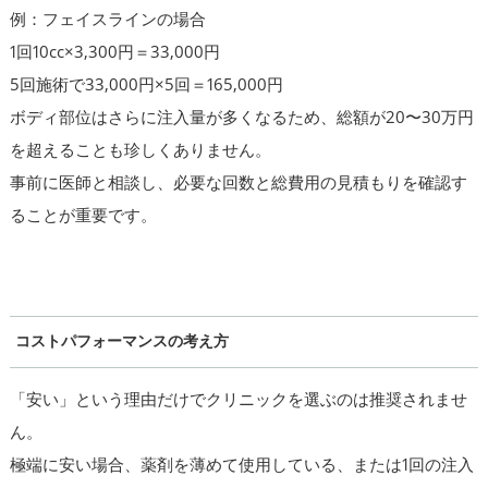
例：フェイスラインの場合
1回10cc×3,300円＝33,000円
5回施術で33,000円×5回＝165,000円
ボディ部位はさらに注入量が多くなるため、総額が20〜30万円
を超えることも珍しくありません。
事前に医師と相談し、必要な回数と総費用の見積もりを確認す
ることが重要です。
コストパフォーマンスの考え方
「安い」という理由だけでクリニックを選ぶのは推奨されませ
ん。
極端に安い場合、薬剤を薄めて使用している、または1回の注入