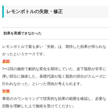
レモンボトルの失敗・修正
効果を実感できなかった
レモンボトルで最も多い「失敗」は、期待した効果が得られな
かったというケースです。
原因
1〜2回の施術で劇的な変化を期待していた、皮下脂肪が非常に
厚い部位に施術した、基礎代謝が低く脂肪の排出がスムーズに
行われなかった、といった理由が考えられます。
対策
事前のカウンセリングで現実的な効果の範囲を確認し、必要な
回数を理解した上で施術を受けてください。