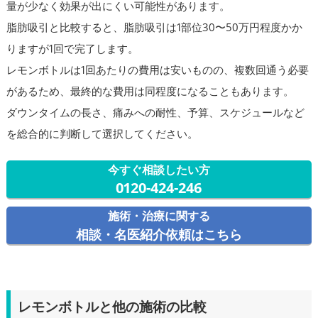
量が少なく効果が出にくい可能性があります。
脂肪吸引と比較すると、脂肪吸引は1部位30〜50万円程度かか
りますが1回で完了します。
レモンボトルは1回あたりの費用は安いものの、複数回通う必要
があるため、最終的な費用は同程度になることもあります。
ダウンタイムの長さ、痛みへの耐性、予算、スケジュールなど
を総合的に判断して選択してください。
今すぐ相談したい方
0120-424-246
施術・治療に関する
相談・名医紹介依頼はこちら
レモンボトルと他の施術の比較