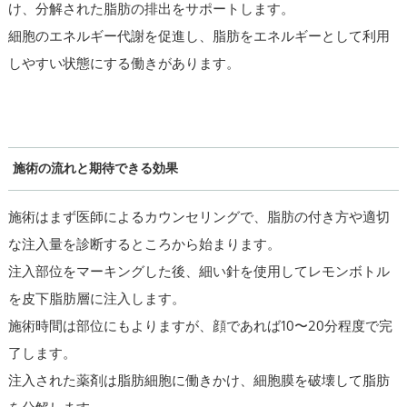
け、分解された脂肪の排出をサポートします。
細胞のエネルギー代謝を促進し、脂肪をエネルギーとして利用
しやすい状態にする働きがあります。
施術の流れと期待できる効果
施術はまず医師によるカウンセリングで、脂肪の付き方や適切
な注入量を診断するところから始まります。
注入部位をマーキングした後、細い針を使用してレモンボトル
を皮下脂肪層に注入します。
施術時間は部位にもよりますが、顔であれば10〜20分程度で完
了します。
注入された薬剤は脂肪細胞に働きかけ、細胞膜を破壊して脂肪
を分解します。