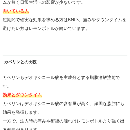
ムが短く日常生活への影響が少ないです。
向いている人
短期間で確実な効果を求める方はBNLS、痛みやダウンタイムを
避けたい方はレモンボトルが向いています。
カベリンとの比較
カベリンもデオキシコール酸を主成分とする脂肪溶解注射で
す。
効果とダウンタイム
カベリンはデオキシコール酸の含有量が高く、頑固な脂肪にも
効果を発揮します。
一方で、注入時の痛みや術後の腫れはレモンボトルより強く出
る傾向があります。