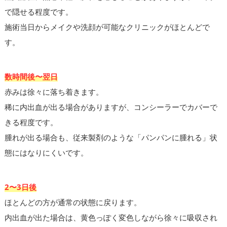
で隠せる程度です。
施術当日からメイクや洗顔が可能なクリニックがほとんどで
す。
数時間後〜翌日
赤みは徐々に落ち着きます。
稀に内出血が出る場合がありますが、コンシーラーでカバーで
きる程度です。
腫れが出る場合も、従来製剤のような「パンパンに腫れる」状
態にはなりにくいです。
2〜3日後
ほとんどの方が通常の状態に戻ります。
内出血が出た場合は、黄色っぽく変色しながら徐々に吸収され