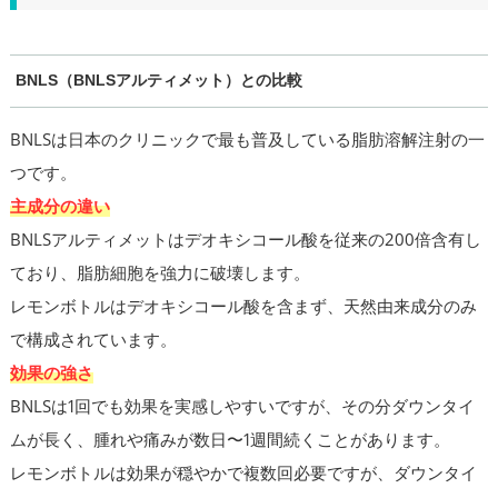
BNLS（BNLSアルティメット）との比較
BNLSは日本のクリニックで最も普及している脂肪溶解注射の一
つです。
主成分の違い
BNLSアルティメットはデオキシコール酸を従来の200倍含有し
ており、脂肪細胞を強力に破壊します。
レモンボトルはデオキシコール酸を含まず、天然由来成分のみ
で構成されています。
効果の強さ
BNLSは1回でも効果を実感しやすいですが、その分ダウンタイ
ムが長く、腫れや痛みが数日〜1週間続くことがあります。
レモンボトルは効果が穏やかで複数回必要ですが、ダウンタイ