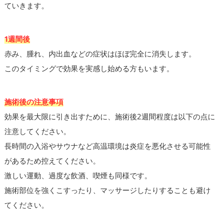
ていきます。
1週間後
赤み、腫れ、内出血などの症状はほぼ完全に消失します。
このタイミングで効果を実感し始める方もいます。
施術後の注意事項
効果を最大限に引き出すために、施術後2週間程度は以下の点に
注意してください。
長時間の入浴やサウナなど高温環境は炎症を悪化させる可能性
があるため控えてください。
激しい運動、過度な飲酒、喫煙も同様です。
施術部位を強くこすったり、マッサージしたりすることも避け
てください。