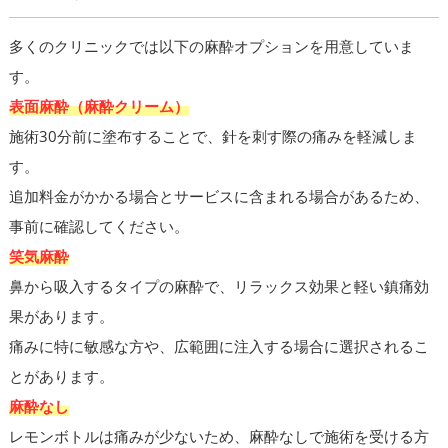
多くのクリニックでは以下の麻酔オプションを用意していま
す。
表面麻酔（麻酔クリーム）
施術30分前に塗布することで、針を刺す際の痛みを軽減しま
す。
追加料金がかかる場合とサービスに含まれる場合があるため、
事前に確認してください。
笑気麻酔
鼻から吸入するタイプの麻酔で、リラックス効果と軽い鎮痛効
果があります。
痛みに特に敏感な方や、広範囲に注入する場合に選択されるこ
とがあります。
麻酔なし
レモンボトルは痛みが少ないため、麻酔なしで施術を受ける方