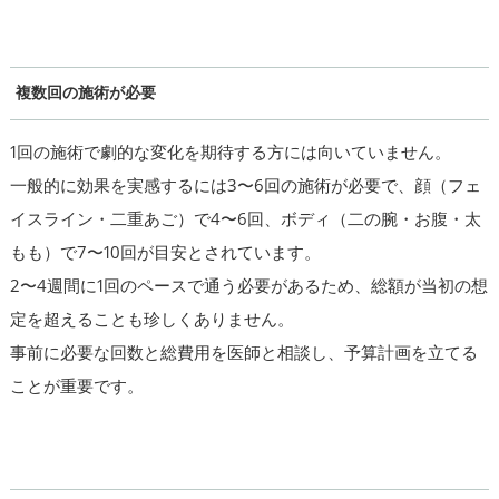
複数回の施術が必要
1回の施術で劇的な変化を期待する方には向いていません。
一般的に効果を実感するには3〜6回の施術が必要で、顔（フェ
イスライン・二重あご）で4〜6回、ボディ（二の腕・お腹・太
もも）で7〜10回が目安とされています。
2〜4週間に1回のペースで通う必要があるため、総額が当初の想
定を超えることも珍しくありません。
事前に必要な回数と総費用を医師と相談し、予算計画を立てる
ことが重要です。