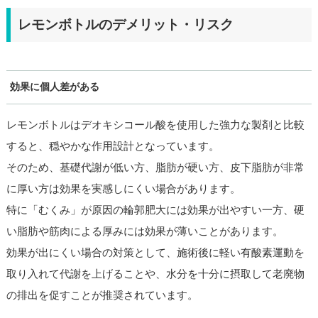
レモンボトルのデメリット・リスク
効果に個人差がある
レモンボトルはデオキシコール酸を使用した強力な製剤と比較
すると、穏やかな作用設計となっています。
そのため、基礎代謝が低い方、脂肪が硬い方、皮下脂肪が非常
に厚い方は効果を実感しにくい場合があります。
特に「むくみ」が原因の輪郭肥大には効果が出やすい一方、硬
い脂肪や筋肉による厚みには効果が薄いことがあります。
効果が出にくい場合の対策として、施術後に軽い有酸素運動を
取り入れて代謝を上げることや、水分を十分に摂取して老廃物
の排出を促すことが推奨されています。