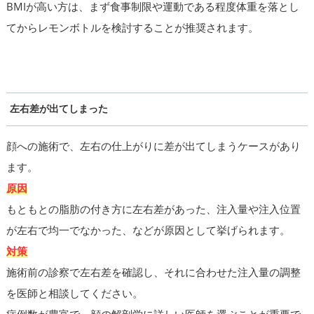
BMIが高い方は、まず食事制限や運動である程度体重を落とし
てからレモンボトルを検討することが推奨されます。
左右差が出てしまった
顔への施術で、左右の仕上がりに差が出てしまうケースがあり
ます。
原因
もともとの脂肪の付き方に左右差があった、注入量や注入位置
が左右で均一でなかった、などが原因として挙げられます。
対策
施術前の診察で左右差を確認し、それに合わせた注入量の調整
を医師と相談してください。
症例数が豊富で、顔の解剖学に詳しい医師を選ぶことが重要で