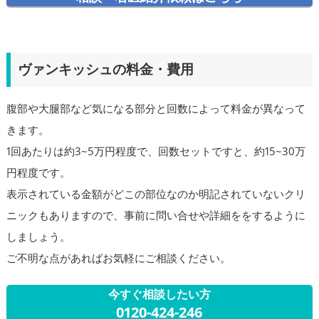
ヴァンキッシュの料金・費用
腹部や大腿部など気になる部分と回数によって料金が異なって
きます。
1回あたりは約3~5万円程度で、回数セットですと、約15~30万
円程度です。
表示されている金額がどこの部位なのか明記されていないクリ
ニックもありますので、事前に問い合せや詳細ををするように
しましょう。
ご不明な点があればお気軽にご相談ください。
今すぐ相談したい方
0120-424-246