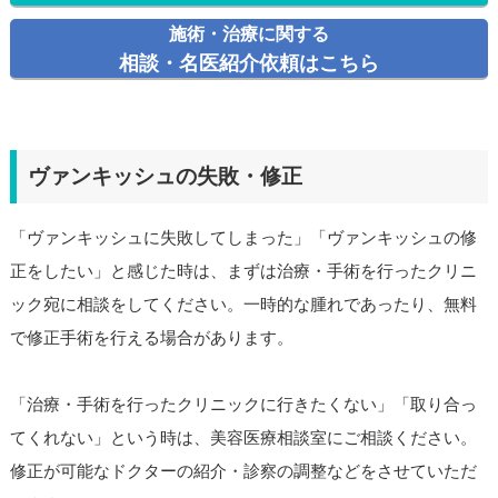
施術・治療に関する
相談・名医紹介依頼はこちら
ヴァンキッシュの失敗・修正
「ヴァンキッシュに失敗してしまった」「ヴァンキッシュの修
正をしたい」と感じた時は、まずは治療・手術を行ったクリニ
ック宛に相談をしてください。一時的な腫れであったり、無料
で修正手術を行える場合があります。
「治療・手術を行ったクリニックに行きたくない」「取り合っ
てくれない」という時は、美容医療相談室にご相談ください。
修正が可能なドクターの紹介・診察の調整などをさせていただ