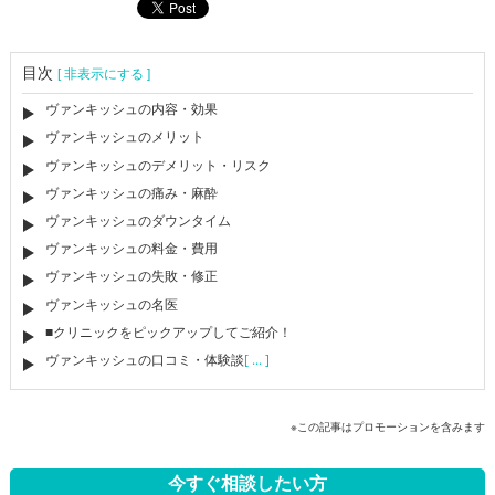
目次
[ 非表示にする ]
ヴァンキッシュの内容・効果
ヴァンキッシュのメリット
ヴァンキッシュのデメリット・リスク
ヴァンキッシュの痛み・麻酔
ヴァンキッシュのダウンタイム
ヴァンキッシュの料金・費用
ヴァンキッシュの失敗・修正
ヴァンキッシュの名医
■クリニックをピックアップしてご紹介！
ヴァンキッシュの口コミ・体験談
[ ... ]
※この記事はプロモーションを含みます
今すぐ相談したい方