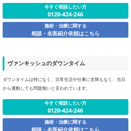
今すぐ相談したい方
0120-424-246
施術・治療に関する
相談・名医紹介依頼はこちら
ヴァンキッシュのダウンタイム
ダウンタイムは特になく、日常生活や仕事に支障もなく、当日
から運動しても問題無いと言われています。
今すぐ相談したい方
0120-424-246
施術・治療に関する
相談・名医紹介依頼はこちら