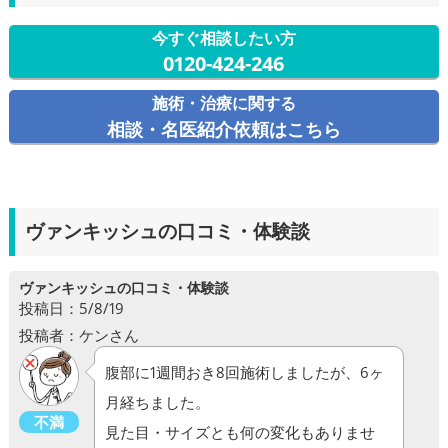
今すぐ相談したい方
0120-424-246
施術・治療に関する
相談・名医紹介依頼はこちら
ヴァンキッシュの口コミ・体験談
ヴァンキッシュの口コミ・体験談
投稿日：5/8/19
投稿者：ケンさん
腹部に1週間おき8回施術しましたが、6ヶ
月経ちました。
不満
見た目・サイズとも何の変化もありませ