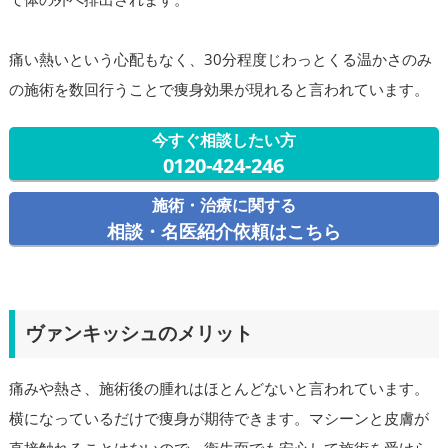
痛い熱いという心配もなく、30分程度じわっとくる温かさのみ
の施術を数回行うことで痩身効果が現れると言われています。
今すぐ相談したい方
0120-424-246
施術・治療に関する
相談・名医紹介依頼はこちら
ヴァンキッシュのメリット
痛みや熱さ、施術後の腫れはほとんどないと言われています。
横になっているだけで痩身が期待できます。マシーンと皮膚が