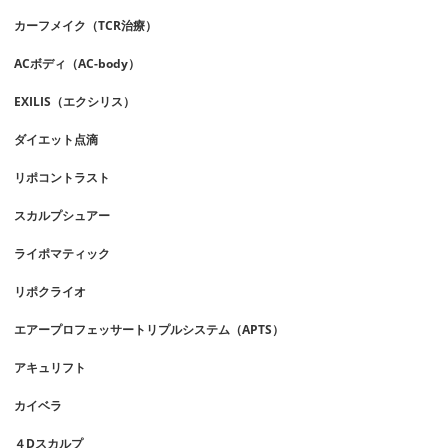
カーフメイク（TCR治療）
ACボディ（AC-body）
EXILIS（エクシリス）
ダイエット点滴
リポコントラスト
スカルプシュアー
ライポマティック
リポクライオ
エアープロフェッサートリプルシステム（APTS）
アキュリフト
カイベラ
４Dスカルプ