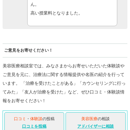
ん。
高い授業料となりました。
ご意見をお寄せください！
美容医療相談室では、みなさまからお寄せいただいた体験談や
ご意見を元に、治療法に関する情報提供や名医の紹介を行って
います。 「治療を受けたことがある」「カウンセリングに行っ
てみた」「友人が治療を受けた」など、ぜひ口コミ・体験談情
報をお寄せください！
口コミ
・
体験談
の投稿
美容医療
の相談
口コミを投稿
アドバイザーに相談