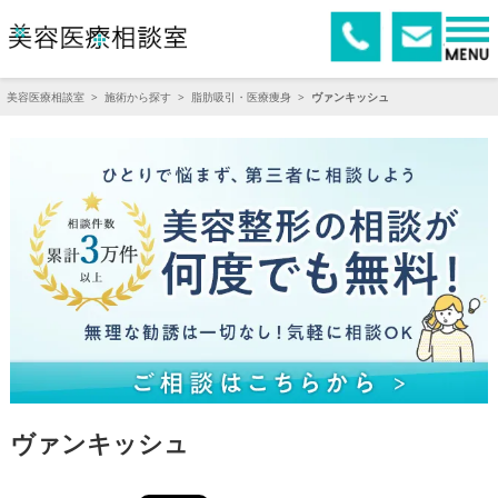
美容医療相談室
>
施術から探す
>
脂肪吸引・医療痩身
>
ヴァンキッシュ
ヴァンキッシュ