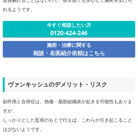
直接触れることはないので、衛生面でも安心して施術を受けら
れるようです。
今すぐ相談したい方
0120-424-246
施術・治療に関する
相談・名医紹介依頼はこちら
ヴァンキッシュのデメリット・リスク
副作用と合併症は、熱傷・脂肪組織炎が起きる可能性もありま
すが、
しっかりとした監視のもとで行えば、これらが引き起こること
は少ないようです。