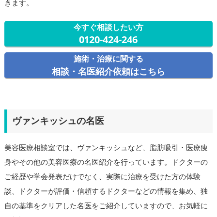
きます。
今すぐ相談したい方
0120-424-246
施術・治療に関する
相談・名医紹介依頼はこちら
ヴァンキッシュの名医
美容医療相談室では、ヴァンキッシュなど、脂肪吸引・医療痩
身やその他の美容医療の名医紹介を行っています。ドクターの
ご経歴や学会発表だけでなく、実際に治療を受けた方の体験
談、ドクターが評価・信頼するドクターなどの情報を集め、独
自の基準をクリアした名医をご紹介していますので、お気軽に