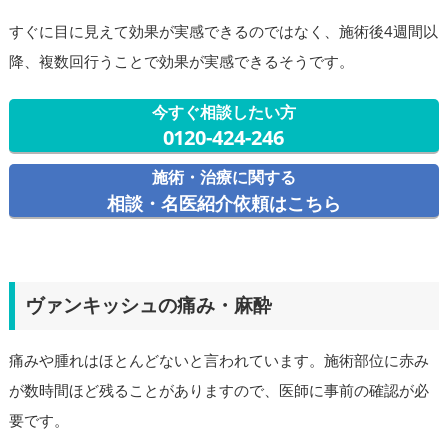
すぐに目に見えて効果が実感できるのではなく、施術後4週間以
降、複数回行うことで効果が実感できるそうです。
今すぐ相談したい方
0120-424-246
施術・治療に関する
相談・名医紹介依頼はこちら
ヴァンキッシュの痛み・麻酔
痛みや腫れはほとんどないと言われています。施術部位に赤み
が数時間ほど残ることがありますので、医師に事前の確認が必
要です。