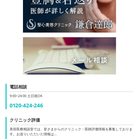
電話相談
9:00~24:00 土日祝OK
0120-424-246
クリニック評価
美容医療相談室では、皆さまからのクリニック・医師評価情報を募集しておりま
す。お送りいただいた情報は…