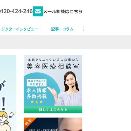
0120-424-246
ドクターインタビュー
記事・コラム