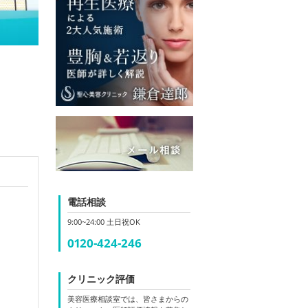
電話相談
9:00~24:00 土日祝OK
0120-424-246
クリニック評価
美容医療相談室では、皆さまからの