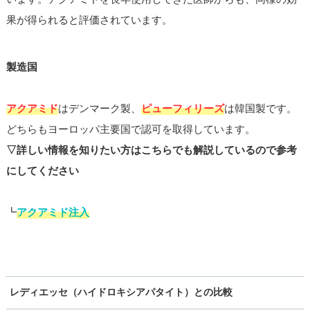
果が得られると評価されています。
製造国
アクアミド
はデンマーク製、
ピューフィリーズ
は韓国製です。
どちらもヨーロッパ主要国で認可を取得しています。
▽詳しい情報を知りたい方はこちらでも解説しているので参考
にしてください
┗
アクアミド注入
レディエッセ（ハイドロキシアパタイト）との比較