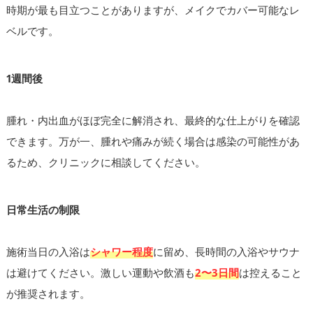
時期が最も目立つことがありますが、メイクでカバー可能なレ
ベルです。
1週間後
腫れ・内出血がほぼ完全に解消され、最終的な仕上がりを確認
できます。万が一、腫れや痛みが続く場合は感染の可能性があ
るため、クリニックに相談してください。
日常生活の制限
施術当日の入浴は
シャワー程度
に留め、長時間の入浴やサウナ
は避けてください。激しい運動や飲酒も
2〜3日間
は控えること
が推奨されます。