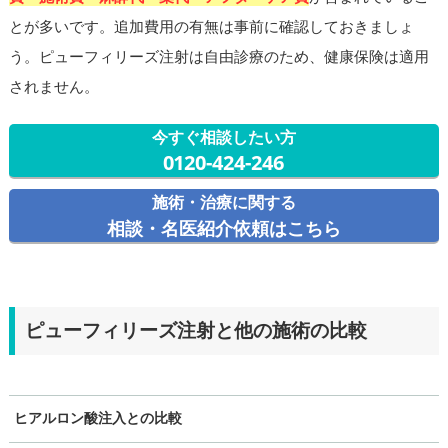
とが多いです。追加費用の有無は事前に確認しておきましょ
う。ピューフィリーズ注射は自由診療のため、健康保険は適用
されません。
今すぐ相談したい方
0120-424-246
施術・治療に関する
相談・名医紹介依頼はこちら
ピューフィリーズ注射と他の施術の比較
ヒアルロン酸注入との比較