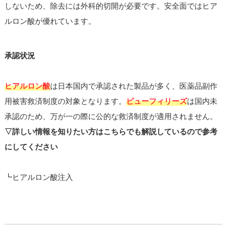
しないため、除去には外科的切開が必要です。安全面ではヒア
ルロン酸が優れています。
承認状況
ヒアルロン酸
は日本国内で承認された製品が多く、医薬品副作
用被害救済制度の対象となります。
ピューフィリーズ
は国内未
承認のため、万が一の際に公的な救済制度が適用されません。
▽詳しい情報を知りたい方はこちらでも解説しているので参考
にしてください
┗ヒアルロン酸注入