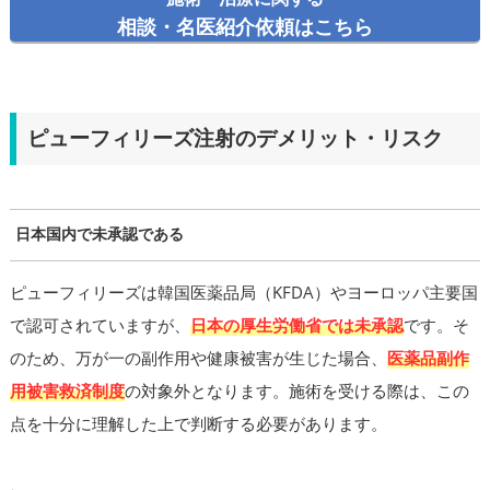
相談・名医紹介依頼はこちら
ピューフィリーズ注射のデメリット・リスク
日本国内で未承認である
ピューフィリーズは韓国医薬品局（KFDA）やヨーロッパ主要国
で認可されていますが、
日本の厚生労働省では未承認
です。そ
のため、万が一の副作用や健康被害が生じた場合、
医薬品副作
用被害救済制度
の対象外となります。施術を受ける際は、この
点を十分に理解した上で判断する必要があります。