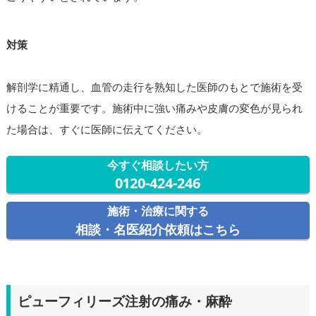
対策
解剖学に精通し、血管の走行を熟知した医師のもとで施術を受
けることが重要です。施術中に強い痛みや皮膚の変色が見られ
た場合は、すぐに医師に伝えてください。
今すぐ相談したい方
0120-424-246
施術・治療に関する
相談・名医紹介依頼はこちら
ピューフィリーズ注射の痛み・麻酔