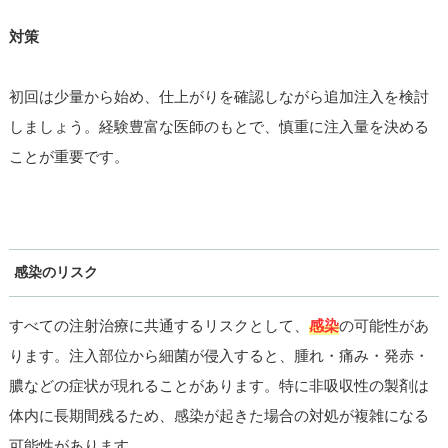
対策
初回は少量から始め、仕上がりを確認しながら追加注入を検討
しましょう。経験豊富な医師のもとで、慎重に注入量を決める
ことが重要です。
感染のリスク
すべての注射治療に共通するリスクとして、
感染
の可能性があ
ります。注入部位から細菌が侵入すると、腫れ・痛み・発赤・
膿などの症状が現れることがあります。特に非吸収性の製剤は
体内に長期間残るため、感染が起きた場合の対処が複雑になる
可能性があります。