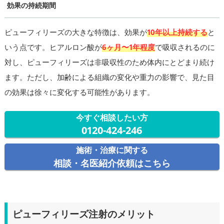
効果の持続期間
ピューフィリーズの大きな特徴は、効果が
10年以上持続する
と
いう点です。ヒアルロン酸が
6ヶ月〜1年程度
で吸収されるのに
対し、ピューフィリーズは非吸収性のため体内にとどまり続け
ます。ただし、加齢による組織の変化や重力の影響で、見た目
の効果は徐々に変化する可能性があります。
今すぐ相談したい方
0120-424-246
施術・治療に関する
相談・名医紹介依頼はこちら
ピューフィリーズ注射のメリット