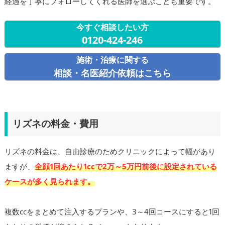
経過を丁寧にフォローしてくれる医師を選ぶことも重要です。
今すぐ相談したい方
0120-424-246
施術・治療に関する
相談・名医紹介依頼はこちら
リズネの料金・費用
リズネの料金は、自由診療のためクリニックによって幅があり
ますが、
全顔1回あたり1ccで2万～5万円前後に設定されている
ケースが多く見られます。
複数ccをまとめて注入するプランや、3～4回コースにすると1回