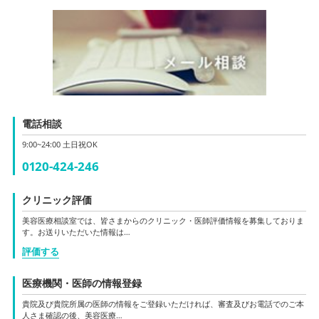
電話相談
9:00~24:00 土日祝OK
0120-424-246
クリニック評価
美容医療相談室では、皆さまからのクリニック・医師評価情報を募集しておりま
す。お送りいただいた情報は…
評価する
医療機関・医師の情報登録
貴院及び貴院所属の医師の情報をご登録いただければ、審査及びお電話でのご本
人さま確認の後、美容医療…