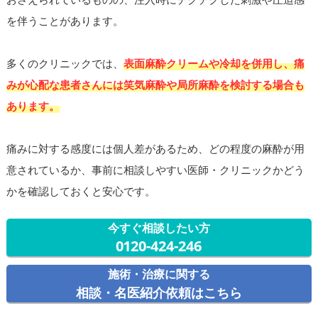
を伴うことがあります。
多くのクリニックでは、
表面麻酔クリームや冷却を併用し、痛
みが心配な患者さんには笑気麻酔や局所麻酔を検討する場合も
あります。
痛みに対する感度には個人差があるため、どの程度の麻酔が用
意されているか、事前に相談しやすい医師・クリニックかどう
かを確認しておくと安心です。
今すぐ相談したい方
0120-424-246
施術・治療に関する
相談・名医紹介依頼はこちら