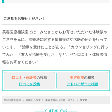
ご意見をお寄せください！
美容医療相談室では、みなさまからお寄せいただいた体験談や
ご意見を元に、治療法に関する情報提供や名医の紹介を行って
います。 「治療を受けたことがある」「カウンセリングに行っ
てみた」「友人が治療を受けた」など、ぜひ口コミ・体験談情
報をお寄せください！
口コミ
・
体験談
の投稿
美容医療
の相談
口コミを投稿
アドバイザーに相談
美容医療相談室
>
施術から探す
>
美容皮膚科（注射・注入）
>
リズネ