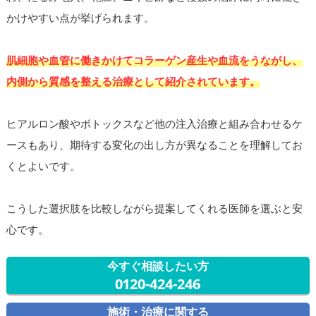
かけやすい点が挙げられます。
肌細胞や血管に働きかけてコラーゲン産生や血流をうながし、
内側から質感を整える治療として紹介されています。
ヒアルロン酸やボトックスなど他の注入治療と組み合わせるケ
ースもあり、期待する変化の出し方が異なることを理解してお
くとよいです。
こうした選択肢を比較しながら提案してくれる医師を選ぶと安
心です。
今すぐ相談したい方
0120-424-246
施術・治療に関する