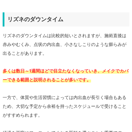
リズネのダウンタイム
リズネのダウンタイムは比較的短いとされますが、施術直後は
赤みやむくみ、点状の内出血、小さなしこりのような膨らみが
出ることがあります。
多くは数日～1週間ほどで目立たなくなっていき、メイクでカバ
ーできる範囲と説明されることが多いです。
一方で、体質や生活習慣によっては内出血が長引く場合もある
ため、大切な予定から余裕を持ったスケジュールで受けること
がすすめられます。