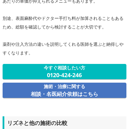
あたりの単価が抑えられるメニューもあります。
別途、表面麻酔代やドクター手打ち料が加算されることもある
ため、総額を確認してから検討することが大切です。
薬剤や注入方法の違いを説明してくれる医師を選ぶと納得しや
すくなります。
今すぐ相談したい方
0120-424-246
施術・治療に関する
相談・名医紹介依頼はこちら
リズネと他の施術の比較