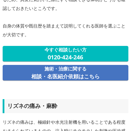
認しておきたいところです。
自身の体質や既往歴を踏まえて説明してくれる医師を選ぶこと
が大切です。
今すぐ相談したい方
0120-424-246
施術・治療に関する
相談・名医紹介依頼はこちら
リズネの痛み・麻酔
リズネの痛みは、極細針や水光注射機を用いることである程度
おさえられているものの、注入時にチクチクした刺激や圧迫感