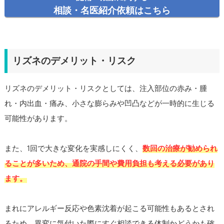
相談・名医紹介依頼はこちら
リズネのデメリット・リスク
リズネのデメリット・リスクとしては、注入部位の赤み・腫
れ・内出血・痛み、小さな膨らみや凹凸などが一時的に生じる
可能性があります。
また、1回で大きな変化を実感しにくく、
数回の治療が勧められ
ることが多いため、通院の手間や費用負担も考える必要があり
ます。
まれにアレルギー反応や色素沈着が起こる可能性もあるとされ
るため、異変に気付いた際にすぐ相談できる体制かどうかも確