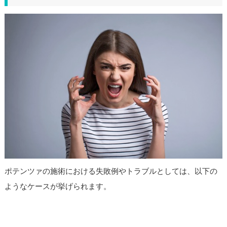
ポテンツァの施術における失敗例やトラブルとしては、以下の
ようなケースが挙げられます。