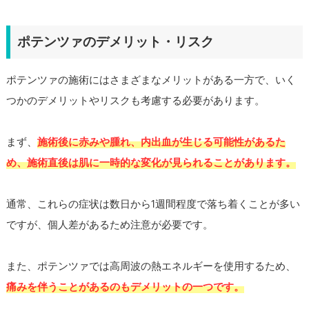
ポテンツァのデメリット・リスク
ポテンツァの施術にはさまざまなメリットがある一方で、いく
つかのデメリットやリスクも考慮する必要があります。
まず、
施術後に赤みや腫れ、内出血が生じる可能性があるた
め、施術直後は肌に一時的な変化が見られることがあります。
通常、これらの症状は数日から1週間程度で落ち着くことが多い
ですが、個人差があるため注意が必要です。
また、ポテンツァでは高周波の熱エネルギーを使用するため、
痛みを伴うことがあるのもデメリットの一つです。