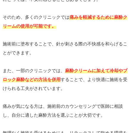
そのため、多くのクリニックでは
痛みを軽減するために麻酔ク
リームの使用が可能です。
施術前に塗布することで、針が刺さる際の不快感を和らげるこ
とができます。
また、一部のクリニックでは、
麻酔クリームに加えて冷却やブ
ロック麻酔などの方法を併用
することで、より快適に施術を受
けられる工夫がされています。
痛みが気になる方は、施術前のカウンセリングで医師に相談
し、自分に適した麻酔方法を選ぶことが大切です。
無理なく施術を受けるためにも、リラックスして臨める環境を