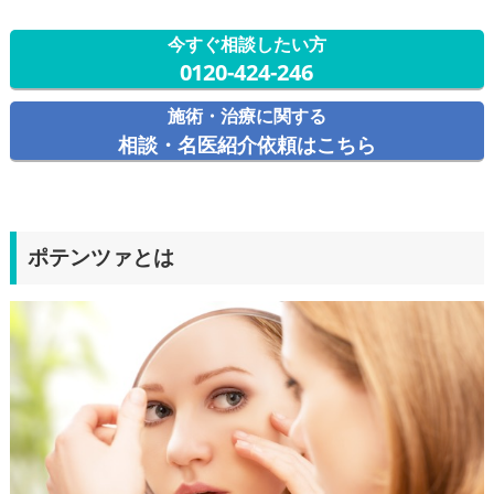
今すぐ相談したい方
0120-424-246
施術・治療に関する
相談・名医紹介依頼はこちら
ポテンツァとは