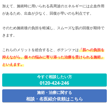
加えて、施術時に用いられる高周波のエネルギーには止血作用
があるため、出血が少なく、回復が早いのも利点です。
そのため施術後の負担を軽減し、スムーズな肌の回復が期待で
きます。
これらのメリットを総合すると、ポテンツァは
「肌への負担を
抑えながら、個々の悩みに寄り添った治療を受けられる施術」
といえます。
今すぐ相談したい方
0120-424-246
施術・治療に関する
相談・名医紹介依頼はこちら