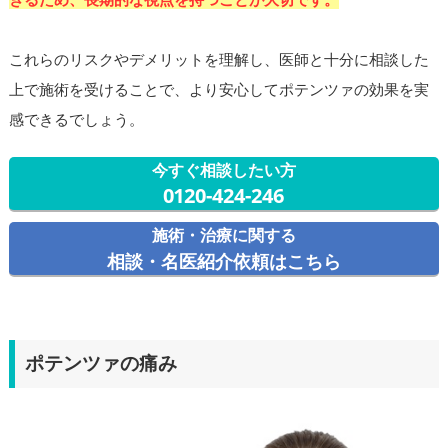
これらのリスクやデメリットを理解し、医師と十分に相談した
上で施術を受けることで、より安心してポテンツァの効果を実
感できるでしょう。
今すぐ相談したい方
0120-424-246
施術・治療に関する
相談・名医紹介依頼はこちら
ポテンツァの痛み