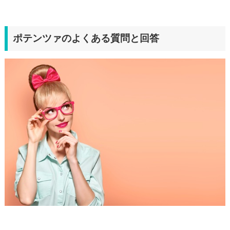
ポテンツァのよくある質問と回答