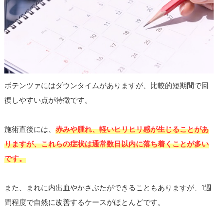
ポテンツァにはダウンタイムがありますが、比較的短期間で回
復しやすい点が特徴です。
施術直後には、
赤みや腫れ、軽いヒリヒリ感が生じることがあ
りますが、これらの症状は通常数日以内に落ち着くことが多い
です。
また、まれに内出血やかさぶたができることもありますが、1週
間程度で自然に改善するケースがほとんどです。