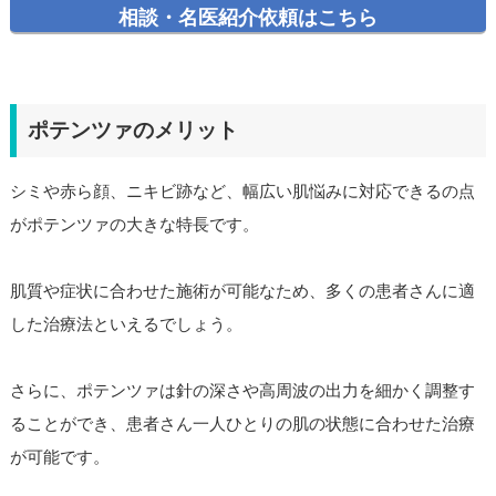
相談・名医紹介依頼はこちら
ポテンツァのメリット
シミや赤ら顔、ニキビ跡など、幅広い肌悩みに対応できるの点
がポテンツァの大きな特長です。
肌質や症状に合わせた施術が可能なため、多くの患者さんに適
した治療法といえるでしょう。
さらに、ポテンツァは針の深さや高周波の出力を細かく調整す
ることができ、患者さん一人ひとりの肌の状態に合わせた治療
が可能です。