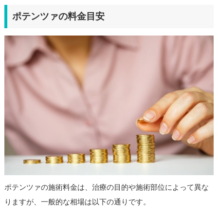
ポテンツァの料金目安
ポテンツァの施術料金は、治療の目的や施術部位によって異な
りますが、一般的な相場は以下の通りです。