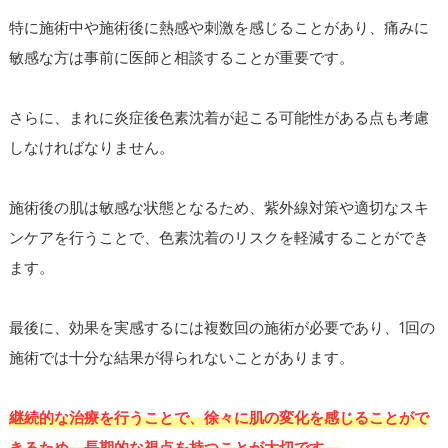
特に施術中や施術後に熱感や刺激を感じることがあり、痛みに
敏感な方は事前に医師と相談することが重要です。
さらに、まれに炎症後色素沈着が起こる可能性がある点も考慮
しなければなりません。
施術後の肌は敏感な状態となるため、紫外線対策や適切なスキ
ンケアを行うことで、色素沈着のリスクを軽減することができ
ます。
最後に、効果を実感するには複数回の施術が必要であり、1回の
施術では十分な結果が得られないことがあります。
継続的な治療を行うことで、徐々に肌の変化を感じることがで
きるため、長期的な視点を持つことが大切です。