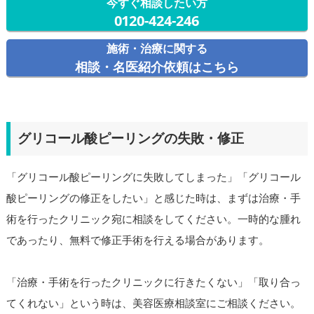
今すぐ相談したい方
0120-424-246
施術・治療に関する
相談・名医紹介依頼はこちら
グリコール酸ピーリングの失敗・修正
「グリコール酸ピーリングに失敗してしまった」「グリコール
酸ピーリングの修正をしたい」と感じた時は、まずは治療・手
術を行ったクリニック宛に相談をしてください。一時的な腫れ
であったり、無料で修正手術を行える場合があります。
「治療・手術を行ったクリニックに行きたくない」「取り合っ
てくれない」という時は、美容医療相談室にご相談ください。