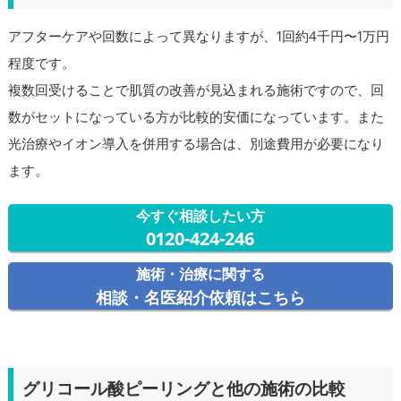
アフターケアや回数によって異なりますが、1回約4千円〜1万円
程度です。
複数回受けることで肌質の改善が見込まれる施術ですので、回
数がセットになっている方が比較的安価になっています。また
光治療やイオン導入を併用する場合は、別途費用が必要になり
ます。
今すぐ相談したい方
0120-424-246
施術・治療に関する
相談・名医紹介依頼はこちら
グリコール酸ピーリングと他の施術の比較