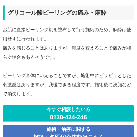
グリコール酸ピーリングの痛み・麻酔
お肌に直接ピーリング剤を塗布して行う施術のため、麻酔は使
用せずに行われます。
痛みを感じることはありますが、濃度を変えることで痛みが和
らぐ場合もあるそうです。
ピーリング全体にいえることですが、施術中にピリピリとした
刺激感はありますが、我慢できる程度です。施術後に洗顔など
で消失します。
今すぐ相談したい方
0120-424-246
施術・治療に関する