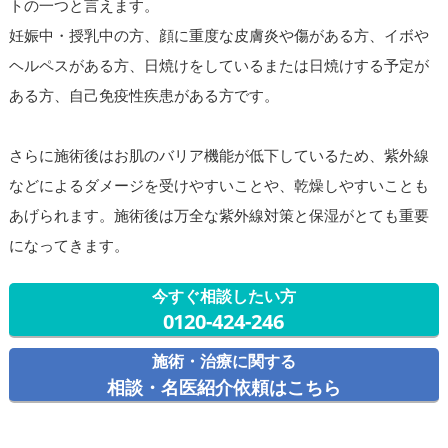
トの一つと言えます。
妊娠中・授乳中の方、顔に重度な皮膚炎や傷がある方、イボや
ヘルペスがある方、日焼けをしているまたは日焼けする予定が
ある方、自己免疫性疾患がある方です。
さらに施術後はお肌のバリア機能が低下しているため、紫外線
などによるダメージを受けやすいことや、乾燥しやすいことも
あげられます。施術後は万全な紫外線対策と保湿がとても重要
になってきます。
今すぐ相談したい方
0120-424-246
施術・治療に関する
相談・名医紹介依頼はこちら