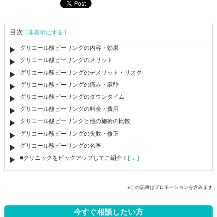
目次
[ 非表示にする ]
グリコール酸ピーリングの内容・効果
グリコール酸ピーリングのメリット
グリコール酸ピーリングのデメリット・リスク
グリコール酸ピーリングの痛み・麻酔
グリコール酸ピーリングのダウンタイム
グリコール酸ピーリングの料金・費用
グリコール酸ピーリングと他の施術の比較
グリコール酸ピーリングの失敗・修正
グリコール酸ピーリングの名医
■クリニックをピックアップしてご紹介！
[ ... ]
※この記事はプロモーションを含みます
今すぐ相談したい方