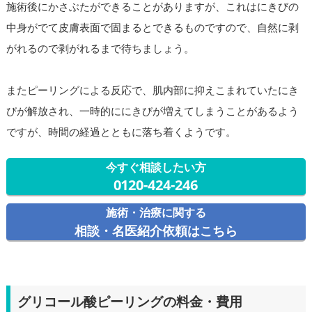
施術後にかさぶたができることがありますが、これはにきびの
中身がでて皮膚表面で固まるとできるものですので、自然に剥
がれるので剥がれるまで待ちましょう。
またピーリングによる反応で、肌内部に抑えこまれていたにき
びが解放され、一時的ににきびが増えてしまうことがあるよう
ですが、時間の経過とともに落ち着くようです。
今すぐ相談したい方
0120-424-246
施術・治療に関する
相談・名医紹介依頼はこちら
グリコール酸ピーリングの料金・費用