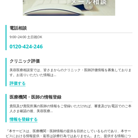
電話相談
9:00~24:00 土日祝OK
0120-424-246
クリニック評価
美容医療相談室では、皆さまからのクリニック・医師評価情報を募集しておりま
す。お送りいただいた情報は…
評価する
医療機関・医師の情報登録
貴院及び貴院所属の医師の情報をご登録いただければ、審査及びお電話でのご本
人さま確認の後、美容医療…
情報を登録する
『本サービスは、医療機関・医師情報の提供を目的としているものであり、本サー
ビスにおける情報提供・返答は診療行為ではありません。また、提供する情報につ