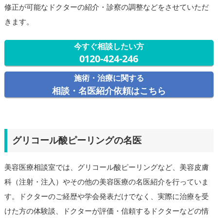
修正が可能なドクターの紹介・診察の調整などをさせていただ
きます。
今すぐ相談したい方
0120-424-246
施術・治療に関する
相談・名医紹介依頼はこちら
グリコール酸ピーリングの名医
美容医療相談室では、グリコール酸ピーリングなど、美容皮膚
科（注射・注入）やその他の美容医療の名医紹介を行っていま
す。ドクターのご経歴や学会発表だけでなく、実際に治療を受
けた方の体験談、ドクターが評価・信頼するドクターなどの情