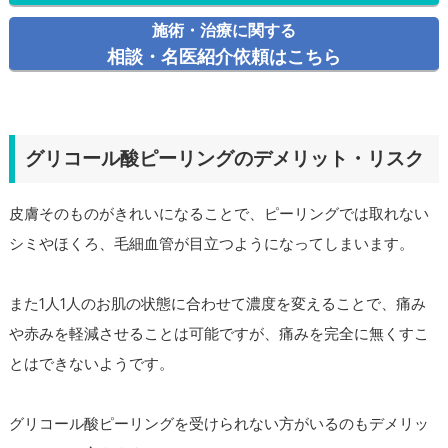
施術・治療に関する
相談・名医紹介依頼はこちら
グリコール酸ピーリングのデメリット・リスク
皮膚そのものがきれいになることで、ピーリングでは取れない
シミやほくろ、毛細血管が目立つようになってしまいます。
また1人1人のお肌の状態に合わせて濃度を変えることで、痛み
や赤みを軽減させることは可能ですが、痛みを完全に無くすこ
とはできないようです。
グリコール酸ピーリングを受けられない方がいるのもデメリッ