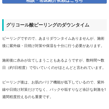
相談・名医紹介依頼はこちら
グリコール酸ピーリングのダウンタイム
ピーリングですので、あまりダウンタイムありませんが、施術
後に紫外線・日焼け対策や保湿を十分に行う必要があります。
施術後に赤みが出てしまうこともあるようですが、数時間〜数
日（約1日程度）で引いていくのがほとんどと言われています。
ピーリング後は、お肌のバリア機能が低下しているので、紫外
線や日焼け対策だけでなく、パックや垢すりなど余計な刺激を1
週間程度控えるのも重要です。