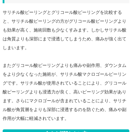
サリチル酸ピーリングとグリコール酸ピーリングを比較する
と、サリチル酸ピーリングの方がグリコール酸ピーリングより
も効果が高く、施術回数も少なくすみます。しかしサリチル酸
は角質よりも深部にまで浸透してしまうため、痛みが強く出て
しまいます。
またグリコール酸ピーリングよりも痛みや副作用、ダウンタム
をより少なくなった施術が、サリチル酸マクロゴールピーリン
グです。サリチル酸が使用されていることにより、グリコール
酸ピーリングよりも浸透力が良く、高いピーリング効果があり
ます。さらにマクロゴールが含まれていることにより、サリチ
ル酸が角質層をよりも深部に浸透するのを防ぐため、痛みや副
作用が大幅に軽減されています。