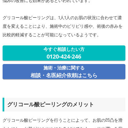
悩みの改善にも効果があるといわれています。
グリコール酸ピーリングは、1人1人のお肌の状況に合わせて濃
度を変えることにより、施術中のピリピリ感や、術後の赤みを
比較的軽減することが可能になっているようです。
今すぐ相談したい方
0120-424-246
施術・治療に関する
相談・名医紹介依頼はこちら
グリコール酸ピーリングのメリット
グリコール酸ピーリングを行うことによって、お肌の凹凸を滑