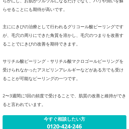
らかにし、お肌がツルツルになるだけでなく、ハリや潤いを蘇
らせることにも期待が高いです。
主ににきびの治療として行われるグリコール酸ピーリングです
が、毛穴の周りにできた角質を溶かし、毛穴のつまりを改善す
ることでにきびの改善を期待できます。
サリチル酸ピーリング・サリチル酸マクロゴールピーリングを
受けられなかったアスピリンアレルギーなどがある方でも受け
ることが可能なピーリングの一つです。
2〜3週間に1回の頻度で受けることで、肌質の改善と維持ができ
ると言われています。
今すぐ相談したい方
0120-424-246