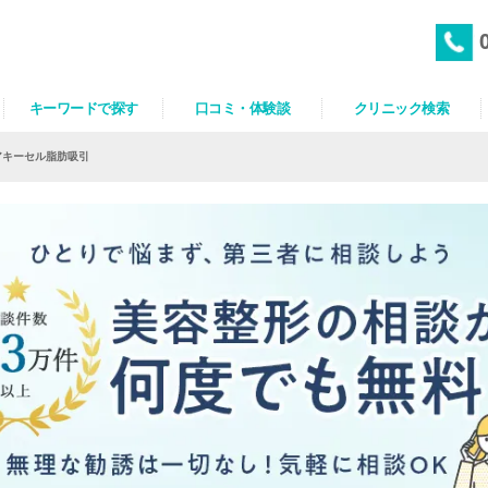
キーワードで探す
口コミ・体験談
クリニック検索
アキーセル脂肪吸引