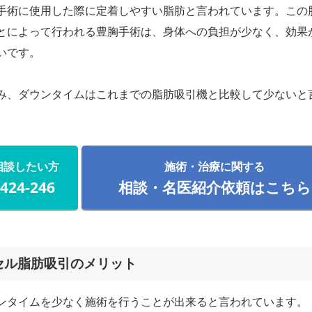
手術に使用した際に定着しやすい脂肪と言われています。この
とによって行われる豊胸手術は、身体への負担が少なく、効果
いです。
み、ダウンタイムはこれまでの脂肪吸引機と比較して少ないと
相談したい方
施術・治療に関する
-424-246
相談・名医紹介依頼はこちら
セル脂肪吸引のメリット
ンタイムを少なく施術を行うことが出来ると言われています。