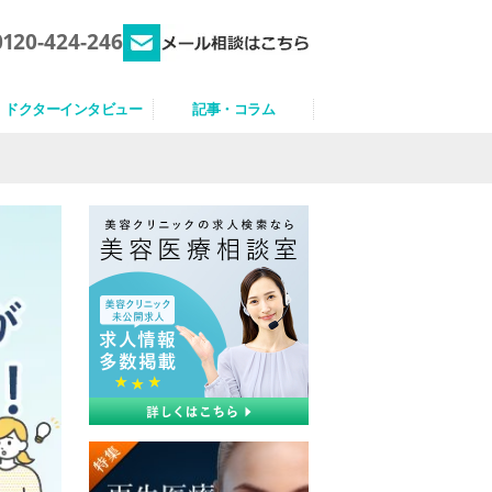
0120-424-246
ドクターインタビュー
記事・コラム