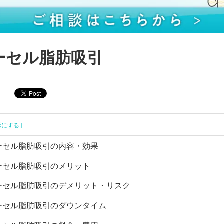
ーセル脂肪吸引
示にする ]
ーセル脂肪吸引の内容・効果
ーセル脂肪吸引のメリット
ーセル脂肪吸引のデメリット・リスク
ーセル脂肪吸引のダウンタイム