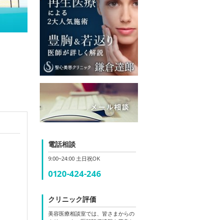
電話相談
9:00~24:00 土日祝OK
0120-424-246
クリニック評価
美容医療相談室では、皆さまからの