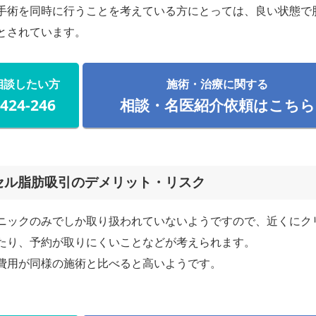
手術を同時に行うことを考えている方にとっては、良い状態で
とされています。
相談したい方
施術・治療に関する
-424-246
相談・名医紹介依頼はこちら
セル脂肪吸引のデメリット・リスク
ニックのみでしか取り扱われていないようですので、近くにク
たり、予約が取りにくいことなどが考えられます。
費用が同様の施術と比べると高いようです。