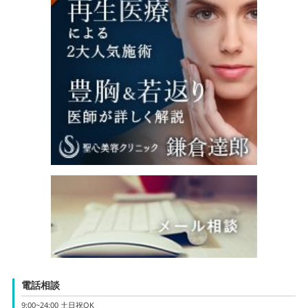
電話相談
9:00~24:00 土日祝OK