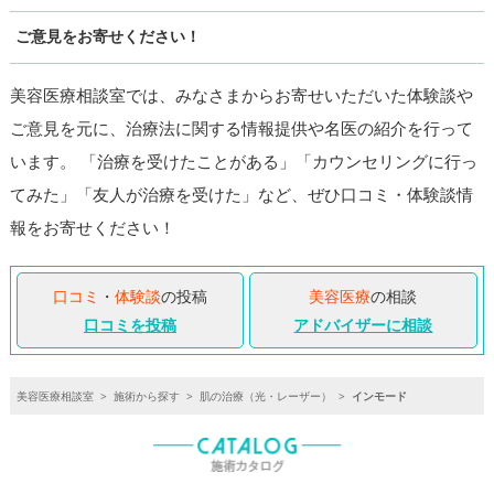
ご意見をお寄せください！
美容医療相談室では、みなさまからお寄せいただいた体験談や
ご意見を元に、治療法に関する情報提供や名医の紹介を行って
います。 「治療を受けたことがある」「カウンセリングに行っ
てみた」「友人が治療を受けた」など、ぜひ口コミ・体験談情
報をお寄せください！
口コミ
・
体験談
の投稿
美容医療
の相談
口コミを投稿
アドバイザーに相談
美容医療相談室
>
施術から探す
>
肌の治療（光・レーザー）
>
インモード