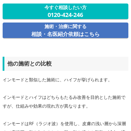
今すぐ相談したい方
0120-424-246
施術・治療に関する
相談・名医紹介依頼はこちら
他の施術との比較
インモードと類似した施術に、ハイフが挙げられます。
インモードとハイフはどちらもたるみ改善を目的とした施術で
すが、仕組みや効果の現れ方が異なります。
インモードはRF（ラジオ波）を使用し、皮膚の浅い層から深層