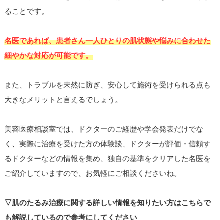
ることです。
名医であれば、患者さん一人ひとりの肌状態や悩みに合わせた
細やかな対応が可能です。
また、トラブルを未然に防ぎ、安心して施術を受けられる点も
大きなメリットと言えるでしょう。
美容医療相談室では、ドクターのご経歴や学会発表だけでな
く、実際に治療を受けた方の体験談、ドクターが評価・信頼す
るドクターなどの情報を集め、独自の基準をクリアした名医を
ご紹介していますので、お気軽にご相談くださいね。
▽肌のたるみ治療に関する詳しい情報を知りたい方はこちらで
も解説しているので参考にしてください