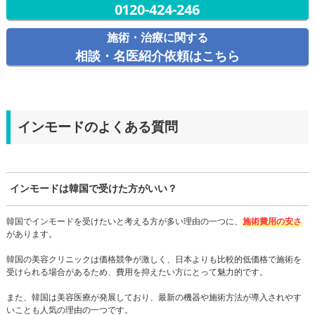
0120-424-246
施術・治療に関する
相談・名医紹介依頼はこちら
インモードのよくある質問
インモードは韓国で受けた方がいい？
韓国でインモードを受けたいと考える方が多い理由の一つに、
施術費用の安さ
があります。
韓国の美容クリニックは価格競争が激しく、日本よりも比較的低価格で施術を
受けられる場合があるため、費用を抑えたい方にとって魅力的です。
また、韓国は美容医療が発展しており、最新の機器や施術方法が導入されやす
いことも人気の理由の一つです。