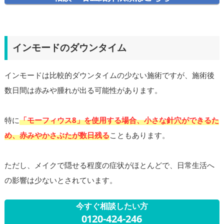
インモードのダウンタイム
インモードは比較的ダウンタイムの少ない施術ですが、施術後
数日間は赤みや腫れが出る可能性があります。
特に
「モーフィウス8」を使用する場合、小さな針穴ができるた
め、赤みやかさぶたが数日残る
こともあります。
ただし、メイクで隠せる程度の症状がほとんどで、日常生活へ
の影響は少ないとされています。
今すぐ相談したい方
0120-424-246