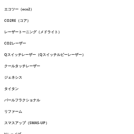
エコツー（eco2）
CO2RE（コア）
レーザートーニング（メドライト）
CO2レーザー
Qスイッチレーザー（Qスイッチルビーレーザー）
クールタッチレーザー
ジェネシス
タイタン
パールフラクショナル
リファーム
スマスアップ（SMAS-UP）