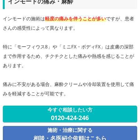
インモードの痛み・麻酔
インモードの施術は
軽度の痛みを伴うことが多い
ですが、患者
さんの感受性によって異なります。
特に「モーフィウス8」や「ミニFX・ボディFX」は皮膚の深部
まで作用するため、チクチクとした痛みや熱感を感じることが
あります。
痛みに不安がある場合、麻酔クリームや冷却装置を使用して痛
みを軽減することが可能です。
今すぐ相談したい方
0120-424-246
施術・治療に関する
相談・名医紹介依頼はこちら