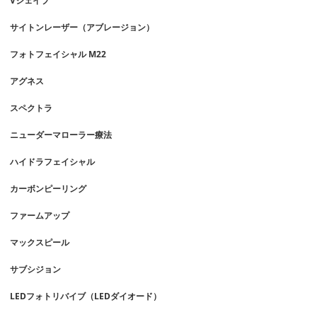
Vシェイプ
サイトンレーザー（アブレージョン）
フォトフェイシャル M22
アグネス
スペクトラ
ニューダーマローラー療法
ハイドラフェイシャル
カーボンピーリング
ファームアップ
マックスピール
サブシジョン
LEDフォトリバイブ（LEDダイオード）