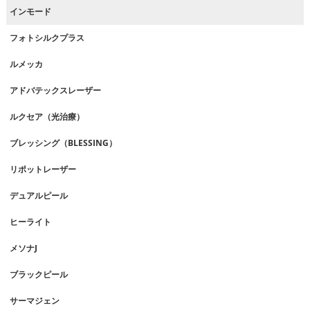
インモード
フォトシルクプラス
ルメッカ
アドバテックスレーザー
ルクセア（光治療）
ブレッシング（BLESSING）
リポットレーザー
デュアルピール
ヒーライト
メソナJ
ブラックピール
サーマジェン