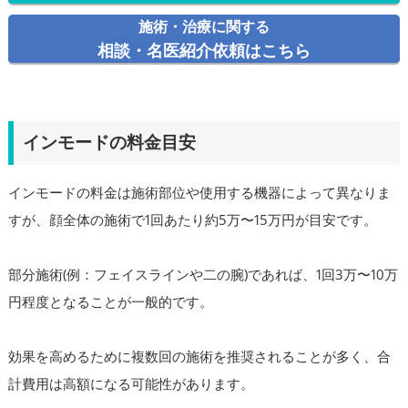
施術・治療に関する
相談・名医紹介依頼はこちら
インモードの料金目安
インモードの料金は施術部位や使用する機器によって異なりま
すが、顔全体の施術で1回あたり約5万〜15万円が目安です。
部分施術(例：フェイスラインや二の腕)であれば、1回3万〜10万
円程度となることが一般的です。
効果を高めるために複数回の施術を推奨されることが多く、合
計費用は高額になる可能性があります。