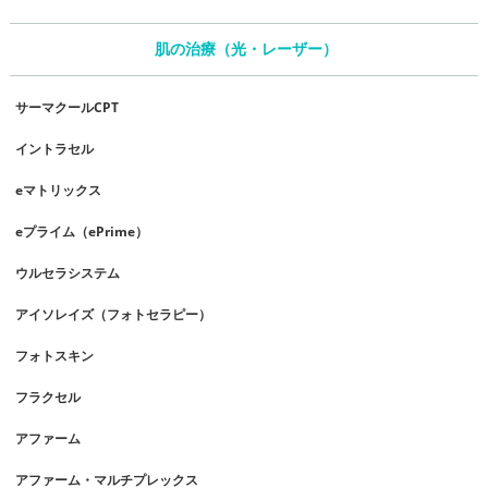
肌の治療（光・レーザー）
サーマクールCPT
イントラセル
eマトリックス
eプライム（ePrime）
ウルセラシステム
アイソレイズ（フォトセラピー）
フォトスキン
フラクセル
アファーム
アファーム・マルチプレックス