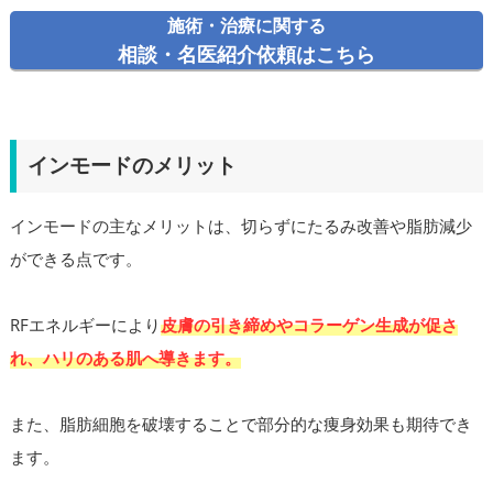
施術・治療に関する
相談・名医紹介依頼はこちら
インモードのメリット
インモードの主なメリットは、切らずにたるみ改善や脂肪減少
ができる点です。
RFエネルギーにより
皮膚の引き締めやコラーゲン生成が促さ
れ、ハリのある肌へ導きます。
また、脂肪細胞を破壊することで部分的な痩身効果も期待でき
ます。