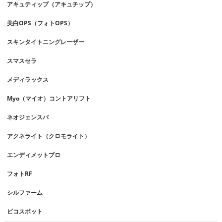
アキュティップ（アキュチップ）
美白OPS（フォトOPS）
スキンタイトニングレーザー
スマスセラ
メディラックス
Myo（マイオ）コントアリフト
ネオジェンスパ
アクネライト（クロモライト）
エンディメットプロ
フォトRF
シルファーム
ピコスポット