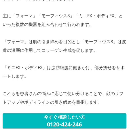
主に「フォーマ」「モーフィウス8」「ミニFX・ボディFX」と
いった複数の機器を組み合わせて行われます。
「フォーマ」は肌の引き締めを目的とし「モーフィウス8」は皮
膚の深層に作用してコラーゲン生成を促します。
「ミニFX・ボディFX」は脂肪細胞に働きかけ、部分痩せをサポ
ートします。
これらを患者さんの悩みに応じて使い分けることで、顔のリフ
トアップやボディラインの引き締めを目指します。
今すぐ相談したい方
0120-424-246