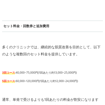
セット料金・回数券と追加費用
多くのクリニックでは、継続的な肌質改善を目的として、以下
のような複数回のセット料金を提供しています。
3回コース
:40,000~75,000円(1回あたり約13,000~25,000円)
5回コース
:60,000~120,000円(1回あたり約12,000~24,000円)
通常、単発で受けるよりも1回あたりの料金が割安になります