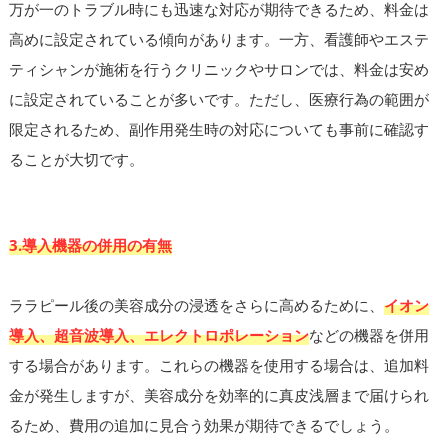
万が一のトラブル時にも迅速な対応が期待できるため、料金は
高めに設定されている傾向があります。一方、看護師やエステ
ティシャンが施術を行うクリニックやサロンでは、料金は安め
に設定されていることが多いです。ただし、医療行為の範囲が
限定されるため、副作用発生時の対応についても事前に確認す
ることが大切です。
3.導入機器の併用の有無
ララピール後の美容成分の浸透をさらに高めるために、
イオン
導入、超音波導入、エレクトロポレーション
などの機器を併用
する場合があります。これらの機器を使用する場合は、追加料
金が発生しますが、美容成分を効率的に真皮浅層まで届けられ
るため、費用の追加に見合う効果が期待できるでしょう。