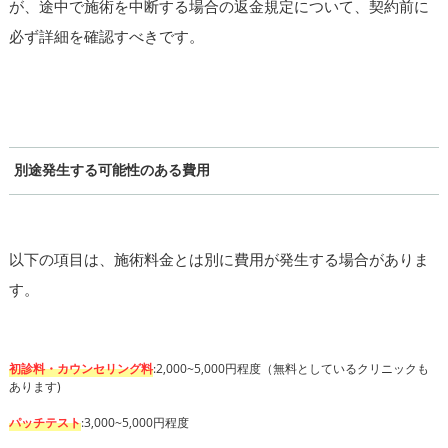
が、途中で施術を中断する場合の返金規定について、契約前に
必ず詳細を確認すべきです。
別途発生する可能性のある費用
以下の項目は、施術料金とは別に費用が発生する場合がありま
す。
初診料・カウンセリング料
:2,000~5,000円程度（無料としているクリニックも
あります)
パッチテスト
:3,000~5,000円程度