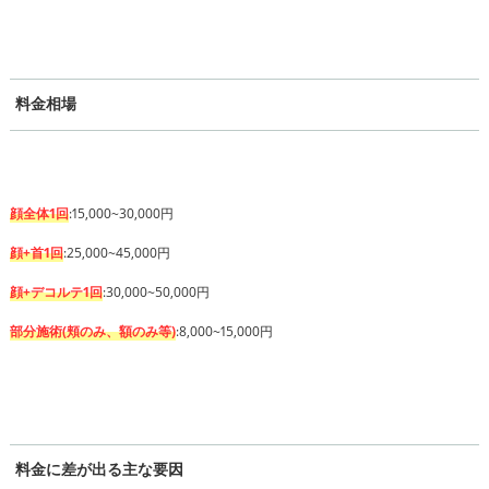
料金相場
顔全体1回
:15,000~30,000円
顔+首1回
:25,000~45,000円
顔+デコルテ1回
:30,000~50,000円
部分施術(頬のみ、額のみ等)
:8,000~15,000円
料金に差が出る主な要因