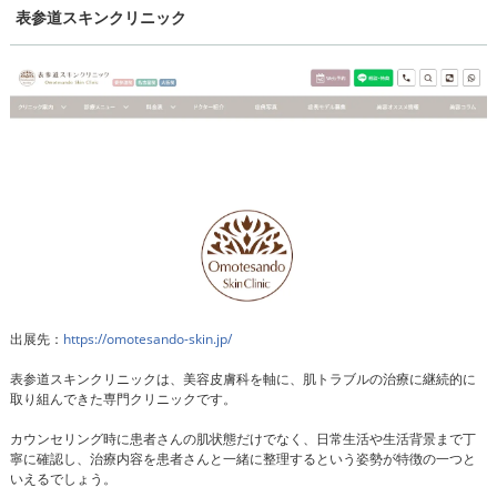
表参道スキンクリニック
出展先：
https://omotesando-skin.jp/
表参道スキンクリニックは、美容皮膚科を軸に、肌トラブルの治療に継続的に
取り組んできた専門クリニックです。
カウンセリング時に患者さんの肌状態だけでなく、日常生活や生活背景まで丁
寧に確認し、治療内容を患者さんと一緒に整理するという姿勢が特徴の一つと
いえるでしょう。