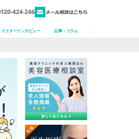
0120-424-246
ドクターインタビュー
記事・コラム