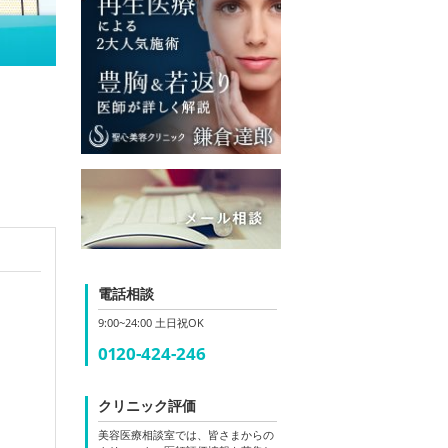
電話相談
9:00~24:00 土日祝OK
0120-424-246
クリニック評価
美容医療相談室では、皆さまからの