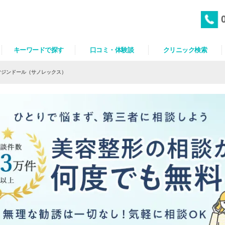
キーワードで探す
口コミ・体験談
クリニック検索
マジンドール（サノレックス）