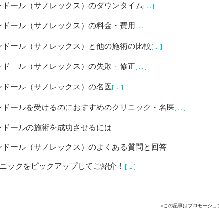
ンドール（サノレックス）のダウンタイム
[ ... ]
ンドール（サノレックス）の料金・費用
[ ... ]
ンドール（サノレックス）と他の施術の比較
[ ... ]
ンドール（サノレックス）の失敗・修正
[ ... ]
ンドール（サノレックス）の名医
[ ... ]
ンドールを受けるのにおすすめのクリニック・名医
[ ... ]
ンドールの施術を成功させるには
ンドール（サノレックス）のよくある質問と回答
リニックをピックアップしてご紹介！
[ ... ]
※この記事はプロモーショ