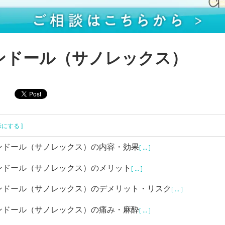
ンドール（サノレックス）
示にする ]
ンドール（サノレックス）の内容・効果
[ ... ]
ンドール（サノレックス）のメリット
[ ... ]
ンドール（サノレックス）のデメリット・リスク
[ ... ]
ンドール（サノレックス）の痛み・麻酔
[ ... ]