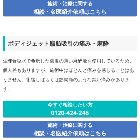
施術・治療に関する
相談・名医紹介依頼はこちら
ボディジェット脂肪吸引の痛み・麻酔
生理食塩水で希釈した濃度の薄い麻酔液を使用しているため、
個人差もありますが、施術中はほとんど痛みを感じることはあ
りません。術後しばらくは筋肉痛のような鈍い痛みがありま
す。
今すぐ相談したい方
0120-424-246
施術・治療に関する
相談・名医紹介依頼はこちら