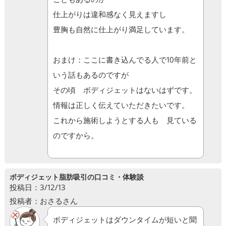
仕上がりは違和感なく見えますし
豊胸も自然に仕上がり満足しています。
おまけ：ここに書き込んでる人で10年前と
いう話もあるのですが
その頃 ボディジェットはないはずです。
情報は正しく伝えていただきたいです。
これから施術しようとする人も 見ている
のですから。
ボディジェット脂肪吸引の口コミ・体験談
投稿日：3/12/13
投稿者：おさるさん
ボディジェットはダウンタイムが短いと聞