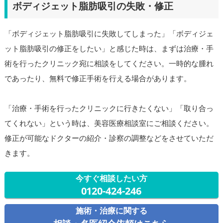
ボディジェット脂肪吸引の失敗・修正
「ボディジェット脂肪吸引に失敗してしまった」「ボディジェ
ット脂肪吸引の修正をしたい」と感じた時は、まずは治療・手
術を行ったクリニック宛に相談をしてください。一時的な腫れ
であったり、無料で修正手術を行える場合があります。
「治療・手術を行ったクリニックに行きたくない」「取り合っ
てくれない」という時は、美容医療相談室にご相談ください。
修正が可能なドクターの紹介・診察の調整などをさせていただ
きます。
今すぐ相談したい方
0120-424-246
施術・治療に関する