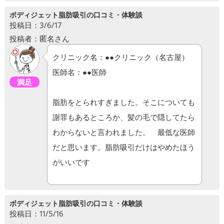
ボディジェット脂肪吸引の口コミ・体験談
投稿日：3/6/17
投稿者：匿名さん
クリニック名：●●クリニック（名古屋）
医師名：●●医師
満足
脂肪をとられすぎました。そこについても
謝罪もあるところか、髪の毛で隠してたら
わからないと言われました。 最低な医師
だと思います。脂肪吸引だけはやめたほう
がいいです
ボディジェット脂肪吸引の口コミ・体験談
投稿日：11/5/16