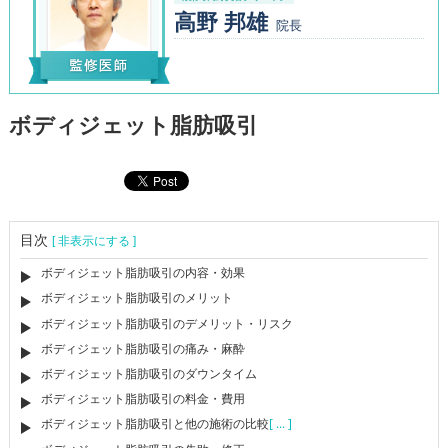
高野 邦雄
院長
ボディジェット脂肪吸引
目次
[ 非表示にする ]
ボディジェット脂肪吸引の内容・効果
ボディジェット脂肪吸引のメリット
ボディジェット脂肪吸引のデメリット・リスク
ボディジェット脂肪吸引の痛み・麻酔
ボディジェット脂肪吸引のダウンタイム
ボディジェット脂肪吸引の料金・費用
ボディジェット脂肪吸引と他の施術の比較
[ ... ]