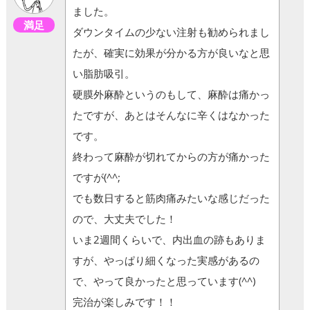
ました。
満足
ダウンタイムの少ない注射も勧められまし
たが、確実に効果が分かる方が良いなと思
い脂肪吸引。
硬膜外麻酔というのもして、麻酔は痛かっ
たですが、あとはそんなに辛くはなかった
です。
終わって麻酔が切れてからの方が痛かった
ですが(^^;
でも数日すると筋肉痛みたいな感じだった
ので、大丈夫でした！
いま2週間くらいで、内出血の跡もありま
すが、やっぱり細くなった実感があるの
で、やって良かったと思っています(^^)
完治が楽しみです！！