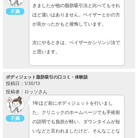
きましたが他の脂肪吸引法と比べてもそれ
不満
ほど違いはありません。ベイザーとかの方
が良かったかもと後悔しています。
次にやるときは、ベイザーかシリンジ法で
と思います。
ボディジェット脂肪吸引の口コミ・体験談
投稿日：1/30/13
投稿者：ロッソさん
1年ほど前にボディジェットを行いまし
た。クリニックのホームページでも手術前
不満
の説明でも負担が軽い、ダウンタイムが短
いなどと言われましたけど、そんなことな