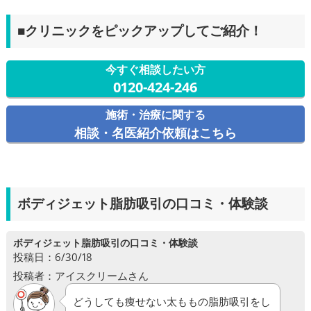
■クリニックをピックアップしてご紹介！
今すぐ相談したい方
0120-424-246
施術・治療に関する
相談・名医紹介依頼はこちら
ボディジェット脂肪吸引の口コミ・体験談
ボディジェット脂肪吸引の口コミ・体験談
投稿日：6/30/18
投稿者：アイスクリームさん
どうしても痩せない太ももの脂肪吸引をし