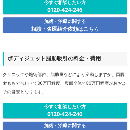
今すぐ相談したい方
0120-424-246
施術・治療に関する
相談・名医紹介依頼はこちら
ボディジェット脂肪吸引の料金・費用
クリニックや施術部位、脂肪量などにより変動しますが、両脚
太ももで合わせて80万円程度、腹部全体で80万円程度がおおよ
その目安となります。
今すぐ相談したい方
0120-424-246
施術・治療に関する