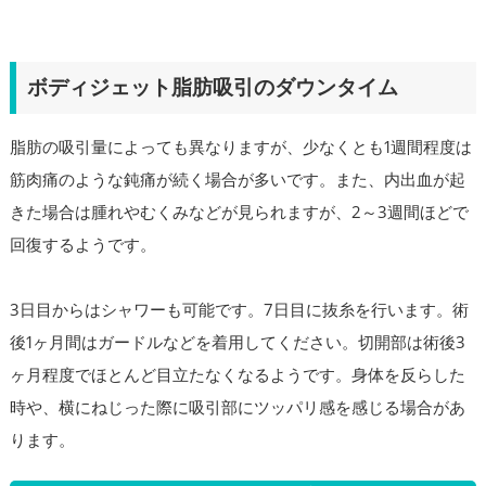
ボディジェット脂肪吸引のダウンタイム
脂肪の吸引量によっても異なりますが、少なくとも1週間程度は
筋肉痛のような鈍痛が続く場合が多いです。また、内出血が起
きた場合は腫れやむくみなどが見られますが、2～3週間ほどで
回復するようです。
3日目からはシャワーも可能です。7日目に抜糸を行います。術
後1ヶ月間はガードルなどを着用してください。切開部は術後3
ヶ月程度でほとんど目立たなくなるようです。身体を反らした
時や、横にねじった際に吸引部にツッパリ感を感じる場合があ
ります。