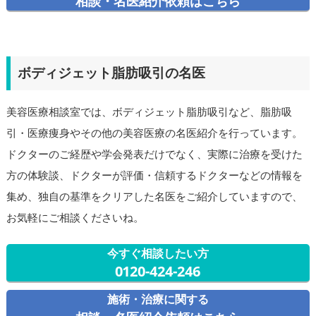
相談・名医紹介依頼はこちら
ボディジェット脂肪吸引の名医
美容医療相談室では、ボディジェット脂肪吸引など、脂肪吸
引・医療痩身やその他の美容医療の名医紹介を行っています。
ドクターのご経歴や学会発表だけでなく、実際に治療を受けた
方の体験談、ドクターが評価・信頼するドクターなどの情報を
集め、独自の基準をクリアした名医をご紹介していますので、
お気軽にご相談くださいね。
今すぐ相談したい方
0120-424-246
施術・治療に関する