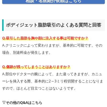
相談・名医紹介依頼はこちら
ボディジェット脂肪吸引のよくある質問と回答
Q.吸引した脂肪を胸や顔に注入する事は可能ですか？
A.クリニックによって変わりますが、基本的に可能です。その
場合、別途料金が発生します。
Q.傷跡が残ってしまうことはありますか？
A.部位やドクターの腕によって、また違ってきますが、カニュ
ーレを挿入する際、基本的に2～3ミリ程切開することになりま
すので、ほとんど目立つことはないようです。
▽その他のQ&Aはこちら