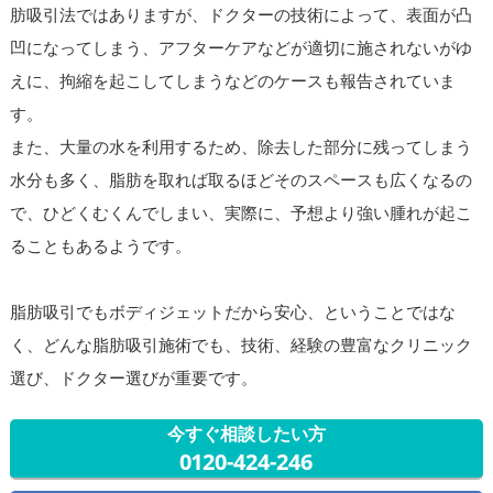
肪吸引法ではありますが、ドクターの技術によって、表面が凸
凹になってしまう、アフターケアなどが適切に施されないがゆ
えに、拘縮を起こしてしまうなどのケースも報告されていま
す。
また、大量の水を利用するため、除去した部分に残ってしまう
水分も多く、脂肪を取れば取るほどそのスペースも広くなるの
で、ひどくむくんでしまい、実際に、予想より強い腫れが起こ
ることもあるようです。
脂肪吸引でもボディジェットだから安心、ということではな
く、どんな脂肪吸引施術でも、技術、経験の豊富なクリニック
選び、ドクター選びが重要です。
今すぐ相談したい方
0120-424-246