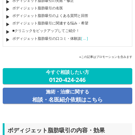
ボディジェット脂肪吸引の失敗・修正
ボディジェット脂肪吸引の名医
ボディジェット脂肪吸引のよくある質問と回答
ボディジェット脂肪吸引に関連する悩み・希望
■クリニックをピックアップしてご紹介！
ボディジェット脂肪吸引の口コミ・体験談
[ ... ]
※この記事はプロモーションを含みます
今すぐ相談したい方
0120-424-246
施術・治療に関する
相談・名医紹介依頼はこちら
ボディジェット脂肪吸引の内容・効果