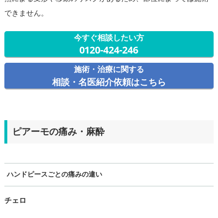
できません。
今すぐ相談したい方
0120-424-246
施術・治療に関する
相談・名医紹介依頼はこちら
ピアーモの痛み・麻酔
ハンドピースごとの痛みの違い
チェロ