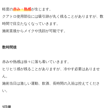
軽度の
赤み・熱感
が生じます。
クアトロ使用部位には吸引跡が丸く残ることがありますが、数
時間で目立たなくなっていきます。
施術直後からメイクや洗顔が可能です。
数時間後
赤みや熱感は徐々に落ち着いていきます。
ヒリヒリ感が残ることがありますが、冷やす必要はありませ
ん。
施術当日は激しい運動、飲酒、長時間の入浴は控えてくださ
い。
1日後