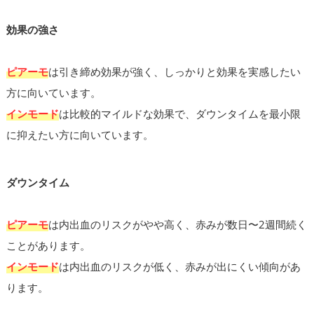
効果の強さ
ピアーモ
は引き締め効果が強く、しっかりと効果を実感したい
方に向いています。
インモード
は比較的マイルドな効果で、ダウンタイムを最小限
に抑えたい方に向いています。
ダウンタイム
ピアーモ
は内出血のリスクがやや高く、赤みが数日〜2週間続く
ことがあります。
インモード
は内出血のリスクが低く、赤みが出にくい傾向があ
ります。