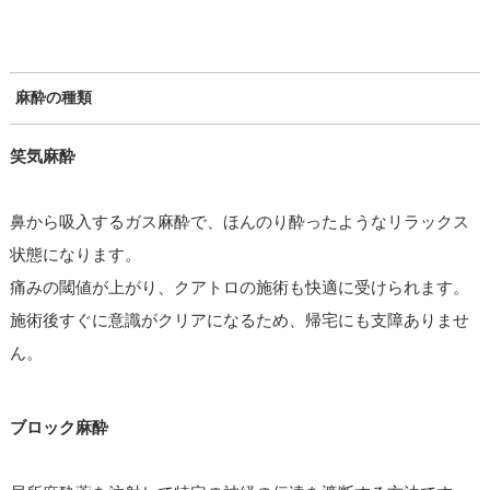
麻酔の種類
笑気麻酔
鼻から吸入するガス麻酔で、ほんのり酔ったようなリラックス
状態になります。
痛みの閾値が上がり、クアトロの施術も快適に受けられます。
施術後すぐに意識がクリアになるため、帰宅にも支障ありませ
ん。
ブロック麻酔