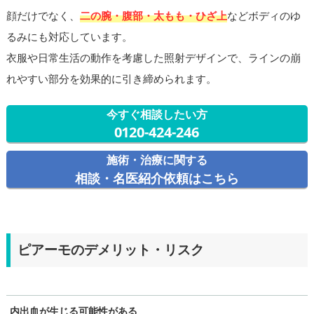
顔だけでなく、
二の腕・腹部・太もも・ひざ上
などボディのゆ
るみにも対応しています。
衣服や日常生活の動作を考慮した照射デザインで、ラインの崩
れやすい部分を効果的に引き締められます。
今すぐ相談したい方
0120-424-246
施術・治療に関する
相談・名医紹介依頼はこちら
ピアーモのデメリット・リスク
内出血が生じる可能性がある