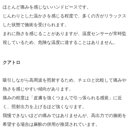
ほとんど痛みを感じないハンドピースです。
じんわりとした温かさを感じる程度で、多くの方がリラックス
した状態で施術を受けられます。
まれに熱さを感じることがありますが、温度センサーが常時監
視しているため、危険な温度に達することはありません。
クアトロ
吸引しながら高周波を照射するため、チェロと比較して痛みや
熱さを感じやすい傾向があります。
痛みの程度は「皮膚を強くつまんで引っ張られる感覚」に近
く、照射出力を上げるほど強くなります。
我慢できないほどの痛みではありませんが、高出力での施術を
希望する場合は麻酔の併用が推奨されています。