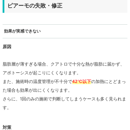
ピアーモの失敗・修正
効果が実感できない
原因
脂肪層が薄すぎる場合、クアトロで十分な熱が脂肪に届かず、
アポトーシスが起こりにくくなります。
また、施術時の温度管理が不十分で
42℃以下
の加熱にとどまっ
た場合も効果が出にくくなります。
さらに、1回のみの施術で判断してしまうケースも多く見られま
す。
対策