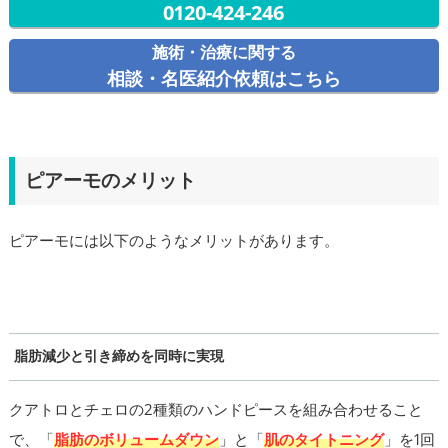
0120-424-246
施術・治療に関する
相談・名医紹介依頼はこちら
ピアーモのメリット
ピアーモには以下のようなメリットがあります。
脂肪減少と引き締めを同時に実現
クアトロとチェロの2種類のハンドピースを組み合わせること
で、「
脂肪のボリュームダウン
」と「
肌のタイトニング
」を1回