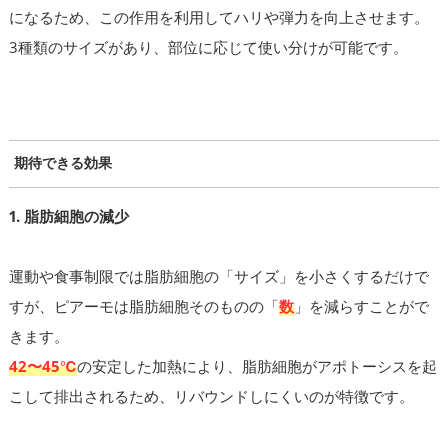
になるため、この作用を利用してハリや弾力を向上させます。
3種類のサイズがあり、部位に応じて使い分けが可能です。
期待できる効果
1. 脂肪細胞の減少
運動や食事制限では脂肪細胞の「サイズ」を小さくするだけで
すが、ピアーモは脂肪細胞そのものの「
数
」を減らすことがで
きます。
42〜45℃
の安定した加熱により、脂肪細胞がアポトーシスを起
こして排出されるため、リバウンドしにくいのが特徴です。