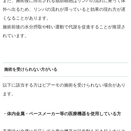
また、施術後に排出される脂肪細胞はリンパの流れに乗って体
外へ出るため、リンパの流れが滞っていると効果の現れ方が遅
くなることがあります。
施術前後の水分摂取や軽い運動で代謝を促進することが推奨さ
れています。
施術を受けられない方がいる
以下に該当する方はピアーモの施術を受けられない場合があり
ます。
・体内金属・ペースメーカー等の医療機器を使用している方
高周波が金属に反応して火傷や機器の誤作動を引き起こすリス