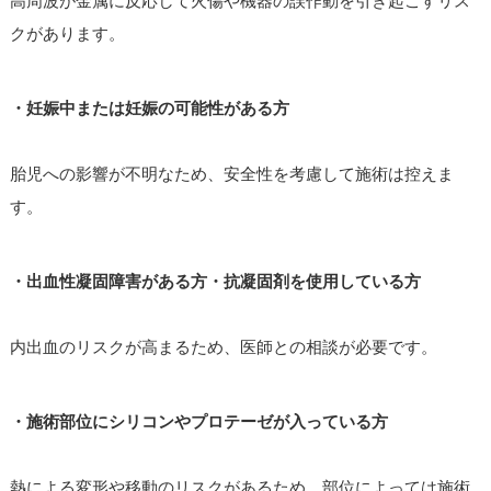
クがあります。
・妊娠中または妊娠の可能性がある方
胎児への影響が不明なため、安全性を考慮して施術は控えま
す。
・出血性凝固障害がある方・抗凝固剤を使用している方
内出血のリスクが高まるため、医師との相談が必要です。
・施術部位にシリコンやプロテーゼが入っている方
熱による変形や移動のリスクがあるため、部位によっては施術