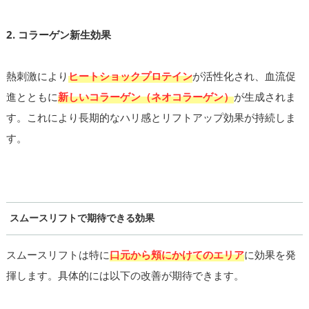
2. コラーゲン新生効果
熱刺激により
ヒートショックプロテイン
が活性化され、血流促
進とともに
新しいコラーゲン（ネオコラーゲン）
が生成されま
す。これにより長期的なハリ感とリフトアップ効果が持続しま
す。
スムースリフトで期待できる効果
スムースリフトは特に
口元から頬にかけてのエリア
に効果を発
揮します。具体的には以下の改善が期待できます。