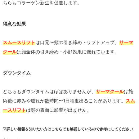
ちらもコラーゲン新生を促進します。
得意な効果
スムースリフト
は口元〜頬の引き締め・リフトアップ、
サーマ
クール
は顔全体の引き締め・小顔効果に優れています。
ダウンタイム
どちらもダウンタイムはほぼありませんが、
サーマクール
は施
術後に赤みや腫れが数時間〜1日程度出ることがあります。
スム
ースリフト
は顔の表面に影響が出ません。
▽詳しい情報を知りたい方はこちらでも解説しているので参考にしてください