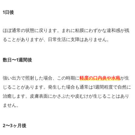
1日後
ほぼ通常の状態に戻ります。まれに粘膜にわずかな違和感が残
ることがありますが、日常生活に支障はありません。
数日〜1週間後
強い出力で照射した場合、この時期に
軽度の口内炎や水疱
が生
じることがあります。発生した場合も通常は1週間程度で自然に
治癒します。皮膚表面にかさぶたや皮むけが生じることはあり
ません。
2〜3ヶ月後