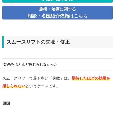
施術・治療に関する
相談・名医紹介依頼はこちら
スムースリフトの失敗・修正
効果をほとんど感じられなかった
スムースリフトで最も多い「失敗」は、
期待したほどの効果を
感じられない
というケースです。
原因