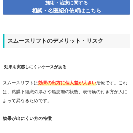
施術・治療に関する
相談・名医紹介依頼はこちら
スムースリフトのデメリット・リスク
効果を実感しにくいケースがある
スムースリフトは
効果の出方に個人差が大きい
治療です。これ
は、粘膜下組織の厚さや脂肪層の状態、表情筋の付き方が人に
よって異なるためです。
効果が出にくい方の特徴