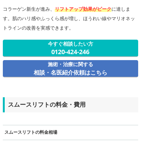
コラーゲン新生が進み、
リフトアップ効果がピーク
に達しま
す。肌のハリ感やふっくら感が増し、ほうれい線やマリオネッ
トラインの改善を実感できます。
今すぐ相談したい方
0120-424-246
施術・治療に関する
相談・名医紹介依頼はこちら
スムースリフトの料金・費用
スムースリフトの料金相場