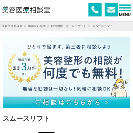
美容医療相談室
>
施術から探す
>
肌の治療（光・レーザー）
>
スムースリフト
スムースリフト