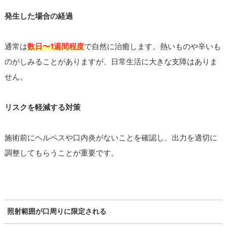
発生した場合の経過
通常は
数日〜1週間程度
で自然に治癒します。熱いものや辛いも
のがしみることがありますが、日常生活に大きな支障はありま
せん。
リスクを軽減する対策
施術前にヘルペスや口内炎がないことを確認し、出力を適切に
調整してもらうことが重要です。
照射範囲が口周りに限定される