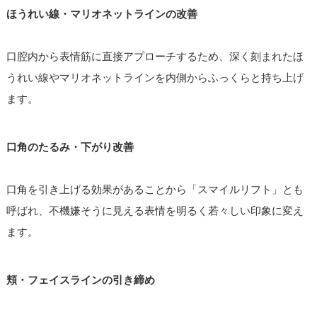
ほうれい線・マリオネットラインの改善
口腔内から表情筋に直接アプローチするため、深く刻まれたほ
うれい線やマリオネットラインを内側からふっくらと持ち上げ
ます。
口角のたるみ・下がり改善
口角を引き上げる効果があることから「スマイルリフト」とも
呼ばれ、不機嫌そうに見える表情を明るく若々しい印象に変え
ます。
頬・フェイスラインの引き締め