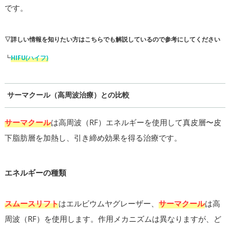
です。
▽詳しい情報を知りたい方はこちらでも解説しているので参考にしてください
┗
HIFU(ハイフ)
サーマクール（高周波治療）との比較
サーマクール
は高周波（RF）エネルギーを使用して真皮層〜皮
下脂肪層を加熱し、引き締め効果を得る治療です。
エネルギーの種類
スムースリフト
はエルビウムヤグレーザー、
サーマクール
は高
周波（RF）を使用します。作用メカニズムは異なりますが、ど