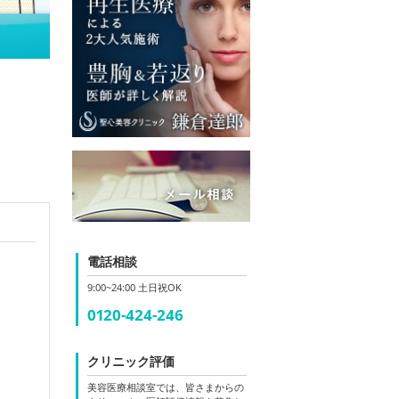
電話相談
9:00~24:00 土日祝OK
0120-424-246
クリニック評価
美容医療相談室では、皆さまからの