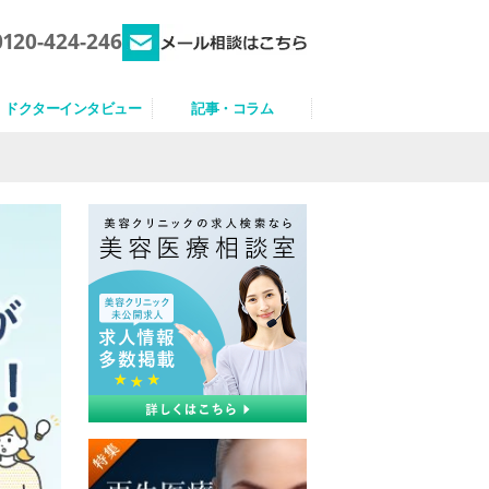
0120-424-246
ドクターインタビュー
記事・コラム