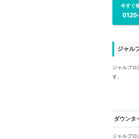
今すぐ
0120
ジャル
ジャルプロ
す。
ダウンタ
ジャルプロ