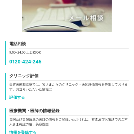
電話相談
9:00~24:00 土日祝OK
0120-424-246
クリニック評価
美容医療相談室では、皆さまからのクリニック・医師評価情報を募集しておりま
す。お送りいただいた情報は…
評価する
医療機関・医師の情報登録
貴院及び貴院所属の医師の情報をご登録いただければ、審査及びお電話でのご本
人さま確認の後、美容医療…
情報を登録する