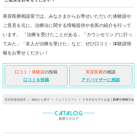
美容医療相談室では、みなさまからお寄せいただいた体験談や
ご意見を元に、治療法に関する情報提供や名医の紹介を行って
います。 「治療を受けたことがある」「カウンセリングに行っ
てみた」「友人が治療を受けた」など、ぜひ口コミ・体験談情
報をお寄せください！
口コミ
・
体験談
の投稿
美容医療
の相談
口コミを投稿
アドバイザーに相談
美容医療相談室
>
施術から探す
>
フェイスリフト
>
ミラクルリフトとは｜効果や持続力を