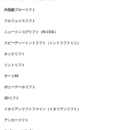
内視鏡ブローリフト
フルフェイスリフト
ニュートンコグリフト（N-COG）
スピーディーミントリフト（ミントリフトミニ）
ネックリフト
ミントリフト
サーミRF
ポニーテールリフト
3Dリフト
イタリアンリフトファイン（イタリアンリフト）
アンカーリフト