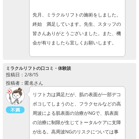
先月、ミラクルリフトの施術をしました。
終始 満足しています。先生、スタッフの
皆さんありがとうございました。また、機
会が有りましたら宜しくお願いします。
ミラクルリフトの口コミ・体験談
投稿日：2/8/15
投稿者：匿名さん
リフト力は満足だが、肌の表面が一部デコ
ボコしてしまうのと、フラクセルなどの高
不満
周波による肌表面の治療がNGで、肌表面
の治療に制限が生じてトータルケアに支障
が出る。高周波NGのリスクについては事