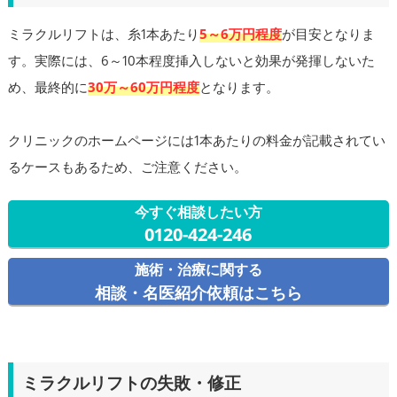
ミラクルリフトは、糸1本あたり
5～6万円程度
が目安となりま
す。実際には、6～10本程度挿入しないと効果が発揮しないた
め、最終的に
30万～60万円程度
となります。
クリニックのホームページには1本あたりの料金が記載されてい
るケースもあるため、ご注意ください。
今すぐ相談したい方
0120-424-246
施術・治療に関する
相談・名医紹介依頼はこちら
ミラクルリフトの失敗・修正