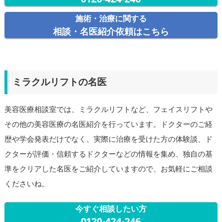
施術・治療に関する
相談・名医紹介依頼はこちら
ミラクルリフトの名医
美容医療相談室では、ミラクルリフトなど、フェイスリフトや
その他の美容医療の名医紹介を行っています。ドクターのご経
歴や学会発表だけでなく、実際に治療を受けた方の体験談、ド
クターが評価・信頼するドクターなどの情報を集め、独自の基
準をクリアした名医をご紹介していますので、お気軽にご相談
くださいね。
今すぐ相談したい方
0120-424-246