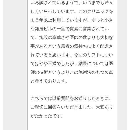
いろ試されているようで、いつまでも若々
しくいらっしゃいます。このクリニックを
１５年以上利用していますが、ずっと小さ
な雑居ビルの一室で質素に営業されてい
て、施設の豪華さや医師の数よりも大切な
事があるという患者の気持ちによく配慮さ
れていると思います。今回のリフトについ
てはやや不満でしたが、結果については医
師の技術というよりこの施術法のもつ欠点
と考えております。
こちらでは以前質問をお送りしたときに、
ご親切に回答をいただきました。大変あり
がたかったです。