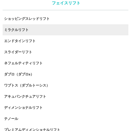
フェイスリフト
ショッピングスレッドリフト
ミラクルリフト
エンドタインリフト
スライダーリフト
ネフェルティティリフト
ダブロ（ダブロs）
ワプトス（ダブルトーシス）
アキュパンクチュアリフト
ディメンショナルリフト
テノール
プレミアムディメンショナルリフト