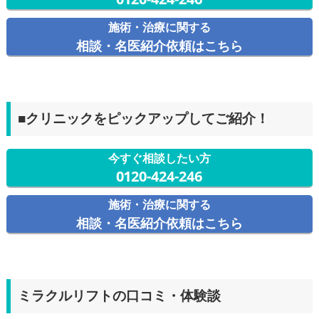
施術・治療に関する
相談・名医紹介依頼はこちら
■クリニックをピックアップしてご紹介！
今すぐ相談したい方
0120-424-246
施術・治療に関する
相談・名医紹介依頼はこちら
ミラクルリフトの口コミ・体験談