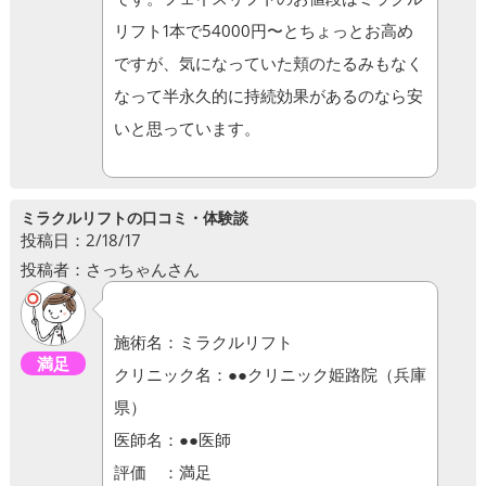
リフト1本で54000円〜とちょっとお高め
ですが、気になっていた頬のたるみもなく
なって半永久的に持続効果があるのなら安
いと思っています。
ミラクルリフトの口コミ・体験談
投稿日：2/18/17
投稿者：さっちゃんさん
施術名：ミラクルリフト
満足
クリニック名：●●クリニック姫路院（兵庫
県）
医師名：●●医師
評価 ：満足