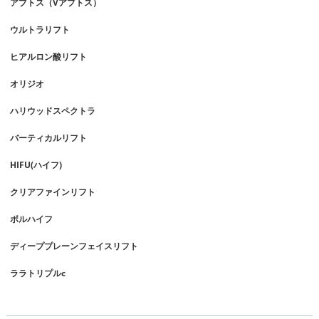
アプトス（Vアプトス）
ウルトラリフト
ヒアルロン酸リフト
オリジオ
ハリウッドスペクトラ
バーティカルリフト
HIFU(ハイフ)
クリアファインリフト
ボルハイフ
ディーププレーンフェイスリフト
ララトリプルc