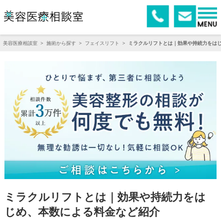
美容医療相談室
>
施術から探す
>
フェイスリフト
>
ミラクルリフトとは｜効果や持続力をは
ミラクルリフトとは｜効果や持続力をは
じめ、本数による料金など紹介