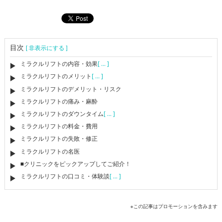
目次
[ 非表示にする ]
ミラクルリフトの内容・効果
[ ... ]
ミラクルリフトのメリット
[ ... ]
ミラクルリフトのデメリット・リスク
ミラクルリフトの痛み・麻酔
ミラクルリフトのダウンタイム
[ ... ]
ミラクルリフトの料金・費用
ミラクルリフトの失敗・修正
ミラクルリフトの名医
■クリニックをピックアップしてご紹介！
ミラクルリフトの口コミ・体験談
[ ... ]
※この記事はプロモーションを含みます