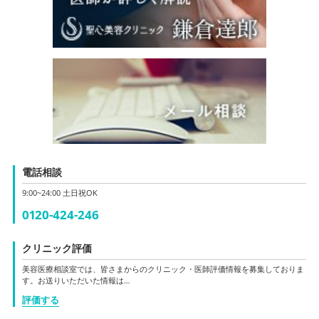
電話相談
9:00~24:00 土日祝OK
0120-424-246
クリニック評価
美容医療相談室では、皆さまからのクリニック・医師評価情報を募集しておりま
す。お送りいただいた情報は…
評価する