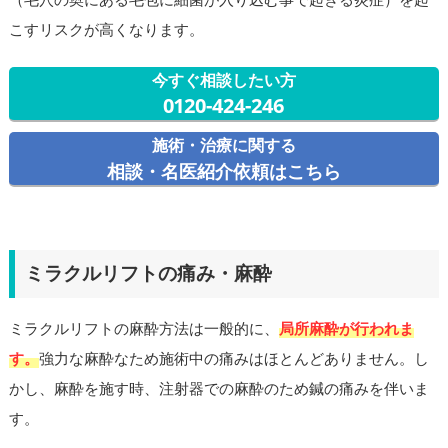
こすリスクが高くなります。
今すぐ相談したい方
0120-424-246
施術・治療に関する
相談・名医紹介依頼はこちら
ミラクルリフトの痛み・麻酔
ミラクルリフトの麻酔方法は一般的に、
局所麻酔が行われま
す。
強力な麻酔なため施術中の痛みはほとんどありません。し
かし、麻酔を施す時、注射器での麻酔のため鍼の痛みを伴いま
す。